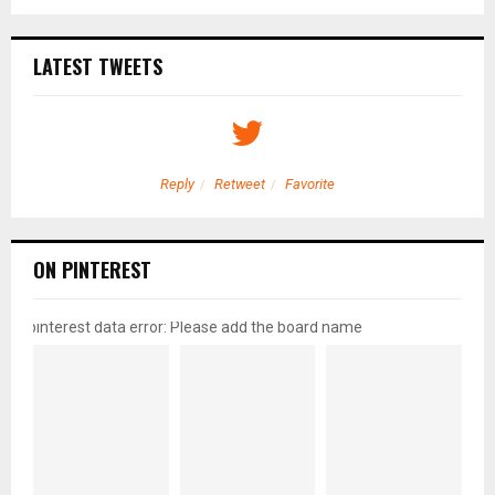
LATEST TWEETS
Reply
Retweet
Favorite
ON PINTEREST
pinterest data error: Please add the board name