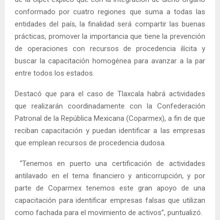
conformado por cuatro regiones que suma a todas las
entidades del país, la finalidad será compartir las buenas
prácticas, promover la importancia que tiene la prevención
de operaciones con recursos de procedencia ilícita y
buscar la capacitación homogénea para avanzar a la par
entre todos los estados.
Destacó que para el caso de Tlaxcala habrá actividades
que realizarán coordinadamente con la Confederación
Patronal de la República Mexicana (Coparmex), a fin de que
reciban capacitación y puedan identificar a las empresas
que emplean recursos de procedencia dudosa.
“Tenemos en puerto una certificación de actividades
antilavado en el tema financiero y anticorrupción, y por
parte de Coparmex tenemos este gran apoyo de una
capacitación para identificar empresas falsas que utilizan
como fachada para el movimiento de activos”, puntualizó.