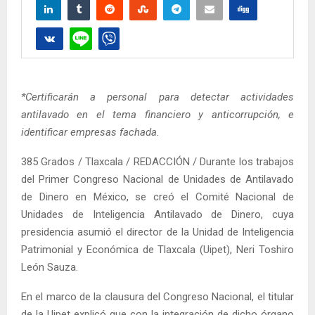
*Certificarán a personal para detectar actividades
antilavado en el tema financiero y anticorrupción, e
identificar empresas fachada.
385 Grados / Tlaxcala / REDACCIÓN / Durante los trabajos
del Primer Congreso Nacional de Unidades de Antilavado
de Dinero en México, se creó el Comité Nacional de
Unidades de Inteligencia Antilavado de Dinero, cuya
presidencia asumió el director de la Unidad de Inteligencia
Patrimonial y Económica de Tlaxcala (Uipet), Neri Toshiro
León Sauza.
En el marco de la clausura del Congreso Nacional, el titular
de la Uipet explicó que con la integración de dicho órgano