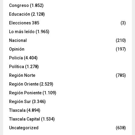
Congreso
(1.852)
Educación
(2.128)
Elecciones 385
(3)
Lo más leído
(1.965)
Nacional
(210)
Opinión
(197)
Policía
(4.404)
Política
(1.278)
Región Norte
(785)
Región Oriente
(2.529)
Región Poniente
(1.109)
Región Sur
(3.346)
Tlaxcala
(4.894)
Tlaxcala Capital
(1.534)
Uncategorized
(638)