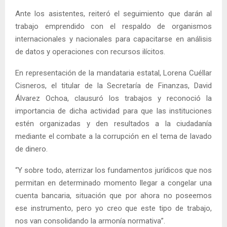
Ante los asistentes, reiteró el seguimiento que darán al
trabajo emprendido con el respaldo de organismos
internacionales y nacionales para capacitarse en análisis
de datos y operaciones con recursos ilícitos.
En representación de la mandataria estatal, Lorena Cuéllar
Cisneros, el titular de la Secretaría de Finanzas, David
Álvarez Ochoa, clausuró los trabajos y reconoció la
importancia de dicha actividad para que las instituciones
estén organizadas y den resultados a la ciudadanía
mediante el combate a la corrupción en el tema de lavado
de dinero.
“Y sobre todo, aterrizar los fundamentos jurídicos que nos
permitan en determinado momento llegar a congelar una
cuenta bancaria, situación que por ahora no poseemos
ese instrumento, pero yo creo que este tipo de trabajo,
nos van consolidando la armonía normativa”.