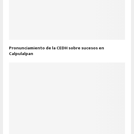
Pronunciamiento de la CEDH sobre sucesos en
Calpulalpan