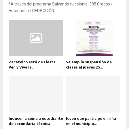
*A través del programa Salvando tu colonia. 385 Grados /
Huamantla / REDACCIÓN...
Zacatelco está de Fiesta
Se amplía suspensión de
Ven y Vive la...
clases al jueves 25...
Inducen a coma a estudiante
Joven que participó en riña
de secundaria técnica
en el municipio...