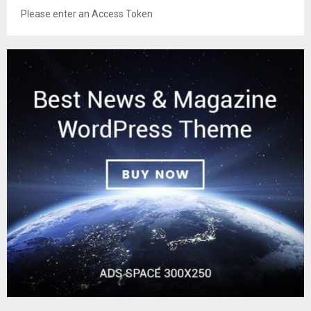
Please enter an Access Token