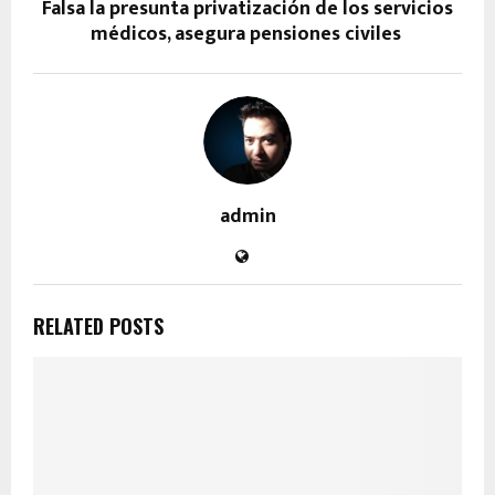
Falsa la presunta privatización de los servicios
médicos, asegura pensiones civiles
admin
RELATED POSTS