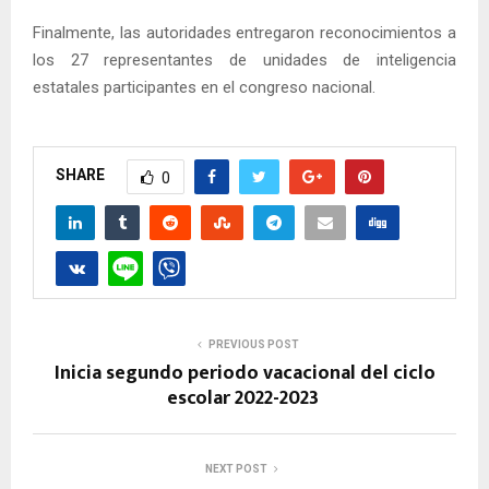
Finalmente, las autoridades entregaron reconocimientos a
los 27 representantes de unidades de inteligencia
estatales participantes en el congreso nacional.
SHARE
0
PREVIOUS POST
Inicia segundo periodo vacacional del ciclo
escolar 2022-2023
NEXT POST