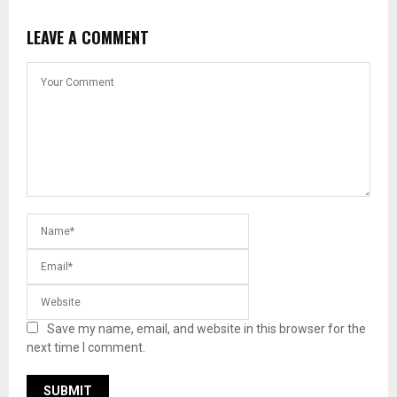
LEAVE A COMMENT
Save my name, email, and website in this browser for the
next time I comment.