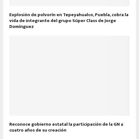
Explosión de polvorín en Tepeyahualco, Puebla, cobra la
vida de integrante del grupo Súper Class de Jorge
Domínguez
Reconoce gobierno estatal la participación de la GN a
cuatro años de su creación