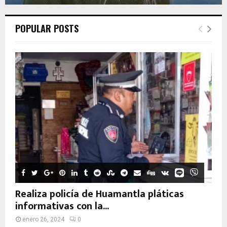
POPULAR POSTS
Realiza policía de Huamantla pláticas
informativas con la...
enero 26, 2024
0