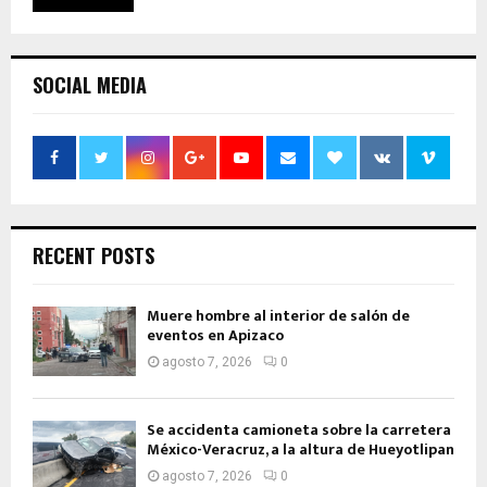
SOCIAL MEDIA
RECENT POSTS
Muere hombre al interior de salón de
eventos en Apizaco
agosto 7, 2026
0
Se accidenta camioneta sobre la carretera
México-Veracruz, a la altura de Hueyotlipan
agosto 7, 2026
0