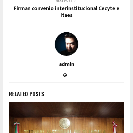
NEXT POST
Firman convenio interinstitucional Cecyte e
Itaes
admin
RELATED POSTS