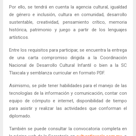
Por ello, se tendrá en cuenta la agencia cultural, igualdad
de género e inclusión, cultura en comunidad, desarrollo
sustentable, creatividad, pensamiento crítico, memoria
histórica, patrimonio y juego a partir de los lenguajes
artísticos.
Entre los requisitos para participar, se encuentra la entrega
de una carta compromiso dirigida a la Coordinación
Nacional de Desarrollo Cultural Infantil o bien a la SC
Tlaxcala y semblanza curricular en formato PDF.
Asimismo, se pide tener habilidades para el manejo de las
tecnologías de la información y comunicación, contar con
equipo de cómputo e internet, disponibilidad de tiempo
para asistir y realizar las actividades que conforman el
diplomado.
También se puede consultar la convocatoria completa en