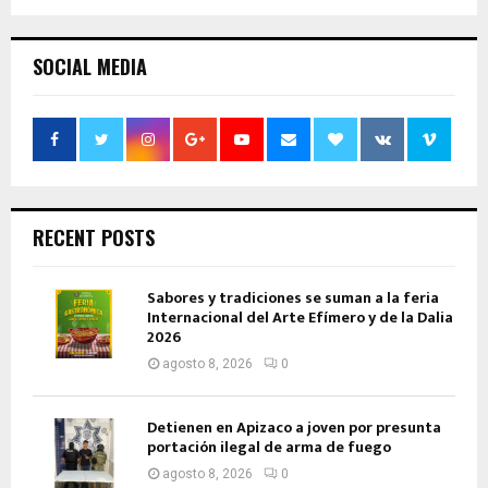
SOCIAL MEDIA
RECENT POSTS
Sabores y tradiciones se suman a la feria
Internacional del Arte Efímero y de la Dalia
2026
agosto 8, 2026
0
Detienen en Apizaco a joven por presunta
portación ilegal de arma de fuego
agosto 8, 2026
0