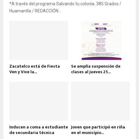
*A través del programa Salvando tu colonia. 385 Grados /
Huamantla / REDACCIÓN...
Zacatelco está de Fiesta
Se amplía suspensión de
Ven y Vive la...
clases al jueves 25...
Inducen a coma a estudiante
Joven que participó en riña
de secundaria técnica
en el municipio...