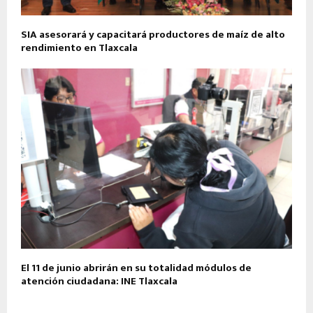
SIA asesorará y capacitará productores de maíz de alto
rendimiento en Tlaxcala
El 11 de junio abrirán en su totalidad módulos de
atención ciudadana: INE Tlaxcala