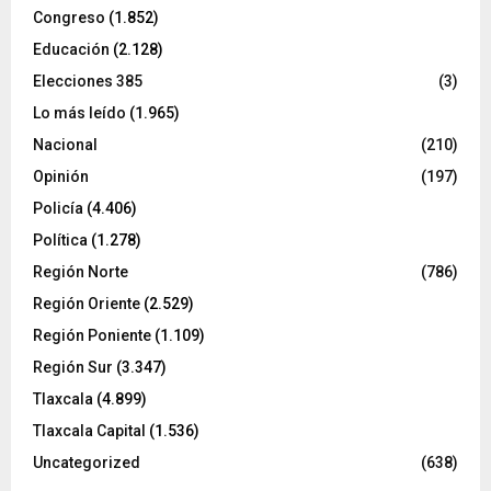
Congreso
(1.852)
Educación
(2.128)
Elecciones 385
(3)
Lo más leído
(1.965)
Nacional
(210)
Opinión
(197)
Policía
(4.406)
Política
(1.278)
Región Norte
(786)
Región Oriente
(2.529)
Región Poniente
(1.109)
Región Sur
(3.347)
Tlaxcala
(4.899)
Tlaxcala Capital
(1.536)
Uncategorized
(638)