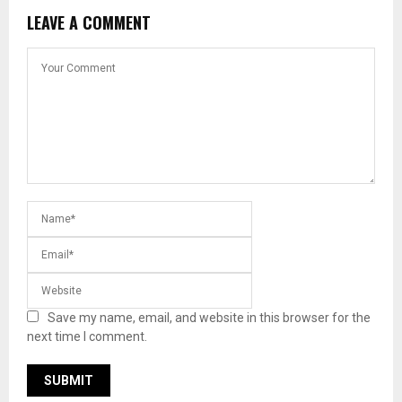
LEAVE A COMMENT
Save my name, email, and website in this browser for the
next time I comment.