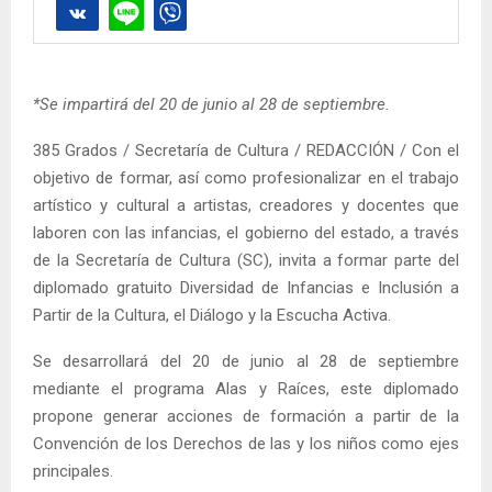
*Se impartirá del 20 de junio al 28 de septiembre.
385 Grados / Secretaría de Cultura / REDACCIÓN / Con el
objetivo de formar, así como profesionalizar en el trabajo
artístico y cultural a artistas, creadores y docentes que
laboren con las infancias, el gobierno del estado, a través
de la Secretaría de Cultura (SC), invita a formar parte del
diplomado gratuito Diversidad de Infancias e Inclusión a
Partir de la Cultura, el Diálogo y la Escucha Activa.
Se desarrollará del 20 de junio al 28 de septiembre
mediante el programa Alas y Raíces, este diplomado
propone generar acciones de formación a partir de la
Convención de los Derechos de las y los niños como ejes
principales.