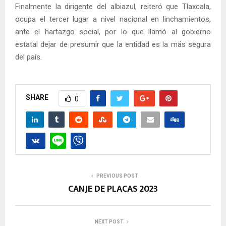
Finalmente la dirigente del albiazul, reiteró que Tlaxcala,
ocupa el tercer lugar a nivel nacional en linchamientos,
ante el hartazgo social, por lo que llamó al gobierno
estatal dejar de presumir que la entidad es la más segura
del país.
SHARE
0
PREVIOUS POST
CANJE DE PLACAS 2023
NEXT POST