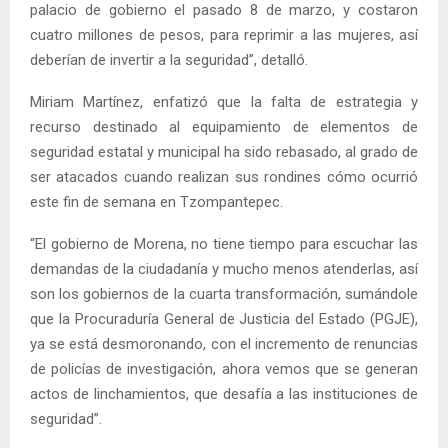
palacio de gobierno el pasado 8 de marzo, y costaron
cuatro millones de pesos, para reprimir a las mujeres, así
deberían de invertir a la seguridad”, detalló.
Miriam Martínez, enfatizó que la falta de estrategia y
recurso destinado al equipamiento de elementos de
seguridad estatal y municipal ha sido rebasado, al grado de
ser atacados cuando realizan sus rondines cómo ocurrió
este fin de semana en Tzompantepec.
“El gobierno de Morena, no tiene tiempo para escuchar las
demandas de la ciudadanía y mucho menos atenderlas, así
son los gobiernos de la cuarta transformación, sumándole
que la Procuraduría General de Justicia del Estado (PGJE),
ya se está desmoronando, con el incremento de renuncias
de policías de investigación, ahora vemos que se generan
actos de linchamientos, que desafía a las instituciones de
seguridad”.