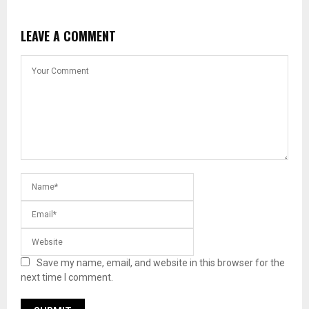
LEAVE A COMMENT
Save my name, email, and website in this browser for the
next time I comment.