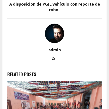
A disposición de PGJE vehículo con reporte de
robo
admin
RELATED POSTS