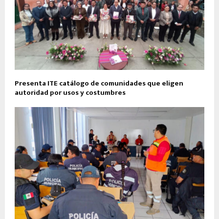
Presenta ITE catálogo de comunidades que eligen
autoridad por usos y costumbres