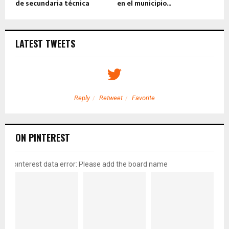
de secundaria técnica
en el municipio...
LATEST TWEETS
Reply
Retweet
Favorite
ON PINTEREST
pinterest data error: Please add the board name