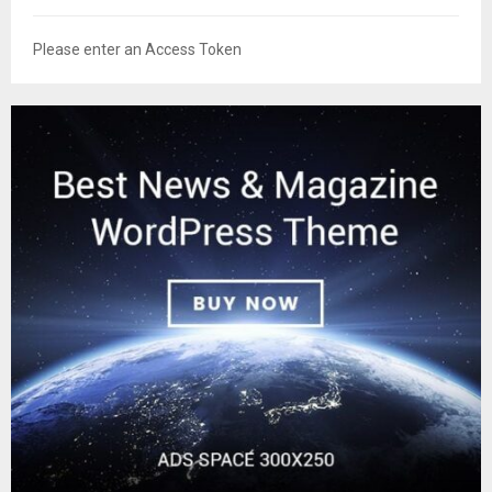
Please enter an Access Token