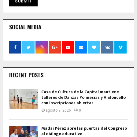
SOCIAL MEDIA
RECENT POSTS
Casa de Cultura de la Capital mantiene
talleres de Danzas Polinesias y Violoncello
con inscripciones abiertas
agosto 9, 2026
0
Madai Pérez abre las puertas del Congreso
al diálogo educativo