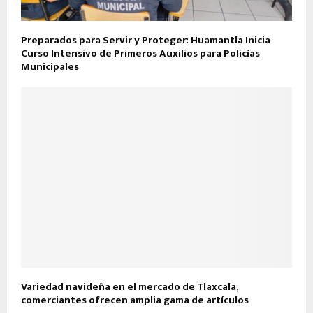
Preparados para Servir y Proteger: Huamantla Inicia
Curso Intensivo de Primeros Auxilios para Policías
Municipales
Variedad navideña en el mercado de Tlaxcala,
comerciantes ofrecen amplia gama de artículos