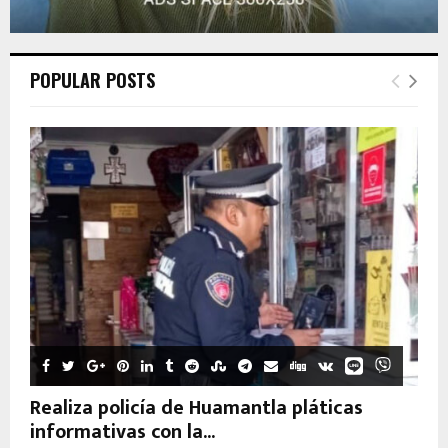
POPULAR POSTS
Realiza policía de Huamantla pláticas
informativas con la...