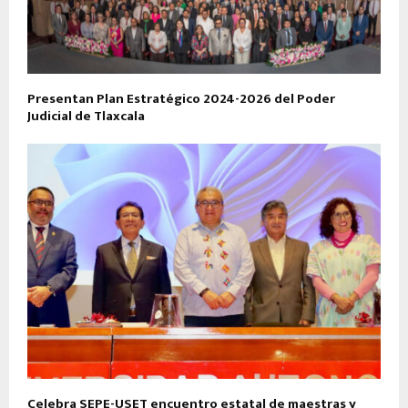
Presentan Plan Estratégico 2024-2026 del Poder
Judicial de Tlaxcala
Celebra SEPE-USET encuentro estatal de maestras y