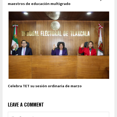
maestros de educación multigrado
Celebra TET su sesión ordinaria de marzo
LEAVE A COMMENT