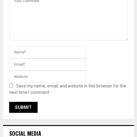
Save my name, email, and website in this browser for the
next time I comment.
SOCIAL MEDIA