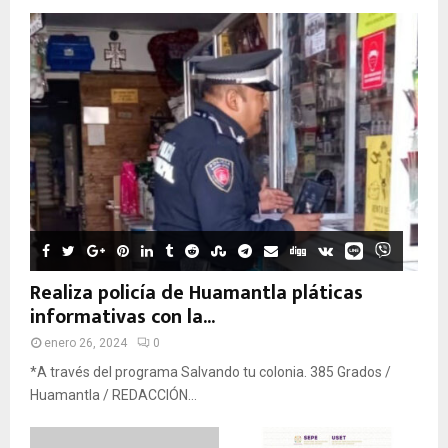
Realiza policía de Huamantla pláticas
informativas con la...
enero 26, 2024
0
*A través del programa Salvando tu colonia. 385 Grados /
Huamantla / REDACCIÓN...