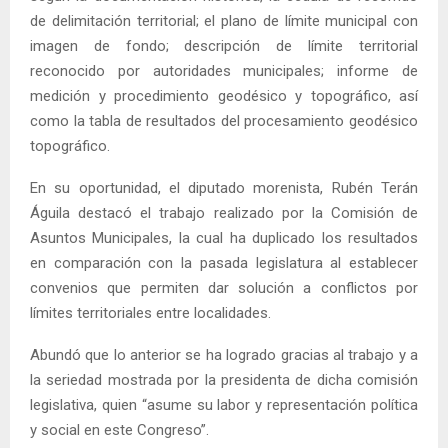
de delimitación territorial; el plano de límite municipal con
imagen de fondo; descripción de límite territorial
reconocido por autoridades municipales; informe de
medición y procedimiento geodésico y topográfico, así
como la tabla de resultados del procesamiento geodésico
topográfico.
En su oportunidad, el diputado morenista, Rubén Terán
Águila destacó el trabajo realizado por la Comisión de
Asuntos Municipales, la cual ha duplicado los resultados
en comparación con la pasada legislatura al establecer
convenios que permiten dar solución a conflictos por
límites territoriales entre localidades.
Abundó que lo anterior se ha logrado gracias al trabajo y a
la seriedad mostrada por la presidenta de dicha comisión
legislativa, quien “asume su labor y representación política
y social en este Congreso”.