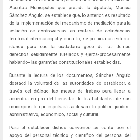
Asuntos Municipales que preside la diputada, Mónica
Sánchez Angulo, se establece que, lo anterior, es resultado
de la implementación del mecanismo de mediación para la
solución de controversias en materia de colindancias
territorial intermunicipal y con ello, se propicia un entorno
idóneo para que la ciudadanía goce de los demás
derechos debidamente tutelados y ejerza-procesalmente
hablando- las garantías constitucionales establecidas.
Durante la lectura de los documentos, Sánchez Angulo
destacó la voluntad de las autoridades de establecer, a
través del diálogo, las mesas de trabajo para llegar a
acuerdos en pro del bienestar de los habitantes de sus
municipios, lo que impulsará su desarrollo político, jurídico,
administrativo, económico, social y cultural.
Para el establecer dichos convenios se contó con el
apoyo del personal técnico y científico del personal del