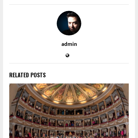
admin
RELATED POSTS