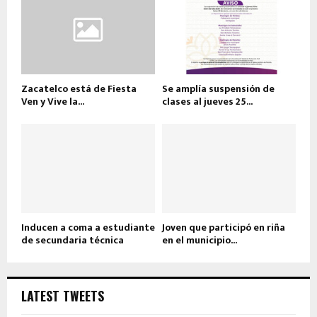
Zacatelco está de Fiesta
Se amplía suspensión de
Ven y Vive la...
clases al jueves 25...
Inducen a coma a estudiante
Joven que participó en riña
de secundaria técnica
en el municipio...
LATEST TWEETS