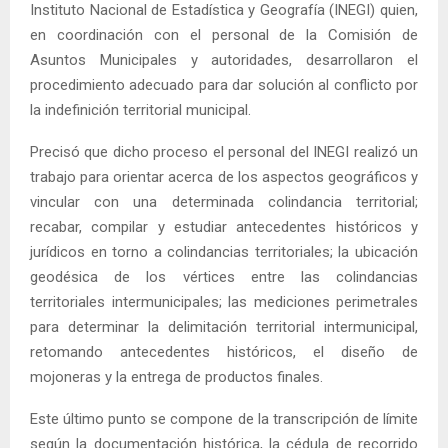
Instituto Nacional de Estadística y Geografía (INEGI) quien,
en coordinación con el personal de la Comisión de
Asuntos Municipales y autoridades, desarrollaron el
procedimiento adecuado para dar solución al conflicto por
la indefinición territorial municipal.
Precisó que dicho proceso el personal del INEGI realizó un
trabajo para orientar acerca de los aspectos geográficos y
vincular con una determinada colindancia territorial;
recabar, compilar y estudiar antecedentes históricos y
jurídicos en torno a colindancias territoriales; la ubicación
geodésica de los vértices entre las colindancias
territoriales intermunicipales; las mediciones perimetrales
para determinar la delimitación territorial intermunicipal,
retomando antecedentes históricos, el diseño de
mojoneras y la entrega de productos finales.
Este último punto se compone de la transcripción de límite
según la documentación histórica, la cédula de recorrido