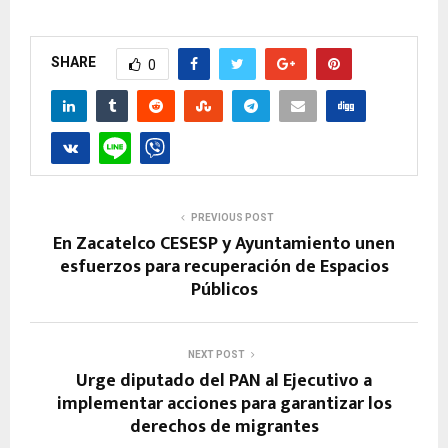
SHARE
0
PREVIOUS POST
En Zacatelco CESESP y Ayuntamiento unen
esfuerzos para recuperación de Espacios
Públicos
NEXT POST
Urge diputado del PAN al Ejecutivo a
implementar acciones para garantizar los
derechos de migrantes