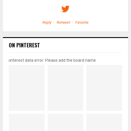
Reply
Retweet
Favorite
ON PINTEREST
pinterest data error: Please add the board name