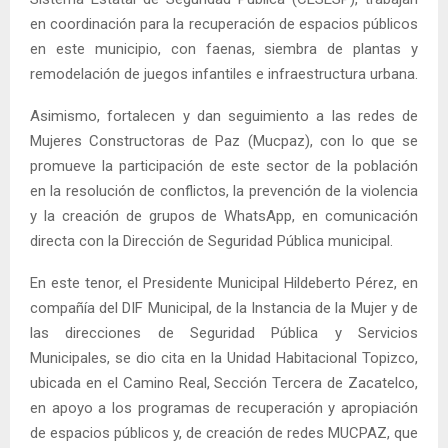
en coordinación para la recuperación de espacios públicos
en este municipio, con faenas, siembra de plantas y
remodelación de juegos infantiles e infraestructura urbana.
Asimismo, fortalecen y dan seguimiento a las redes de
Mujeres Constructoras de Paz (Mucpaz), con lo que se
promueve la participación de este sector de la población
en la resolución de conflictos, la prevención de la violencia
y la creación de grupos de WhatsApp, en comunicación
directa con la Dirección de Seguridad Pública municipal.
En este tenor, el Presidente Municipal Hildeberto Pérez, en
compañía del DIF Municipal, de la Instancia de la Mujer y de
las direcciones de Seguridad Pública y Servicios
Municipales, se dio cita en la Unidad Habitacional Topizco,
ubicada en el Camino Real, Sección Tercera de Zacatelco,
en apoyo a los programas de recuperación y apropiación
de espacios públicos y, de creación de redes MUCPAZ, que