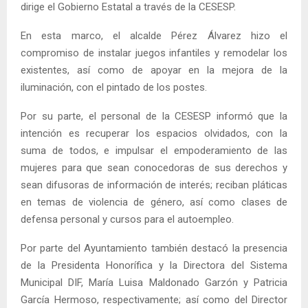
dirige el Gobierno Estatal a través de la CESESP.
En esta marco, el alcalde Pérez Álvarez hizo el
compromiso de instalar juegos infantiles y remodelar los
existentes, así como de apoyar en la mejora de la
iluminación, con el pintado de los postes.
Por su parte, el personal de la CESESP informó que la
intención es recuperar los espacios olvidados, con la
suma de todos, e impulsar el empoderamiento de las
mujeres para que sean conocedoras de sus derechos y
sean difusoras de información de interés; reciban pláticas
en temas de violencia de género, así como clases de
defensa personal y cursos para el autoempleo.
Por parte del Ayuntamiento también destacó la presencia
de la Presidenta Honorífica y la Directora del Sistema
Municipal DIF, María Luisa Maldonado Garzón y Patricia
García Hermoso, respectivamente; así como del Director