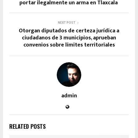
portar ilegalmente un arma en Tlaxcala
NEXT POST
Otorgan diputados de certeza jurídica a
ciudadanos de 3 municipios, aprueban
convenios sobre límites territoriales
admin
RELATED POSTS