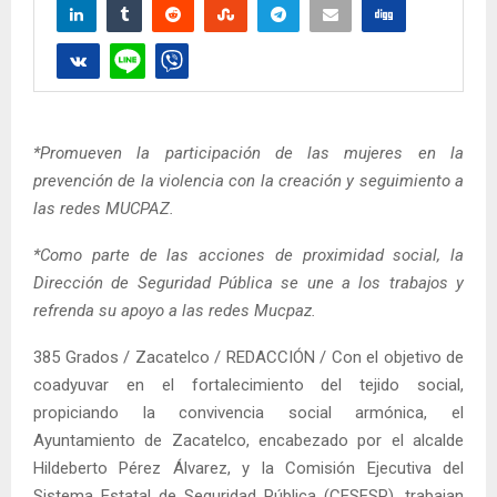
*Promueven la participación de las mujeres en la
prevención de la violencia con la creación y seguimiento a
las redes MUCPAZ.
*Como parte de las acciones de proximidad social, la
Dirección de Seguridad Pública se une a los trabajos y
refrenda su apoyo a las redes Mucpaz.
385 Grados / Zacatelco / REDACCIÓN / Con el objetivo de
coadyuvar en el fortalecimiento del tejido social,
propiciando la convivencia social armónica, el
Ayuntamiento de Zacatelco, encabezado por el alcalde
Hildeberto Pérez Álvarez, y la Comisión Ejecutiva del
Sistema Estatal de Seguridad Pública (CESESP), trabajan