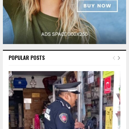
POPULAR POSTS