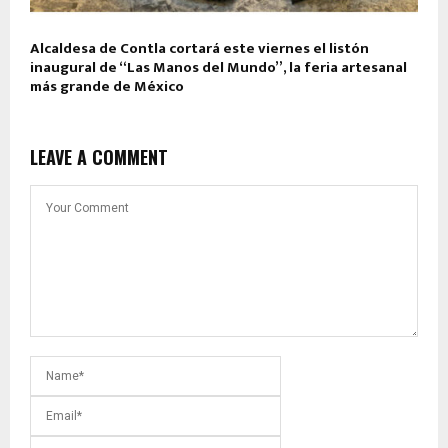
Alcaldesa de Contla cortará este viernes el listón
inaugural de “Las Manos del Mundo”, la feria artesanal
más grande de México
LEAVE A COMMENT