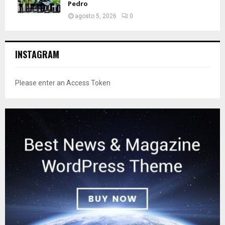
Pedro
agosto 5, 2026
0
INSTAGRAM
Please enter an Access Token