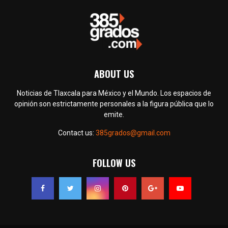
ABOUT US
Noticias de Tlaxcala para México y el Mundo. Los espacios de
opinión son estrictamente personales a la figura pública que lo
emite.
Contact us:
385grados@gmail.com
FOLLOW US