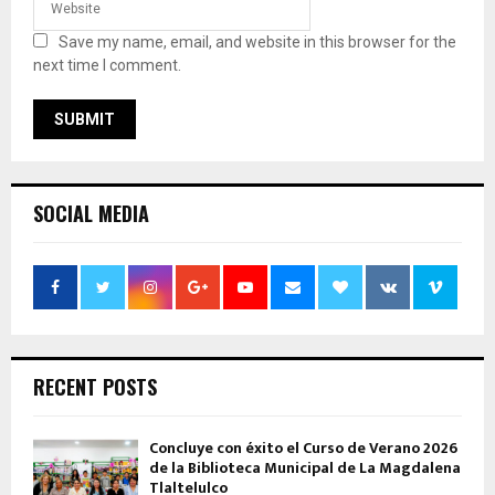
Save my name, email, and website in this browser for the
next time I comment.
SOCIAL MEDIA
RECENT POSTS
Concluye con éxito el Curso de Verano 2026
de la Biblioteca Municipal de La Magdalena
Tlaltelulco