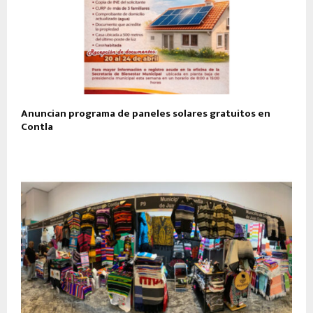
Anuncian programa de paneles solares gratuitos en
Contla