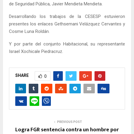
de Seguridad Pública, Javier Mendieta Mendieta.
Desarrollando los trabajos de la CESESP estuvieron
presentes los enlaces Gethsemani Velázquez Cervantes y
Cosme Luna Roldán.
Y por parte del conjunto Habitacional, su representante
Israel Xochicale Piedracruz.
SHARE
0
PREVIOUS POST
Logra FGR sentencia contra un hombre por