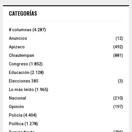
CATEGORÍAS
8 columnas
(4.287)
Anuncios
(12)
Apizaco
(492)
Chiautempan
(881)
Congreso
(1.852)
Educación
(2.128)
Elecciones 385
(3)
Lo más leído
(1.965)
Nacional
(210)
Opinión
(197)
Policía
(4.404)
Política
(1.278)