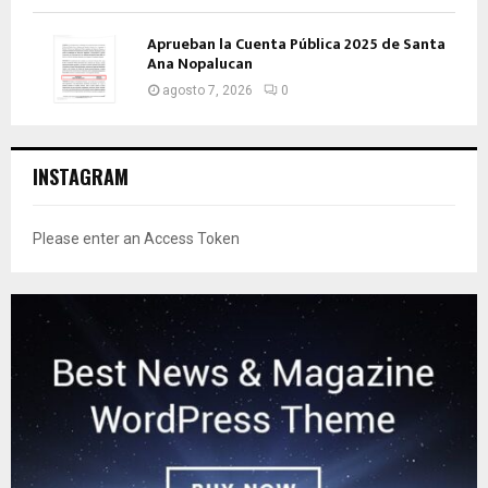
Aprueban la Cuenta Pública 2025 de Santa
Ana Nopalucan
agosto 7, 2026
0
INSTAGRAM
Please enter an Access Token