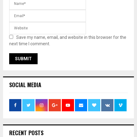
Save my name, email, and website in this browser for the
next time I comment.
SOCIAL MEDIA
RECENT POSTS