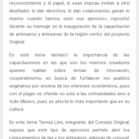
reconocimiento y el papel, si esas marcas invitan a otro
diseñador, le dan derechos, le dan colaboración, ganan lo
mismo cuando hemos visto ese ejercicio», reprochó
durante su mensaje en la inauguración de la capacitación
de artesanos y artesanas de la región centro del proyecto
Original.
En este tema destacó la importancia de las
capacitaciones en las que son los mismos creadores
quienes hablan sobre temas de innovación,
cooperativismo, en busca de fortalecer los pueblos
originarios por encima de los intereses económicos, pues
con el plagio se ofende no solo a las comunidades sino a
todo México, pues se afecta lo más importante que es su
cultura.
En este tema Teresa Lino, integrante del Consejo Original,
expuso que este tipo de ejercicios permite abrir los
conocimientos de las y los artesanos, además de conocer