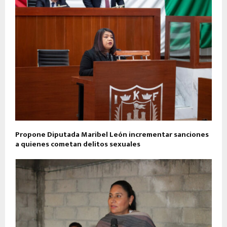
Propone Diputada Maribel León incrementar sanciones
a quienes cometan delitos sexuales