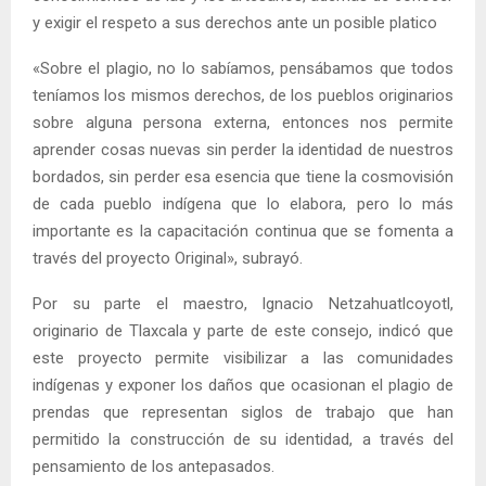
y exigir el respeto a sus derechos ante un posible platico
«Sobre el plagio, no lo sabíamos, pensábamos que todos
teníamos los mismos derechos, de los pueblos originarios
sobre alguna persona externa, entonces nos permite
aprender cosas nuevas sin perder la identidad de nuestros
bordados, sin perder esa esencia que tiene la cosmovisión
de cada pueblo indígena que lo elabora, pero lo más
importante es la capacitación continua que se fomenta a
través del proyecto Original», subrayó.
Por su parte el maestro, Ignacio Netzahuatlcoyotl,
originario de Tlaxcala y parte de este consejo, indicó que
este proyecto permite visibilizar a las comunidades
indígenas y exponer los daños que ocasionan el plagio de
prendas que representan siglos de trabajo que han
permitido la construcción de su identidad, a través del
pensamiento de los antepasados.