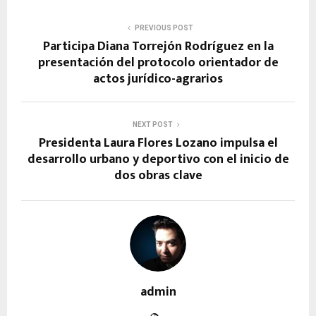
PREVIOUS POST
Participa Diana Torrejón Rodríguez en la
presentación del protocolo orientador de
actos jurídico-agrarios
NEXT POST
Presidenta Laura Flores Lozano impulsa el
desarrollo urbano y deportivo con el inicio de
dos obras clave
admin