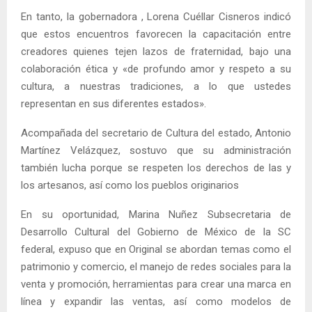
En tanto, la gobernadora , Lorena Cuéllar Cisneros indicó
que estos encuentros favorecen la capacitación entre
creadores quienes tejen lazos de fraternidad, bajo una
colaboración ética y «de profundo amor y respeto a su
cultura, a nuestras tradiciones, a lo que ustedes
representan en sus diferentes estados».
Acompañada del secretario de Cultura del estado, Antonio
Martínez Velázquez, sostuvo que su administración
también lucha porque se respeten los derechos de las y
los artesanos, así como los pueblos originarios
En su oportunidad, Marina Nuñez Subsecretaria de
Desarrollo Cultural del Gobierno de México de la SC
federal, expuso que en Original se abordan temas como el
patrimonio y comercio, el manejo de redes sociales para la
venta y promoción, herramientas para crear una marca en
línea y expandir las ventas, así como modelos de