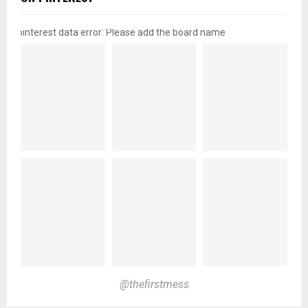
pinterest data error: Please add the board name
@thefirstmess