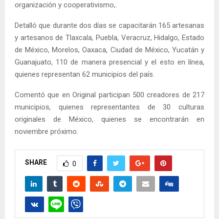
organización y cooperativismo,.
Detalló que durante dos días se capacitarán 165 artesanas
y artesanos de Tlaxcala, Puebla, Veracruz, Hidalgo, Estado
de México, Morelos, Oaxaca, Ciudad de México, Yucatán y
Guanajuato, 110 de manera presencial y el esto en línea,
quienes representan 62 municipios del país.
Comentó que en Original participan 500 creadores de 217
municipios, quienes representantes de 30 culturas
originales de México, quienes se encontrarán en
noviembre próximo.
SHARE
0