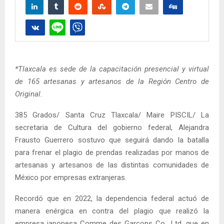
*Tlaxcala es sede de la capacitación presencial y virtual
de 165 artesanas y artesanos de la Región Centro de
Original.
385 Grados/ Santa Cruz Tlaxcala/ Maire PISCIL/ La
secretaria de Cultura del gobierno federal, Alejandra
Frausto Guerrero sostuvo que seguirá dando la batalla
para frenar el plagio de prendas realizadas por manos de
artesanas y artesanos de las distintas comunidades de
México por empresas extranjeras.
Recordó que en 2022, la dependencia federal actuó de
manera enérgica en contra del plagio que realizó la
empresa japonesa Comme des Garçons Co., Ltd, que en