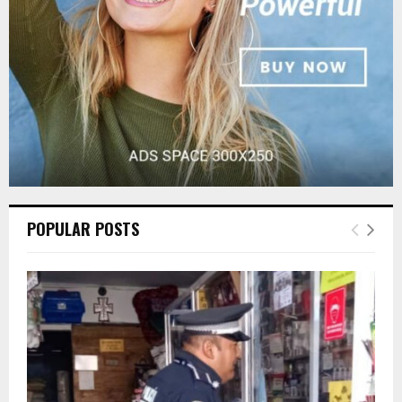
H
POPULAR POSTS