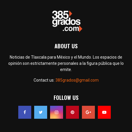
ABOUT US
Noticias de Tlaxcala para México y el Mundo. Los espacios de
opinión son estrictamente personales a la figura pública que lo
emite.
Contact us:
385grados@gmail.com
FOLLOW US