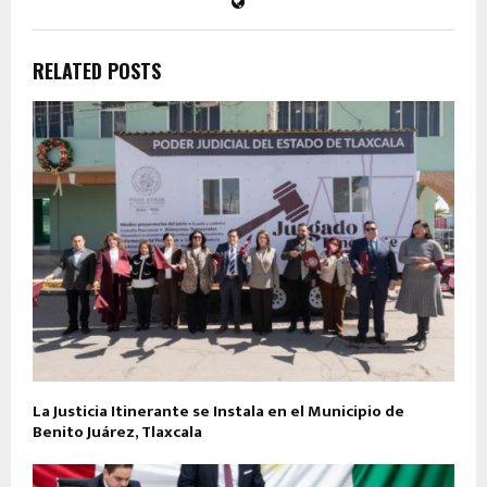
RELATED POSTS
La Justicia Itinerante se Instala en el Municipio de
Benito Juárez, Tlaxcala