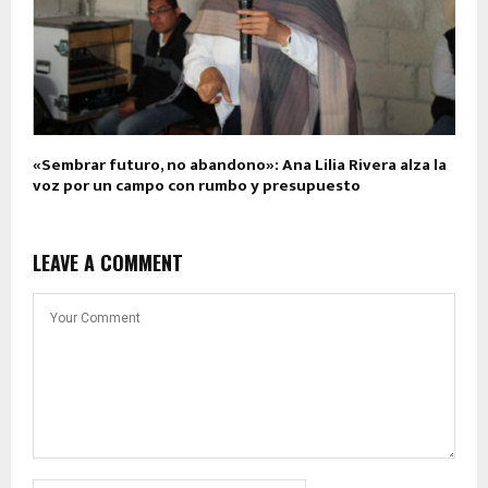
«Sembrar futuro, no abandono»: Ana Lilia Rivera alza la
voz por un campo con rumbo y presupuesto
LEAVE A COMMENT