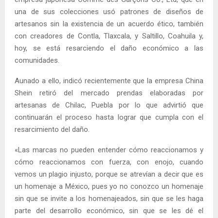
una de sus colecciones usó patrones de diseños de
artesanos sin la existencia de un acuerdo ético, también
con creadores de Contla, Tlaxcala, y Saltillo, Coahuila y,
hoy, se está resarciendo el daño económico a las
comunidades.
Aunado a ello, indicó recientemente que la empresa China
Shein retiró del mercado prendas elaboradas por
artesanas de Chilac, Puebla por lo que advirtió que
continuarán el proceso hasta lograr que cumpla con el
resarcimiento del daño.
«Las marcas no pueden entender cómo reaccionamos y
cómo reaccionamos con fuerza, con enojo, cuando
vemos un plagio injusto, porque se atrevían a decir que es
un homenaje a México, pues yo no conozco un homenaje
sin que se invite a los homenajeados, sin que se les haga
parte del desarrollo económico, sin que se les dé el