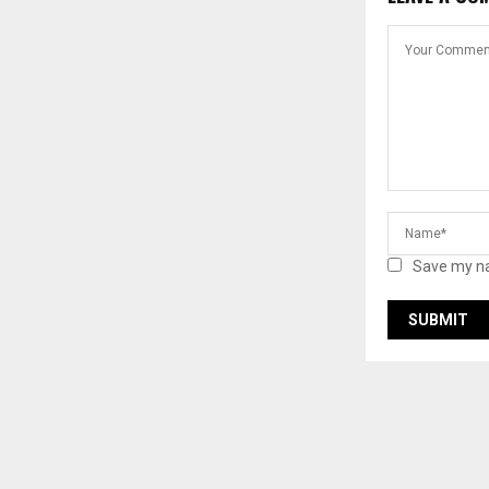
Save my na