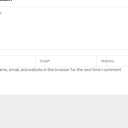
me, email, and website in this browser for the next time I comment.