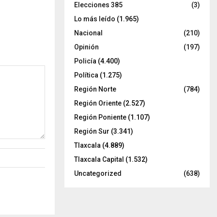
Elecciones 385
(3)
Lo más leído
(1.965)
Nacional
(210)
Opinión
(197)
Policía
(4.400)
Política
(1.275)
Región Norte
(784)
Región Oriente
(2.527)
Región Poniente
(1.107)
Región Sur
(3.341)
Tlaxcala
(4.889)
Tlaxcala Capital
(1.532)
Uncategorized
(638)