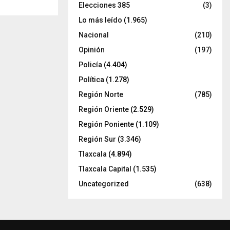
Elecciones 385
(3)
Lo más leído
(1.965)
Nacional
(210)
Opinión
(197)
Policía
(4.404)
Política
(1.278)
Región Norte
(785)
Región Oriente
(2.529)
Región Poniente
(1.109)
Región Sur
(3.346)
Tlaxcala
(4.894)
Tlaxcala Capital
(1.535)
Uncategorized
(638)