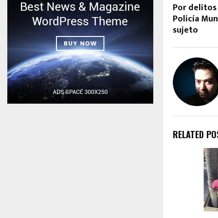
Por delitos
Policía Mun
sujeto
RELATED PO