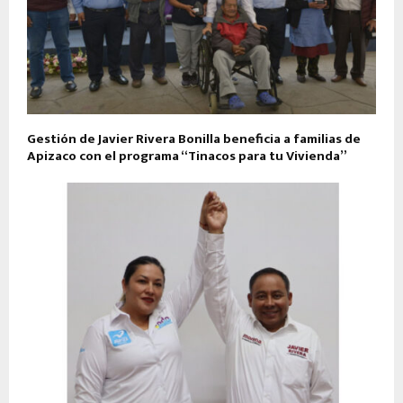
Gestión de Javier Rivera Bonilla beneficia a familias de
Apizaco con el programa “Tinacos para tu Vivienda”