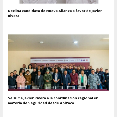
Declina candidata de Nueva Alianza a favor de Javier
Rivera
Se suma Javier Rivera a la coordinación regional en
materia de Seguridad desde Apizaco