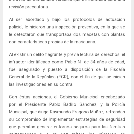
revisión precautoria.
Al ser abordado y bajo los protocolos de actuación
policial, le hicieron una inspección preventiva, en la que se
le detectaron que transportaba dos macetas con plantas
con características propias de la mariguana.
Al existir un delito flagrante y previa lectura de derechos, el
infractor identificado como Pablo N., de 34 años de edad,
fue asegurado y puesto a disposición de la Fiscalía
General de la República (FGR), con el fin de que se inicien
las investigaciones en su contra.
Con éstas acciones, el Gobierno Municipal encabezado
por el Presidente Pablo Badillo Sánchez, y la Policía
Municipal, que dirige Raymundo Fragoso Muñoz, refrendan
su compromiso de implementar estrategias de seguridad
que permitan generar entornos seguros para las familias