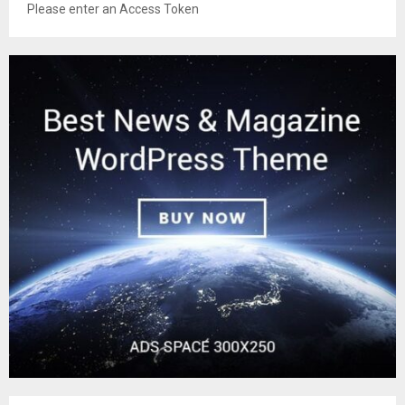
Please enter an Access Token