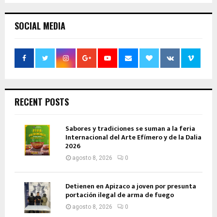
SOCIAL MEDIA
RECENT POSTS
Sabores y tradiciones se suman a la feria
Internacional del Arte Efímero y de la Dalia
2026
agosto 8, 2026
0
Detienen en Apizaco a joven por presunta
portación ilegal de arma de fuego
agosto 8, 2026
0