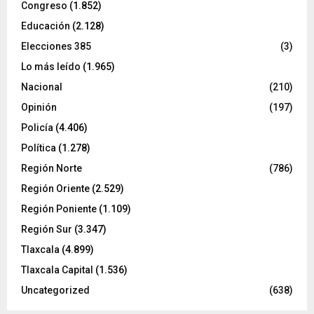
Congreso
(1.852)
Educación
(2.128)
Elecciones 385
(3)
Lo más leído
(1.965)
Nacional
(210)
Opinión
(197)
Policía
(4.406)
Política
(1.278)
Región Norte
(786)
Región Oriente
(2.529)
Región Poniente
(1.109)
Región Sur
(3.347)
Tlaxcala
(4.899)
Tlaxcala Capital
(1.536)
Uncategorized
(638)