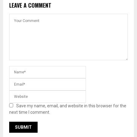
LEAVE A COMMENT
Save my name, email, and website in this browser for the
next time I comment.