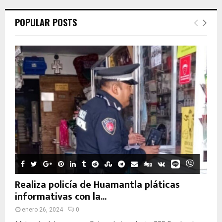
POPULAR POSTS
Realiza policía de Huamantla pláticas
informativas con la...
enero 26, 2024
0