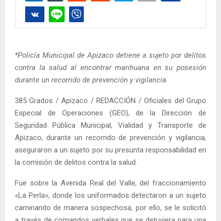
*Policía Municipal de Apizaco detiene a sujeto por delitos
contra la salud al encontrar marihuana en su posesión
durante un recorrido de prevención y vigilancia.
385 Grados / Apizaco / REDACCIÓN / Oficiales del Grupo
Especial de Operaciones (GEO), de la Dirección de
Seguridad Pública Municipal, Vialidad y Transporte de
Apizaco, durante un recorrido de prevención y vigilancia,
aseguraron a un sujeto por su presunta responsabilidad en
la comisión de delitos contra la salud.
Fue sobre la Avenida Real del Valle, del fraccionamiento
«La Perla», donde los uniformados detectaron a un sujeto
caminando de manera sospechosa, por ello, se le solicitó
a través de comandos verbales que se detuviera para una