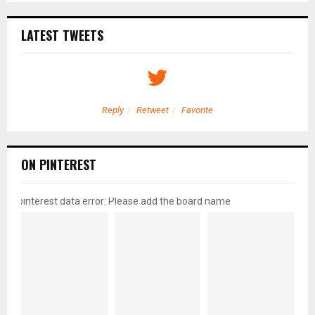
LATEST TWEETS
Reply
Retweet
Favorite
ON PINTEREST
pinterest data error: Please add the board name