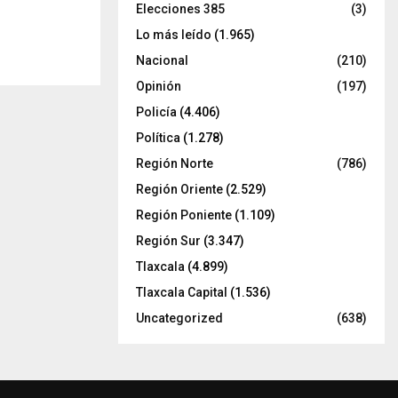
Elecciones 385
(3)
Lo más leído
(1.965)
Nacional
(210)
Opinión
(197)
Policía
(4.406)
Política
(1.278)
Región Norte
(786)
Región Oriente
(2.529)
Región Poniente
(1.109)
Región Sur
(3.347)
Tlaxcala
(4.899)
Tlaxcala Capital
(1.536)
Uncategorized
(638)