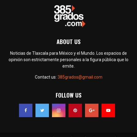
ABOUT US
Noticias de Tlaxcala para México y el Mundo. Los espacios de
opinión son estrictamente personales a la figura pública que lo
emite.
Contact us:
385grados@gmail.com
FOLLOW US