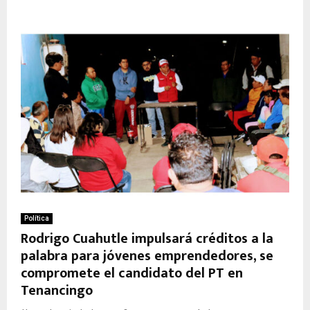
Política
Rodrigo Cuahutle impulsará créditos a la
palabra para jóvenes emprendedores, se
compromete el candidato del PT en
Tenancingo