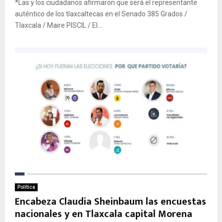
*Las y los ciudadanos afirmaron que será el representante
auténtico de los tlaxcaltecas en el Senado 385 Grados /
Tlaxcala / Maire PISCIL / El...
Política
Encabeza Claudia Sheinbaum las encuestas
nacionales y en Tlaxcala capital Morena