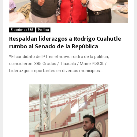
Elecciones 385
Política
Respaldan liderazgos a Rodrigo Cuahutle
rumbo al Senado de la República
*El candidato del PT es el nuevo rostro de la política,
coincidieron 385 Grados / Tlaxcala / Maire PISCIL /
Liderazgos importantes en diversos municipios...