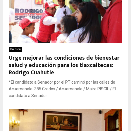
Política
Urge mejorar las condiciones de bienestar
salud y educación para los tlaxcaltecas:
Rodrigo Cuahutle
*El candidato a Senador por el PT caminó por las calles de
Acuamanala 385 Grados / Acuamanala / Maire PISCIL / El
candidato a Senador...