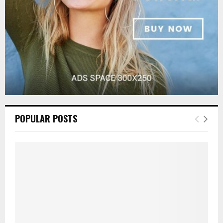
H
POPULAR POSTS