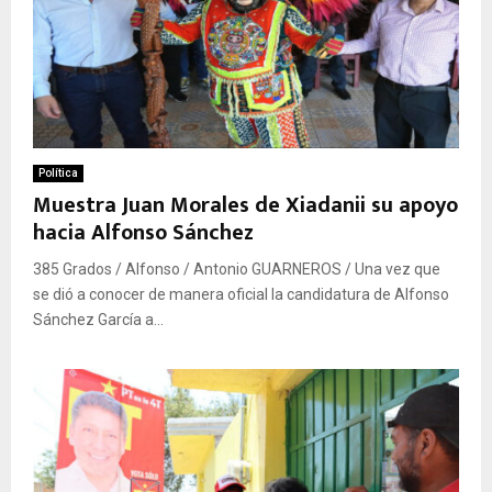
Política
Muestra Juan Morales de Xiadanii su apoyo
hacia Alfonso Sánchez
385 Grados / Alfonso / Antonio GUARNEROS / Una vez que
se dió a conocer de manera oficial la candidatura de Alfonso
Sánchez García a...