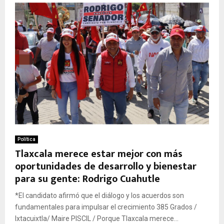
Política
Tlaxcala merece estar mejor con más
oportunidades de desarrollo y bienestar
para su gente: Rodrigo Cuahutle
*El candidato afirmó que el diálogo y los acuerdos son
fundamentales para impulsar el crecimiento 385 Grados /
Ixtacuixtla/ Maire PISCIL / Porque Tlaxcala merece...