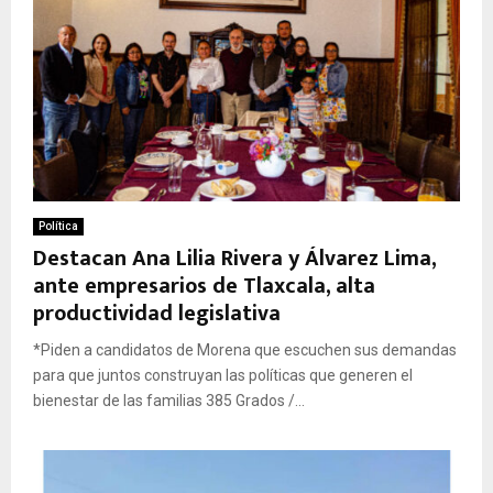
Política
Destacan Ana Lilia Rivera y Álvarez Lima,
ante empresarios de Tlaxcala, alta
productividad legislativa
*Piden a candidatos de Morena que escuchen sus demandas
para que juntos construyan las políticas que generen el
bienestar de las familias 385 Grados /...