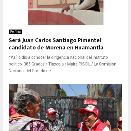
Política
Será Juan Carlos Santiago Pimentel
candidato de Morena en Huamantla
*Así lo dio a conocer la dirigencia nacional del instituto
político 385 Grados / Tlaxcala / Maire PISCIL / La Comisión
Nacional del Partido de...