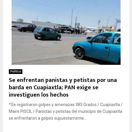
Política
Se enfrentan panistas y petistas por una
barda en Cuapiaxtla; PAN exige se
investiguen los hechos
*Se registraron golpes y amenazas 385 Grados / Cuapiaxtla /
Maire PISCIL / Panistas y petistas del municipio de Cuapiaxtla
se enfrentaron a golpes supuestamente...