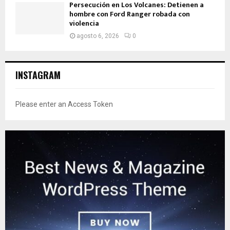
Persecución en Los Volcanes: Detienen a
hombre con Ford Ranger robada con
violencia
agosto 6, 2026
0
INSTAGRAM
Please enter an Access Token