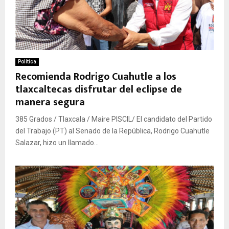
Política
Recomienda Rodrigo Cuahutle a los
tlaxcaltecas disfrutar del eclipse de
manera segura
385 Grados / Tlaxcala / Maire PISCIL/ El candidato del Partido
del Trabajo (PT) al Senado de la República, Rodrigo Cuahutle
Salazar, hizo un llamado...