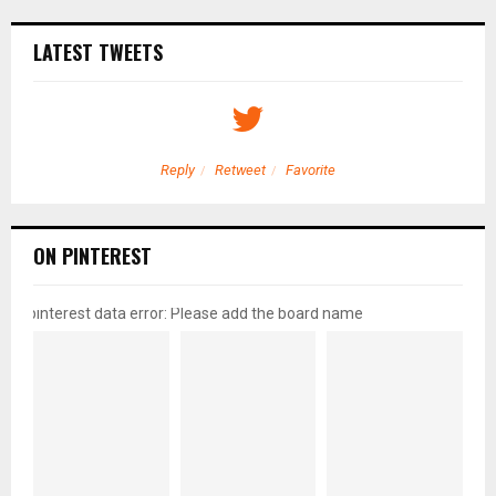
LATEST TWEETS
Reply
Retweet
Favorite
ON PINTEREST
pinterest data error: Please add the board name