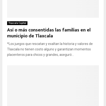
Tlaxcala Capital
Así o más consentidas las familias en el
municipio de Tlaxcala
*Los juegos que rescatan y exaltan la historia y valores de
Tlaxcala no tienen costo alguno y garantizan momentos
placenteros para chicos y grandes, aseguró...