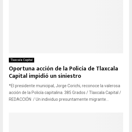
Tlaxcala Capital
Oportuna acción de la Policía de Tlaxcala
Capital impidió un siniestro
*El presidente municipal, Jorge Corichi, reconoce la valerosa
acción de la Policía capitalina. 385 Grados / Tlaxcala Capital /
REDACCIÓN / Un individuo presuntamente migrante...