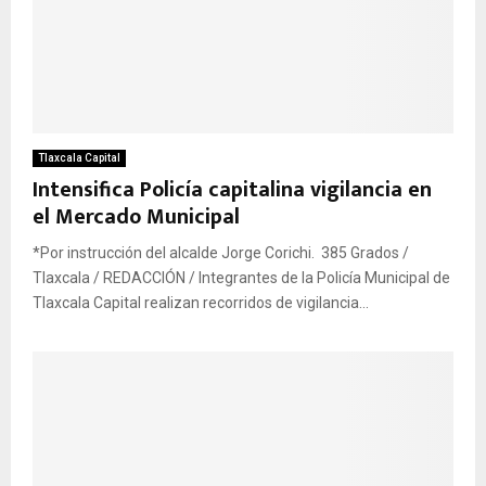
Tlaxcala Capital
Intensifica Policía capitalina vigilancia en
el Mercado Municipal
*Por instrucción del alcalde Jorge Corichi. 385 Grados /
Tlaxcala / REDACCIÓN / Integrantes de la Policía Municipal de
Tlaxcala Capital realizan recorridos de vigilancia...