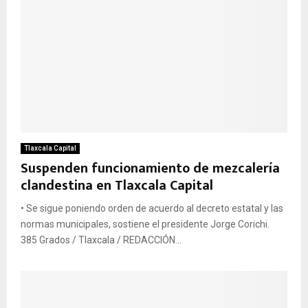
Tlaxcala Capital
Suspenden funcionamiento de mezcalería
clandestina en Tlaxcala Capital
• Se sigue poniendo orden de acuerdo al decreto estatal y las
normas municipales, sostiene el presidente Jorge Corichi.
385 Grados / Tlaxcala / REDACCIÓN...