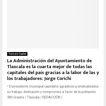
Tlaxcala Capital
La Administración del Ayuntamiento de
Tlaxcala es la cuarta mejor de todas las
capitales del país gracias a la labor de las y
los trabajadores: Jorge Corichi
• El presidente municipal capitalino agradeció a sindicalizados
su trabajo, dedicación y compromiso a favor de la población.
385 Grados / Tlaxcala / REDACCIÓN /...