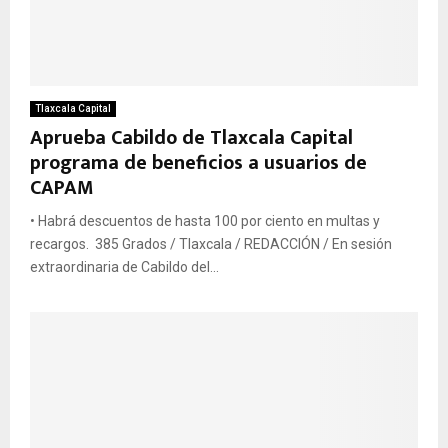
Tlaxcala Capital
Aprueba Cabildo de Tlaxcala Capital
programa de beneficios a usuarios de
CAPAM
• Habrá descuentos de hasta 100 por ciento en multas y
recargos. 385 Grados / Tlaxcala / REDACCIÓN / En sesión
extraordinaria de Cabildo del...