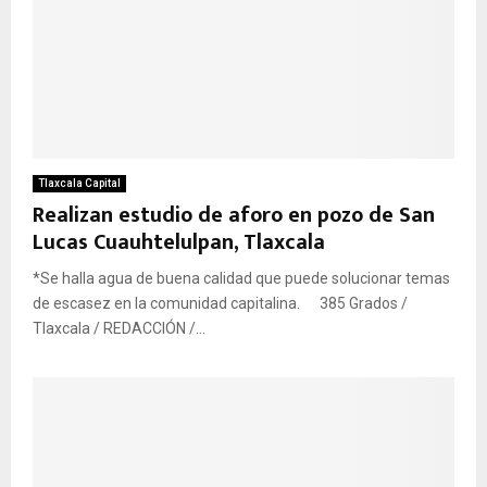
Tlaxcala Capital
Realizan estudio de aforo en pozo de San
Lucas Cuauhtelulpan, Tlaxcala
*Se halla agua de buena calidad que puede solucionar temas
de escasez en la comunidad capitalina. 385 Grados /
Tlaxcala / REDACCIÓN /...