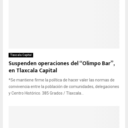
Tlaxcala Capital
Suspenden operaciones del “Olimpo Bar”,
en Tlaxcala Capital
*Se mantiene firme la política de hacer valer las normas de
convivencia entre la población de comunidades, delegaciones
y Centro Histórico. 385 Grados / Tlaxcala...