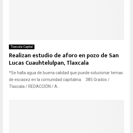
Tlaxcala Capital
Realizan estudio de aforo en pozo de San
Lucas Cuauhtelulpan, Tlaxcala
*Se halla agua de buena calidad que puede solucionar temas
de escasez en la comunidad capitalina. 385 Grados /
Tlaxcala / REDACCIÓN / A...