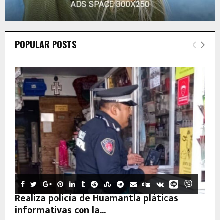
POPULAR POSTS
Realiza policía de Huamantla pláticas
informativas con la...