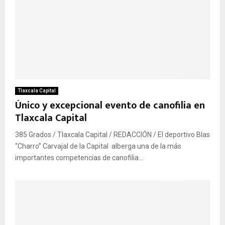
Tlaxcala Capital
Único y excepcional evento de canofilia en
Tlaxcala Capital
385 Grados / Tlaxcala Capital / REDACCIÓN / El deportivo Blas
“Charro” Carvajal de la Capital alberga una de la más
importantes competencias de canofilia...