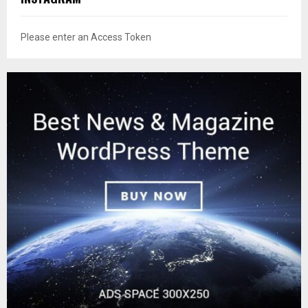
Please enter an Access Token