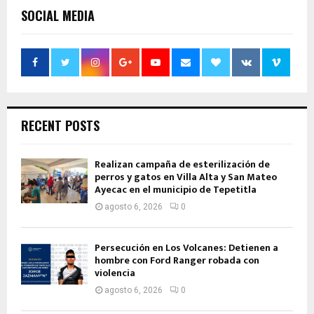
SOCIAL MEDIA
RECENT POSTS
Realizan campaña de esterilización de
perros y gatos en Villa Alta y San Mateo
Ayecac en el municipio de Tepetitla
agosto 6, 2026
0
Persecución en Los Volcanes: Detienen a
hombre con Ford Ranger robada con
violencia
agosto 6, 2026
0