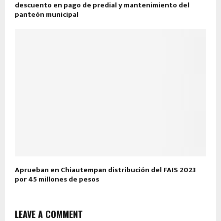
descuento en pago de predial y mantenimiento del
panteón municipal
Aprueban en Chiautempan distribución del FAIS 2023
por 45 millones de pesos
LEAVE A COMMENT