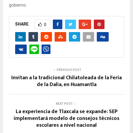
gobierno.
SHARE
0
PREVIOUS POST
Invitan a la tradicional Chilatoleada de la Feria
de la Dalia, en Huamantla
NEXT POST
La experiencia de Tlaxcala se expande: SEP
implementará modelo de consejos técnicos
escolares a nivel nacional