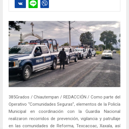
385Grados / Chiautempan / REDACCIÓN / Como parte del
Operativo “Comunidades Seguras”, elementos de la Policía
Municipal en coordinación con la Guardia Nacional
realizaron recorridos de prevención, vigilancia y patrullaje
en las comunidades de Reforma, Texcacoac, Xaxala, así