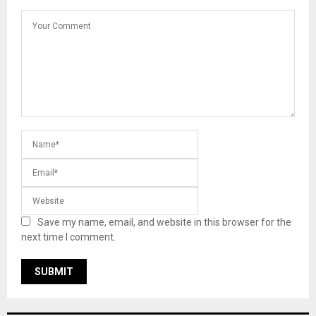
Save my name, email, and website in this browser for the
next time I comment.