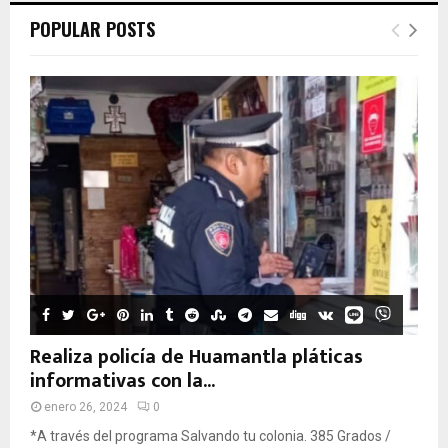
POPULAR POSTS
Realiza policía de Huamantla pláticas
informativas con la...
enero 26, 2024
0
*A través del programa Salvando tu colonia. 385 Grados /