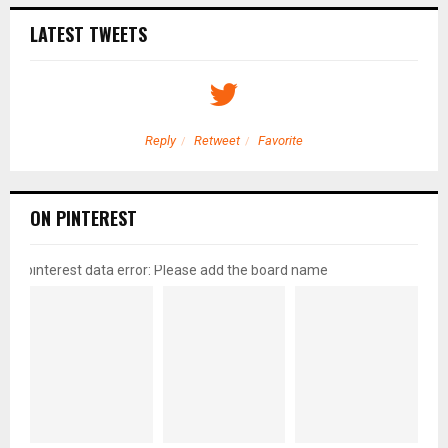
LATEST TWEETS
Reply
Retweet
Favorite
ON PINTEREST
pinterest data error: Please add the board name