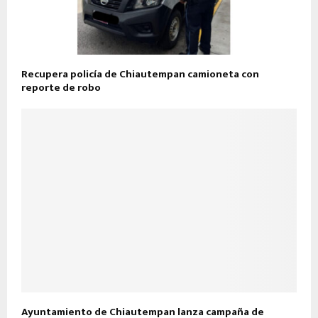
Recupera policía de Chiautempan camioneta con
reporte de robo
Ayuntamiento de Chiautempan lanza campaña de