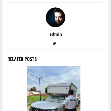
admin
RELATED POSTS