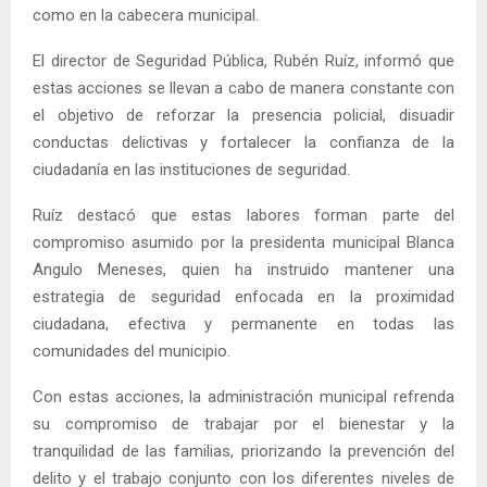
como en la cabecera municipal.
El director de Seguridad Pública, Rubén Ruíz, informó que
estas acciones se llevan a cabo de manera constante con
el objetivo de reforzar la presencia policial, disuadir
conductas delictivas y fortalecer la confianza de la
ciudadanía en las instituciones de seguridad.
Ruíz destacó que estas labores forman parte del
compromiso asumido por la presidenta municipal Blanca
Angulo Meneses, quien ha instruido mantener una
estrategia de seguridad enfocada en la proximidad
ciudadana, efectiva y permanente en todas las
comunidades del municipio.
Con estas acciones, la administración municipal refrenda
su compromiso de trabajar por el bienestar y la
tranquilidad de las familias, priorizando la prevención del
delito y el trabajo conjunto con los diferentes niveles de