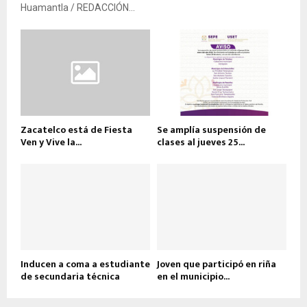
Huamantla / REDACCIÓN...
Zacatelco está de Fiesta
Se amplía suspensión de
Ven y Vive la...
clases al jueves 25...
Inducen a coma a estudiante
Joven que participó en riña
de secundaria técnica
en el municipio...