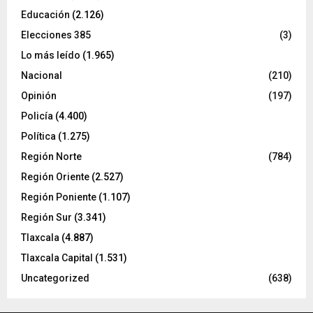
Educación
(2.126)
Elecciones 385
(3)
Lo más leído
(1.965)
Nacional
(210)
Opinión
(197)
Policía
(4.400)
Política
(1.275)
Región Norte
(784)
Región Oriente
(2.527)
Región Poniente
(1.107)
Región Sur
(3.341)
Tlaxcala
(4.887)
Tlaxcala Capital
(1.531)
Uncategorized
(638)