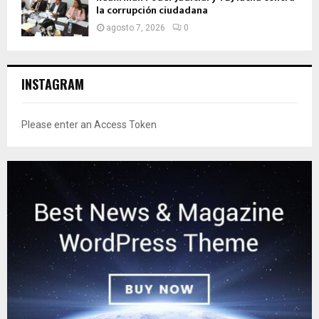
la corrupción ciudadana
agosto 7, 2026
0
INSTAGRAM
Please enter an Access Token