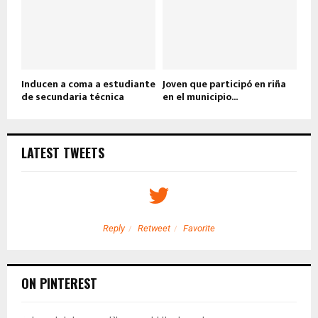
Inducen a coma a estudiante
Joven que participó en riña
de secundaria técnica
en el municipio...
LATEST TWEETS
Reply
Retweet
Favorite
ON PINTEREST