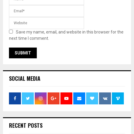
Save my name, email, and website in this browser for the
next time I comment.
SOCIAL MEDIA
RECENT POSTS