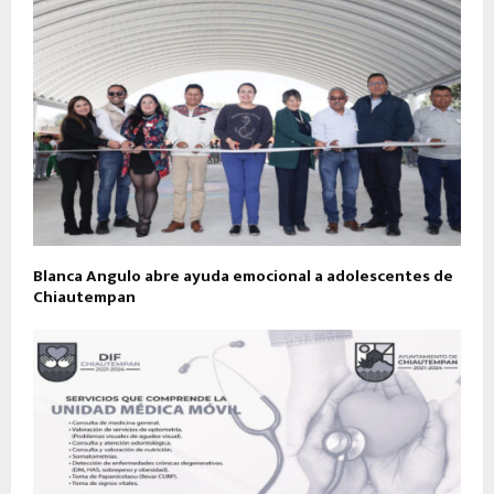
Blanca Angulo abre ayuda emocional a adolescentes de
Chiautempan