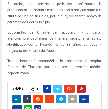
Al arribo, los elementos policiales confirmaron la
presencia de un hombre lesionado con arma punzante a la
altura de uno de sus ojos, por lo cual, solicitaron apoyo de
paramédicos del municipio.
Socorristas de Chiautempan acudieron y brindaron
atención prehospitalaria de manera oportuna al sujeto
identificado como Ricardo N. de 33 años de edad y
originario del Estado de Puebla.
Tras la inspección paramédica, lo trasladaron al Hospital
General de Tlaxcala, para que reciba atención médica
especializada.
SHARE
0