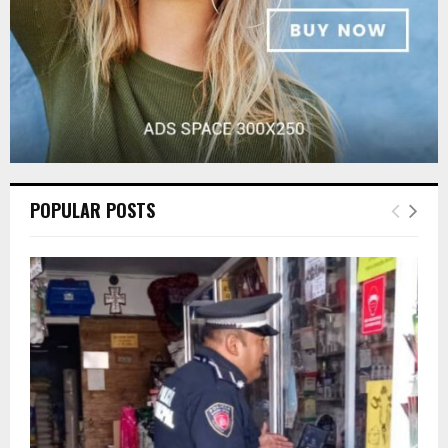
POPULAR POSTS