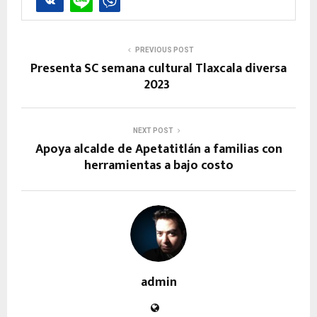
PREVIOUS POST
Presenta SC semana cultural Tlaxcala diversa
2023
NEXT POST
Apoya alcalde de Apetatitlán a familias con
herramientas a bajo costo
admin