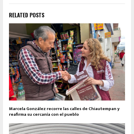
RELATED POSTS
Marcela González recorre las calles de Chiautempan y
reafirma su cercanía con el pueblo