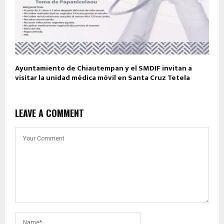
Ayuntamiento de Chiautempan y el SMDIF invitan a
visitar la unidad médica móvil en Santa Cruz Tetela
LEAVE A COMMENT