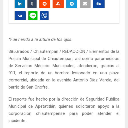
*Fue herido a la altura de los ojos.
385Grados / Chiautempan / REDACCIÓN / Elementos de la
Policía Municipal de Chiautempan, así como paramédicos
de Servicios Médicos Municipales, atendieron, gracias al
911, el reporte de un hombre lesionado en una plaza
comercial, ubicada en la avenida Antonio Díaz Varela, del
barrio de San Onofre.
El reporte fue hecho por la dirección de Seguridad Pública
Municipal de Apetatitlán, quienes solicitaron apoyo a la
corporación chiautempense para poder atender el
incidente.