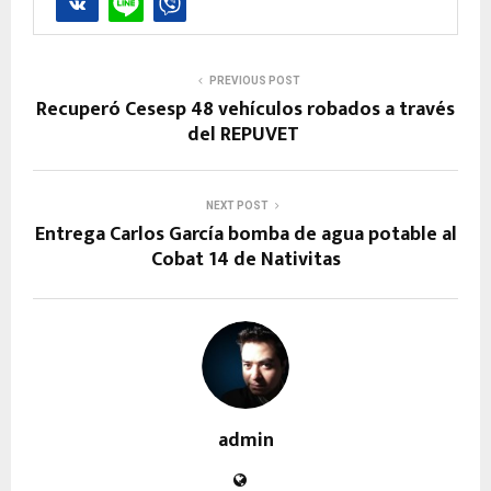
PREVIOUS POST
Recuperó Cesesp 48 vehículos robados a través
del REPUVET
NEXT POST
Entrega Carlos García bomba de agua potable al
Cobat 14 de Nativitas
admin