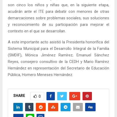
son cinco los niños y niñas que, en la siguiente etapa,
acudirán ante el ITE para debatir con menores de otras
demarcaciones sobre problemas sociales, sus soluciones
y reconocimiento de su participación para mejorar el
contexto en el que se desarrollan.
A este importante acto asistió la Presidenta honorífica del
Sistema Municipal para el Desarrollo Integral de la Familia
(SMDIF), Mónica Jiménez Ramírez; Emanuel Sánchez
Reyes, consejero consultivo de la CEDH y Mario Ramírez
Hernández en representación del Secretario de Educación
Pública, Homero Meneses Hernández.
SHARE
0