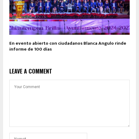
En evento abierto con ciudadanos Blanca Angulo rinde
informe de 100 días
LEAVE A COMMENT