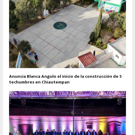
Anuncia Blanca Angulo el inicio de la construcción de 5
techumbres en Chiautempan