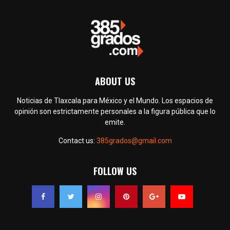
ABOUT US
Noticias de Tlaxcala para México y el Mundo. Los espacios de
opinión son estrictamente personales a la figura pública que lo
emite.
Contact us:
385grados@gmail.com
FOLLOW US