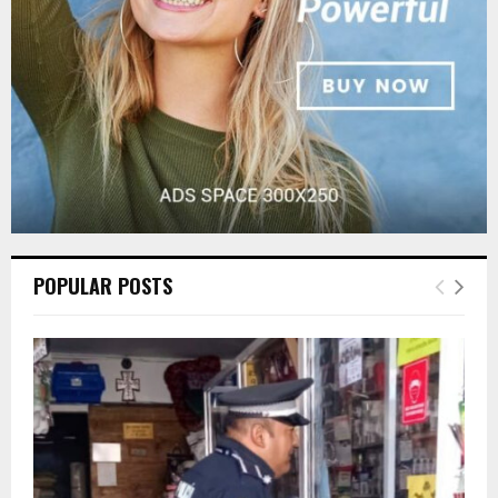
H
POPULAR POSTS