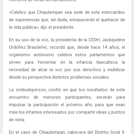
«Celebro que Chiautempan sea sede de este intercambio
de experiencias que, sin duda, enriquecerán el quehacer de
la vida pública», dijo el presidente.
En su uso de la voz, la presidenta de la CEDH, Jackqueline
Ordóñez Brasdefer, recordó que, desde hace 14 años, el
organismo autónomo celebra estos parlamentos que
sirven para fomentar en la infancia tlaxcalteca la
necesidad de alzar la voz por sus derechos y visibilizar
desde su perspectiva distintos problemas sociales.
La ombudsperson, confió en que los resultados de este
encuentro de menores participantes, servirán para
impulsar la participación el próximo año, para que sean
más los infantes interesados por compartir ideas y puntos
de vista.
En el caso de Chiautempan, cabecera del Distrito local 9,