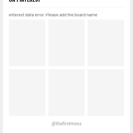
pinterest data error: Please add the board name
@thefirstmess