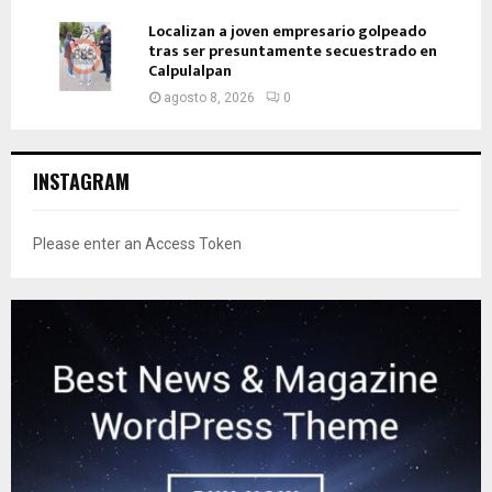
Localizan a joven empresario golpeado
tras ser presuntamente secuestrado en
Calpulalpan
agosto 8, 2026
0
INSTAGRAM
Please enter an Access Token