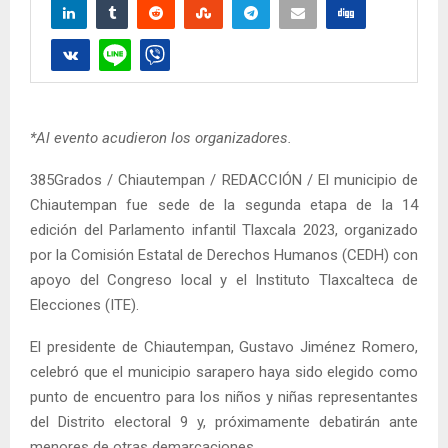
*Al evento acudieron los organizadores.
385Grados / Chiautempan / REDACCIÓN / El municipio de
Chiautempan fue sede de la segunda etapa de la 14
edición del Parlamento infantil Tlaxcala 2023, organizado
por la Comisión Estatal de Derechos Humanos (CEDH) con
apoyo del Congreso local y el Instituto Tlaxcalteca de
Elecciones (ITE).
El presidente de Chiautempan, Gustavo Jiménez Romero,
celebró que el municipio sarapero haya sido elegido como
punto de encuentro para los niños y niñas representantes
del Distrito electoral 9 y, próximamente debatirán ante
menores de otras demarcaciones.