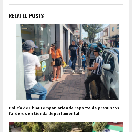
RELATED POSTS
Policía de Chiautempan atiende reporte de presuntos
farderos en tienda departamental