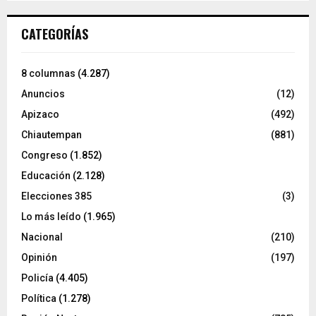
CATEGORÍAS
8 columnas
(4.287)
Anuncios
(12)
Apizaco
(492)
Chiautempan
(881)
Congreso
(1.852)
Educación
(2.128)
Elecciones 385
(3)
Lo más leído
(1.965)
Nacional
(210)
Opinión
(197)
Policía
(4.405)
Política
(1.278)