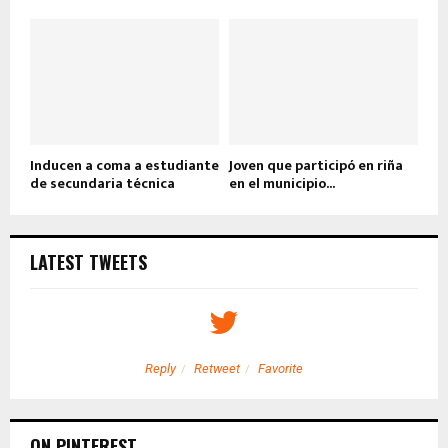
Inducen a coma a estudiante
Joven que participó en riña
de secundaria técnica
en el municipio...
LATEST TWEETS
Reply
Retweet
Favorite
ON PINTEREST