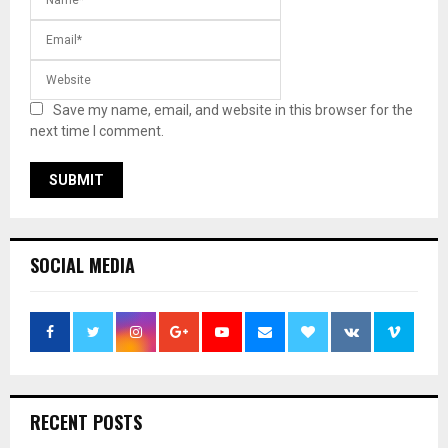
Save my name, email, and website in this browser for the
next time I comment.
SOCIAL MEDIA
RECENT POSTS