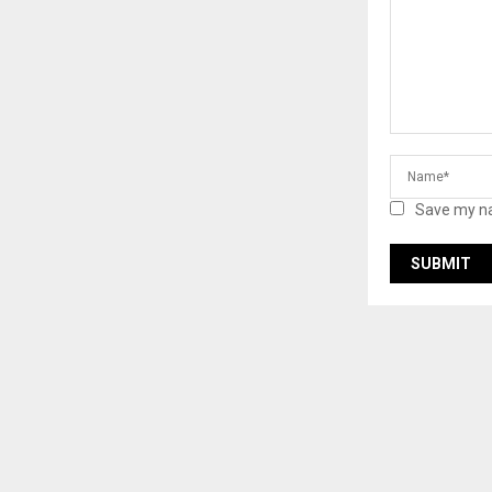
Save my na