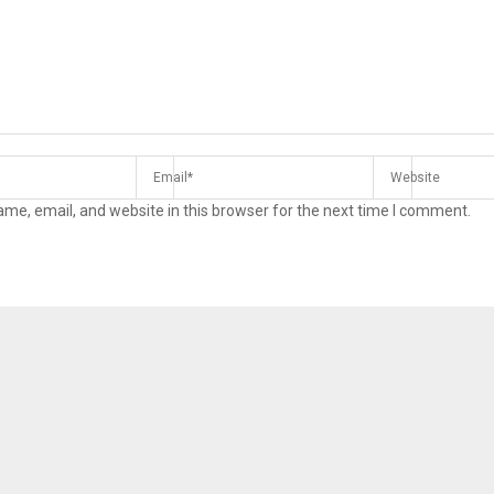
me, email, and website in this browser for the next time I comment.