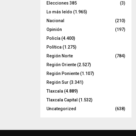
Elecciones 385
(3)
Lo más leído
(1.965)
Nacional
(210)
Opinión
(197)
Policía
(4.400)
Política
(1.275)
Región Norte
(784)
Región Oriente
(2.527)
Región Poniente
(1.107)
Región Sur
(3.341)
Tlaxcala
(4.889)
Tlaxcala Capital
(1.532)
Uncategorized
(638)