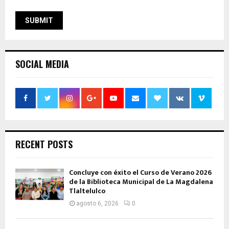
SOCIAL MEDIA
RECENT POSTS
Concluye con éxito el Curso de Verano 2026
de la Biblioteca Municipal de La Magdalena
Tlaltelulco
agosto 6, 2026
0