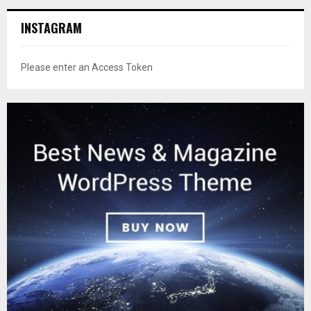
INSTAGRAM
Please enter an Access Token