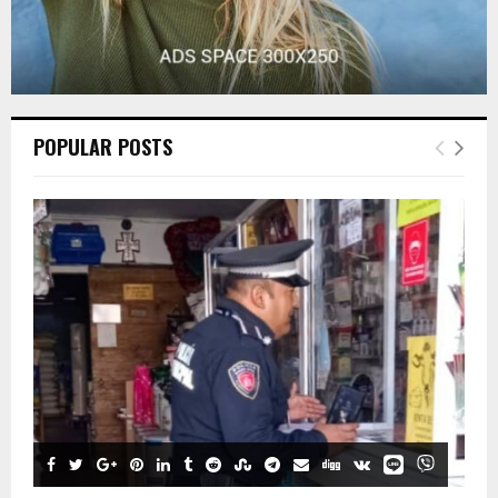
POPULAR POSTS