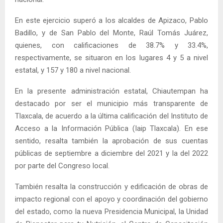
En este ejercicio superó a los alcaldes de Apizaco, Pablo
Badillo, y de San Pablo del Monte, Raúl Tomás Juárez,
quienes, con calificaciones de 38.7% y 33.4%,
respectivamente, se situaron en los lugares 4 y 5 a nivel
estatal, y 157 y 180 a nivel nacional.
En la presente administración estatal, Chiautempan ha
destacado por ser el municipio más transparente de
Tlaxcala, de acuerdo a la última calificación del Instituto de
Acceso a la Información Pública (Iaip Tlaxcala). En ese
sentido, resalta también la aprobación de sus cuentas
públicas de septiembre a diciembre del 2021 y la del 2022
por parte del Congreso local.
También resalta la construcción y edificación de obras de
impacto regional con el apoyo y coordinación del gobierno
del estado, como la nueva Presidencia Municipal, la Unidad