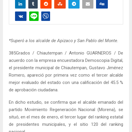
*Superó a los alcalde de Apizaco y San Pablo del Monte.
385Grados / Chiautempan / Antonio GUARNEROS / De
acuerdo con la empresa encuestadora Demoscopia Digital,
el presidente municipal de Chiautempan, Gustavo Jiménez
Romero, apareció por primera vez como el tercer alcalde
mejor evaluado del estado con una calificación del 45.5 %
de aprobación ciudadana.
En dicho estudio, se confirma que el alcalde emanado del
partido Movimiento Regeneración Nacional (Morena), se
situó, en el mes de enero, el tercer lugar del ranking estatal
de presidentes municipales, y el sitio 120 del ranking
nacional.