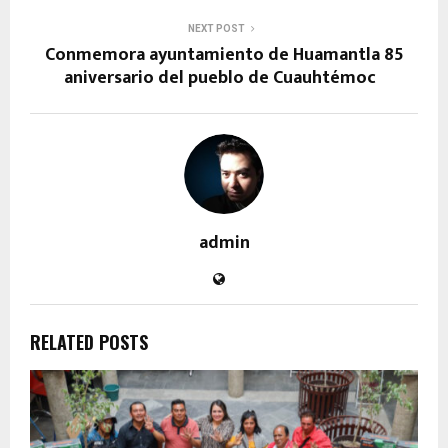
NEXT POST
Conmemora ayuntamiento de Huamantla 85
aniversario del pueblo de Cuauhtémoc
admin
RELATED POSTS