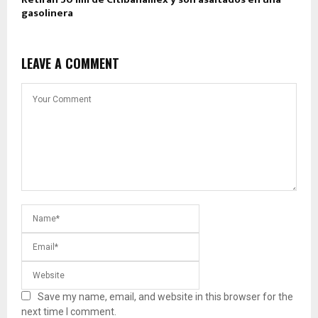
gasolinera
LEAVE A COMMENT
Save my name, email, and website in this browser for the
next time I comment.