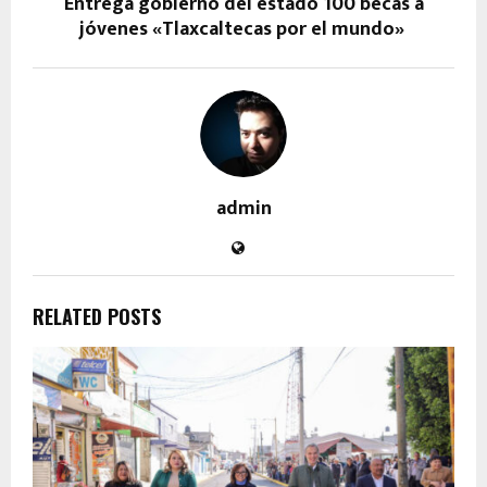
Entrega gobierno del estado 100 becas a
jóvenes «Tlaxcaltecas por el mundo»
admin
RELATED POSTS