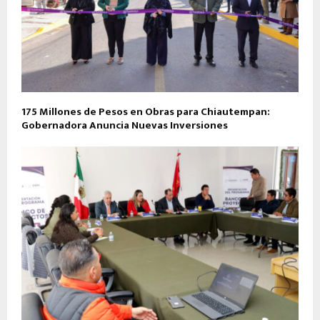
175 Millones de Pesos en Obras para Chiautempan:
Gobernadora Anuncia Nuevas Inversiones