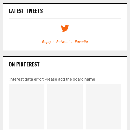
LATEST TWEETS
Reply
Retweet
Favorite
ON PINTEREST
pinterest data error: Please add the board name