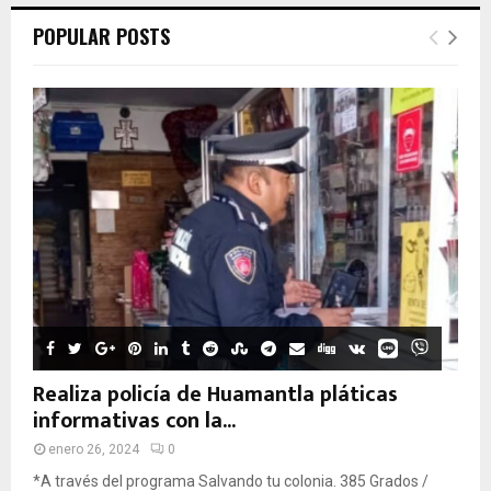
POPULAR POSTS
Realiza policía de Huamantla pláticas
informativas con la...
enero 26, 2024
0
*A través del programa Salvando tu colonia. 385 Grados /