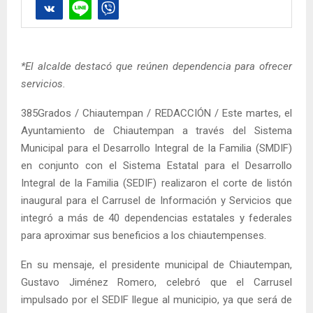
*El alcalde destacó que reúnen dependencia para ofrecer
servicios.
385Grados / Chiautempan / REDACCIÓN / Este martes, el
Ayuntamiento de Chiautempan a través del Sistema
Municipal para el Desarrollo Integral de la Familia (SMDIF)
en conjunto con el Sistema Estatal para el Desarrollo
Integral de la Familia (SEDIF) realizaron el corte de listón
inaugural para el Carrusel de Información y Servicios que
integró a más de 40 dependencias estatales y federales
para aproximar sus beneficios a los chiautempenses.
En su mensaje, el presidente municipal de Chiautempan,
Gustavo Jiménez Romero, celebró que el Carrusel
impulsado por el SEDIF llegue al municipio, ya que será de