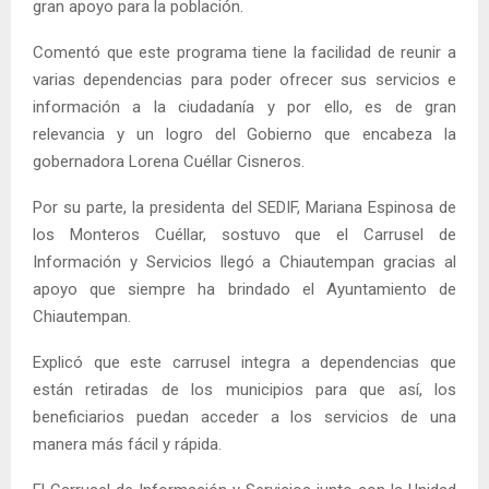
gran apoyo para la población.
Comentó que este programa tiene la facilidad de reunir a
varias dependencias para poder ofrecer sus servicios e
información a la ciudadanía y por ello, es de gran
relevancia y un logro del Gobierno que encabeza la
gobernadora Lorena Cuéllar Cisneros.
Por su parte, la presidenta del SEDIF, Mariana Espinosa de
los Monteros Cuéllar, sostuvo que el Carrusel de
Información y Servicios llegó a Chiautempan gracias al
apoyo que siempre ha brindado el Ayuntamiento de
Chiautempan.
Explicó que este carrusel integra a dependencias que
están retiradas de los municipios para que así, los
beneficiarios puedan acceder a los servicios de una
manera más fácil y rápida.