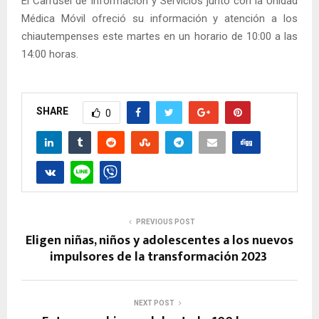
El Carrusel de Información y Servicios junto con la Unidad
Médica Móvil ofreció su información y atención a los
chiautempenses este martes en un horario de 10:00 a las
14:00 horas.
SHARE
0
PREVIOUS POST
Eligen niñas, niños y adolescentes a los nuevos
impulsores de la transformación 2023
NEXT POST