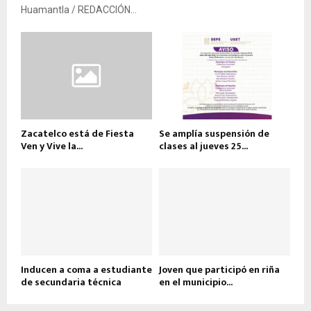
Huamantla / REDACCIÓN...
Zacatelco está de Fiesta
Se amplía suspensión de
Ven y Vive la...
clases al jueves 25...
Inducen a coma a estudiante
Joven que participó en riña
de secundaria técnica
en el municipio...