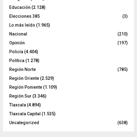
Educación
(2.128)
Elecciones 385
(3)
Lo más leído
(1.965)
Nacional
(210)
Opinión
(197)
Policía
(4.404)
Política
(1.278)
Región Norte
(785)
Región Oriente
(2.529)
Región Poniente
(1.109)
Región Sur
(3.346)
Tlaxcala
(4.894)
Tlaxcala Capital
(1.535)
Uncategorized
(638)