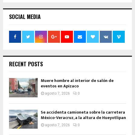
SOCIAL MEDIA
RECENT POSTS
Muere hombre al interior de salón de
eventos en Apizaco
agosto 7, 2026
0
Se accidenta camioneta sobre la carretera
México-Veracruz, a la altura de Hueyotlipan
agosto 7, 2026
0