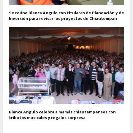
Se reúne Blanca Angulo con titulares de Planeación y de
Inversión para revisar los proyectos de Chiautempan
Blanca Angulo celebra a mamás chiautempenses con
tributos musicales y regalos sorpresa