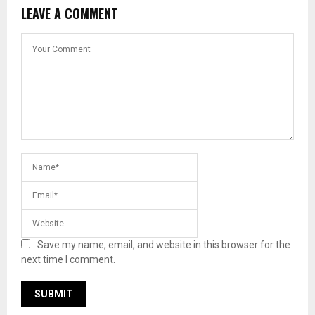
LEAVE A COMMENT
Save my name, email, and website in this browser for the
next time I comment.