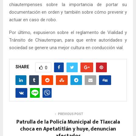
chiautempenses sobre la importancia de portar su
documentación en orden y también sobre cómo prevenir y
actuar en caso de robo.
Por último, expusieron sobre el reglamento de Vialidad y
Tránsito de Chiautempan, para que entre autoridades y
sociedad se genere una mejor cultura en conducción vial.
SHARE
0
PREVIOUS POST
Patrulla de la Policía Municipal de Tlaxcala
choca en Apetatitlán y huye, denuncian
afectados