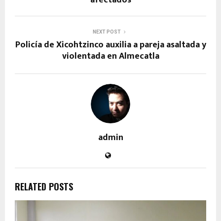
NEXT POST
Policía de Xicohtzinco auxilia a pareja asaltada y
violentada en Almecatla
admin
RELATED POSTS