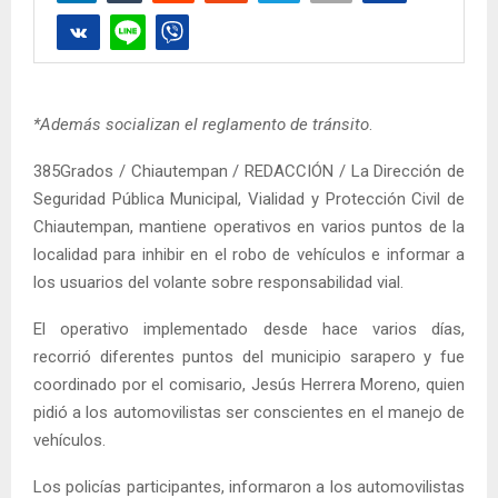
*Además socializan el reglamento de tránsito
.
385Grados / Chiautempan / REDACCIÓN / La Dirección de
Seguridad Pública Municipal, Vialidad y Protección Civil de
Chiautempan, mantiene operativos en varios puntos de la
localidad para inhibir en el robo de vehículos e informar a
los usuarios del volante sobre responsabilidad vial.
El operativo implementado desde hace varios días,
recorrió diferentes puntos del municipio sarapero y fue
coordinado por el comisario, Jesús Herrera Moreno, quien
pidió a los automovilistas ser conscientes en el manejo de
vehículos.
Los policías participantes, informaron a los automovilistas