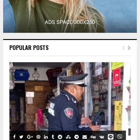
POPULAR POSTS