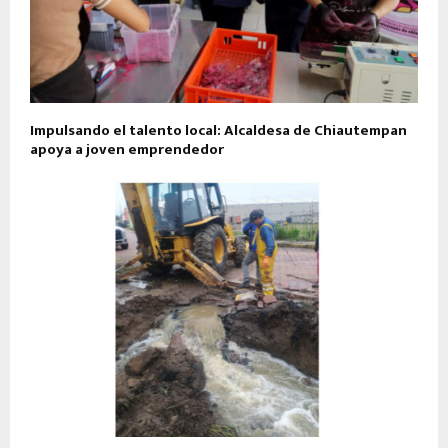
Impulsando el talento local: Alcaldesa de Chiautempan
apoya a joven emprendedor