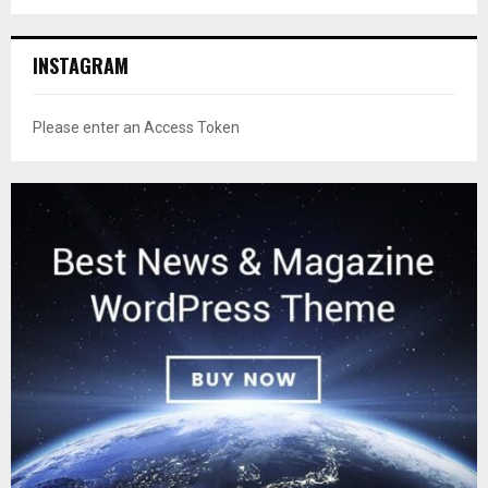
INSTAGRAM
Please enter an Access Token