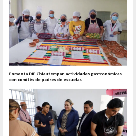
Fomenta DIF Chiautempan actividades gastronómicas
con comités de padres de escuelas