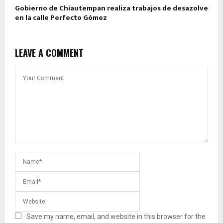
Gobierno de Chiautempan realiza trabajos de desazolve
en la calle Perfecto Gómez
LEAVE A COMMENT
Save my name, email, and website in this browser for the