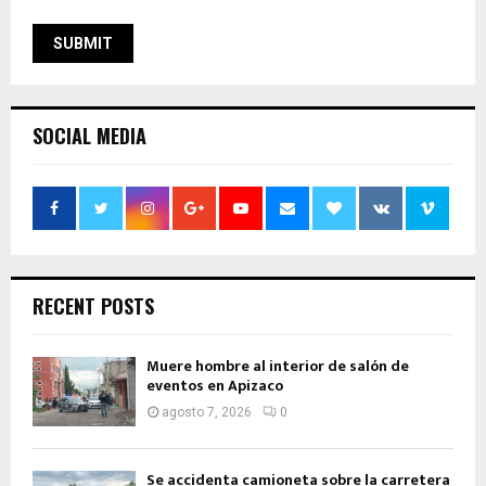
SOCIAL MEDIA
RECENT POSTS
Muere hombre al interior de salón de
eventos en Apizaco
agosto 7, 2026
0
Se accidenta camioneta sobre la carretera