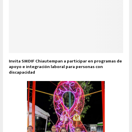
Invita SMDIF Chiautempan a participar en programas de
apoyo e integración laboral para personas con
discapacidad