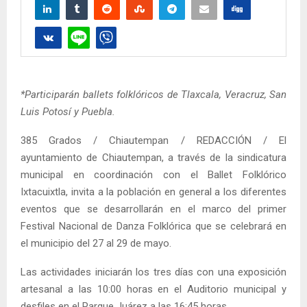
*Participarán ballets folklóricos de Tlaxcala, Veracruz, San
Luis Potosí y Puebla.
385 Grados / Chiautempan / REDACCIÓN / El
ayuntamiento de Chiautempan, a través de la sindicatura
municipal en coordinación con el Ballet Folklórico
Ixtacuixtla, invita a la población en general a los diferentes
eventos que se desarrollarán en el marco del primer
Festival Nacional de Danza Folklórica que se celebrará en
el municipio del 27 al 29 de mayo.
Las actividades iniciarán los tres días con una exposición
artesanal a las 10:00 horas en el Auditorio municipal y
desfiles en el Parque Juárez a las 16:45 horas.