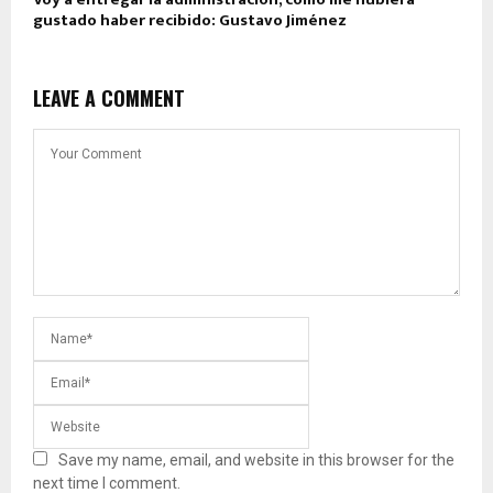
gustado haber recibido: Gustavo Jiménez
LEAVE A COMMENT
Save my name, email, and website in this browser for the
next time I comment.