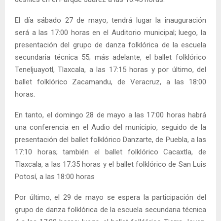
El día sábado 27 de mayo, tendrá lugar la inauguración
será a las 17:00 horas en el Auditorio municipal; luego, la
presentación del grupo de danza folklórica de la escuela
secundaria técnica 55; más adelante, el ballet folklórico
Teneljuayotl, Tlaxcala, a las 17:15 horas y por último, del
ballet folklórico Zacamandu, de Veracruz, a las 18:00
horas.
En tanto, el domingo 28 de mayo a las 17:00 horas habrá
una conferencia en el Audio del municipio, seguido de la
presentación del ballet folklórico Danzarte, de Puebla, a las
17:10 horas; también el ballet folklórico Cacaxtla, de
Tlaxcala, a las 17:35 horas y el ballet folklórico de San Luis
Potosí, a las 18:00 horas
Por último, el 29 de mayo se espera la participación del
grupo de danza folklórica de la escuela secundaria técnica