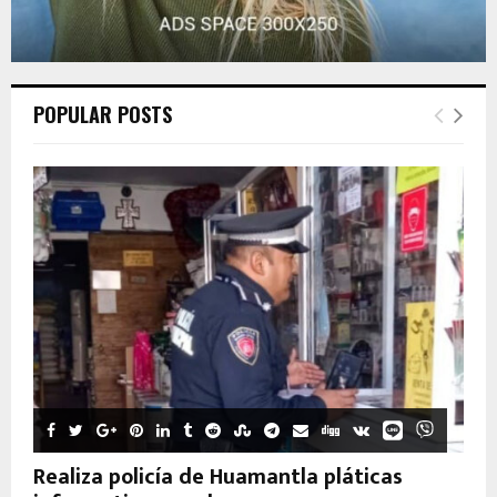
POPULAR POSTS
Realiza policía de Huamantla pláticas