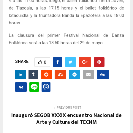
4 a las 17:00 horas; luego, el ballet folklórico Tierra Joven,
de Tlaxcala, a las 17:15 horas y el ballet folklórico de
Ixtacuixtla y la triunfadora Banda la Epazotera a las 18:00
horas.
La clausura del primer Festival Nacional de Danza
Folklórica será a las 18:50 horas del 29 de mayo.
SHARE
0
PREVIOUS POST
Inauguró SEGOB XXXIX encuentro Nacional de
Arte y Cultura del TECNM