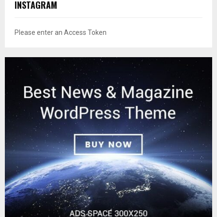
INSTAGRAM
Please enter an Access Token