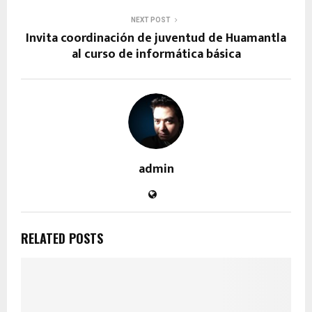
NEXT POST
Invita coordinación de juventud de Huamantla
al curso de informática básica
admin
RELATED POSTS