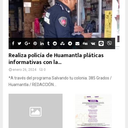
Realiza policía de Huamantla pláticas
informativas con la...
enero 26, 2024
0
*A través del programa Salvando tu colonia. 385 Grados /
Huamantla / REDACCIÓN...