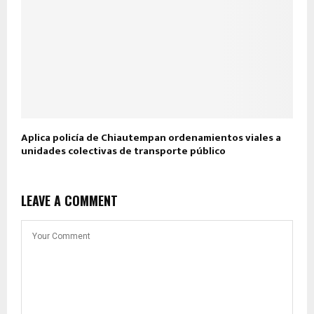
Aplica policía de Chiautempan ordenamientos viales a
unidades colectivas de transporte público
LEAVE A COMMENT