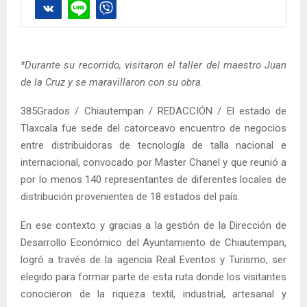
*Durante su recorrido, visitaron el taller del maestro Juan
de la Cruz y se maravillaron con su obra.
385Grados / Chiautempan / REDACCIÓN / El estado de
Tlaxcala fue sede del catorceavo encuentro de negocios
entre distribuidoras de tecnología de talla nacional e
internacional, convocado por Master Chanel y que reunió a
por lo menos 140 representantes de diferentes locales de
distribución provenientes de 18 estados del país.
En ese contexto y gracias a la gestión de la Dirección de
Desarrollo Económico del Ayuntamiento de Chiautempan,
logró a través de la agencia Real Eventos y Turismo, ser
elegido para formar parte de esta ruta donde los visitantes
conocieron de la riqueza textil, industrial, artesanal y