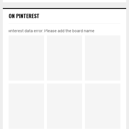
ON PINTEREST
pinterest data error: Please add the board name