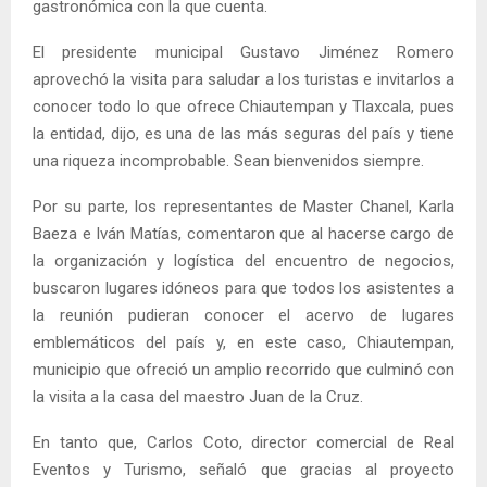
gastronómica con la que cuenta.
El presidente municipal Gustavo Jiménez Romero
aprovechó la visita para saludar a los turistas e invitarlos a
conocer todo lo que ofrece Chiautempan y Tlaxcala, pues
la entidad, dijo, es una de las más seguras del país y tiene
una riqueza incomprobable. Sean bienvenidos siempre.
Por su parte, los representantes de Master Chanel, Karla
Baeza e Iván Matías, comentaron que al hacerse cargo de
la organización y logística del encuentro de negocios,
buscaron lugares idóneos para que todos los asistentes a
la reunión pudieran conocer el acervo de lugares
emblemáticos del país y, en este caso, Chiautempan,
municipio que ofreció un amplio recorrido que culminó con
la visita a la casa del maestro Juan de la Cruz.
En tanto que, Carlos Coto, director comercial de Real
Eventos y Turismo, señaló que gracias al proyecto