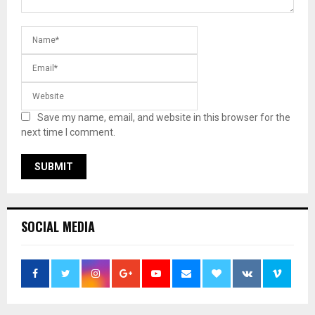
Save my name, email, and website in this browser for the
next time I comment.
SOCIAL MEDIA