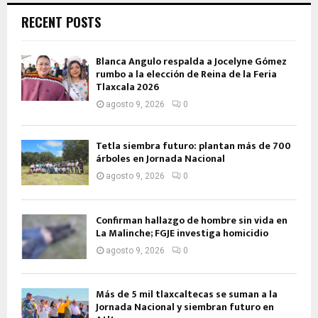
RECENT POSTS
Blanca Angulo respalda a Jocelyne Gómez
rumbo a la elección de Reina de la Feria
Tlaxcala 2026
agosto 9, 2026
0
Tetla siembra futuro: plantan más de 700
árboles en Jornada Nacional
agosto 9, 2026
0
Confirman hallazgo de hombre sin vida en
La Malinche; FGJE investiga homicidio
agosto 9, 2026
0
Más de 5 mil tlaxcaltecas se suman a la
Jornada Nacional y siembran futuro en