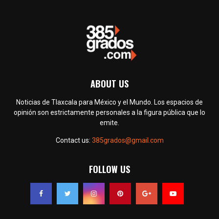
ABOUT US
Noticias de Tlaxcala para México y el Mundo. Los espacios de
opinión son estrictamente personales a la figura pública que lo
emite.
Contact us:
385grados@gmail.com
FOLLOW US