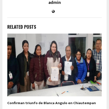
admin
RELATED POSTS
Confirman triunfo de Blanca Angulo en Chiautempan