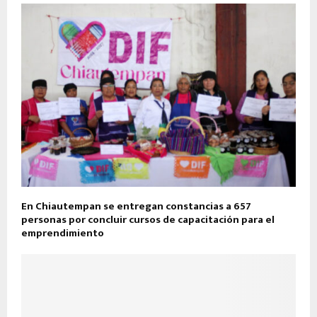
En Chiautempan se entregan constancias a 657
personas por concluir cursos de capacitación para el
emprendimiento