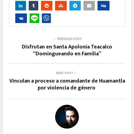
PREVIOUS POST
Disfrutan en Santa Apolonia Teacalco
“Domingueando en Familia”
NEXT POST
Vinculan a proceso a comandante de Huamantla
por violencia de género