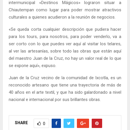
intermunicipal «Destinos Mágicos» lograron situar a
Chiautempan como lugar para poder mostrar atractivos
culturales a quienes acudieron a la reunión de negocios.
«Se queda corta cualquier descripción que pudiera hacer
para los tours, para nosotros, para poder venderlo, va a
ser corto con lo que puedes ver aquí al visitar los telares,
al ver las artesanías, sobre todo las obras que están aquí
del maestro Juan de la Cruz, no hay un valor real de lo que
se expone aquí», expuso.
Juan de la Cruz vecino de la comunidad de Ixcotla, es un
reconocido artesano que tiene una trayectoria de más de
40 años en el arte textil, y que ha sido galardonado a nivel
nacional e internacional por sus brillantes obras.
SHARE
0