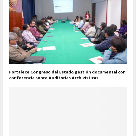
Fortalece Congreso del Estado gestión documental con
conferencia sobre Auditorías Archivísticas