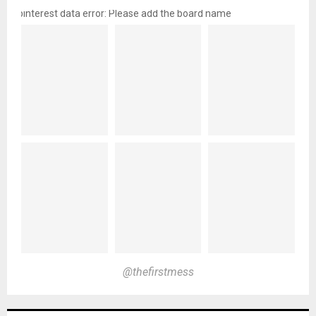
pinterest data error: Please add the board name
@thefirstmess