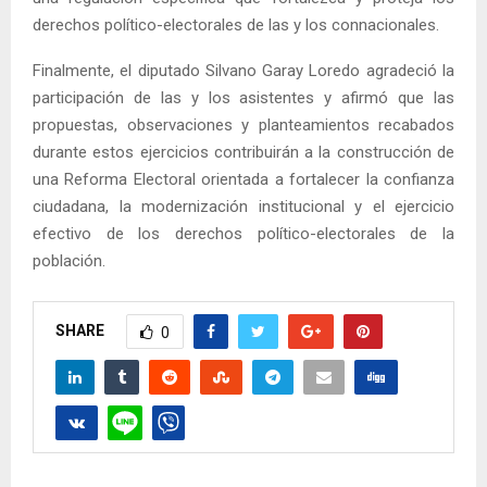
derechos político-electorales de las y los connacionales.
Finalmente, el diputado Silvano Garay Loredo agradeció la
participación de las y los asistentes y afirmó que las
propuestas, observaciones y planteamientos recabados
durante estos ejercicios contribuirán a la construcción de
una Reforma Electoral orientada a fortalecer la confianza
ciudadana, la modernización institucional y el ejercicio
efectivo de los derechos político-electorales de la
población.
SHARE
0