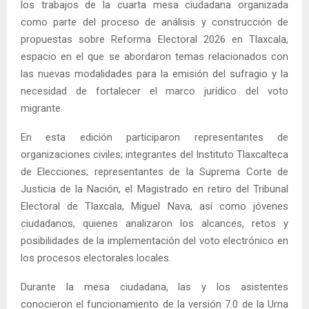
los trabajos de la cuarta mesa ciudadana organizada
como parte del proceso de análisis y construcción de
propuestas sobre Reforma Electoral 2026 en Tlaxcala,
espacio en el que se abordaron temas relacionados con
las nuevas modalidades para la emisión del sufragio y la
necesidad de fortalecer el marco jurídico del voto
migrante.
En esta edición participaron representantes de
organizaciones civiles; integrantes del Instituto Tlaxcalteca
de Elecciones; representantes de la Suprema Corte de
Justicia de la Nación, el Magistrado en retiro del Tribunal
Electoral de Tlaxcala, Miguel Nava, así como jóvenes
ciudadanos, quienes analizaron los alcances, retos y
posibilidades de la implementación del voto electrónico en
los procesos electorales locales.
Durante la mesa ciudadana, las y los asistentes
conocieron el funcionamiento de la versión 7.0 de la Urna