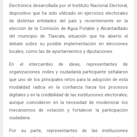
Electrónica desarrollada por el Instituto Nacional Electoral,
dispositivo que ha sido utilizado en ejercicios electorales
de distintas entidades del país y recientemente en la
elección de la Comisión de Agua Potable y Alcantarillado
del municipio de Tlaxcala, situación que ha abierto el
debate sobre su posible implementación en elecciones
locales, como las de ayuntamientos y diputaciones.
En el intercambio de ideas, representantes de
organizaciones civiles y ciudadanía participante señalaron
que uno de los principales retos para la adopción de esta
modalidad radica en la confianza hacia los procesos
digitales y en la credibilidad de las instituciones electorales,
aunque coincidieron en la necesidad de modernizar los
mecanismos de votación y fortalecer la participación
ciudadana.
Por su parte, representantes de las instituciones