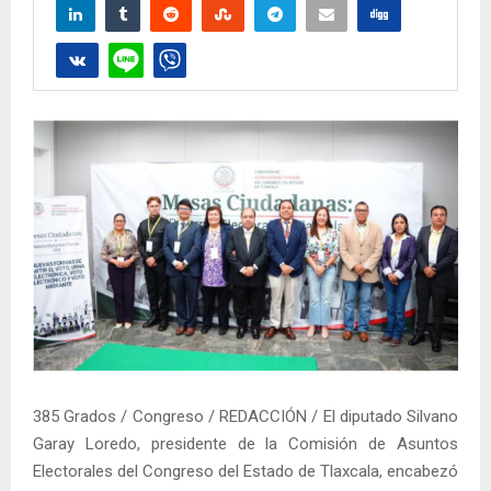
385 Grados / Congreso / REDACCIÓN / El diputado Silvano
Garay Loredo, presidente de la Comisión de Asuntos
Electorales del Congreso del Estado de Tlaxcala, encabezó