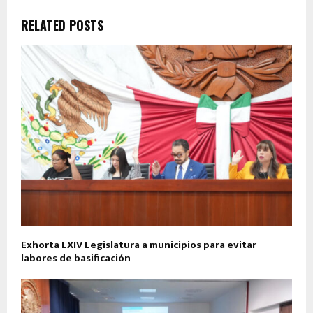
RELATED POSTS
Exhorta LXIV Legislatura a municipios para evitar
labores de basificación