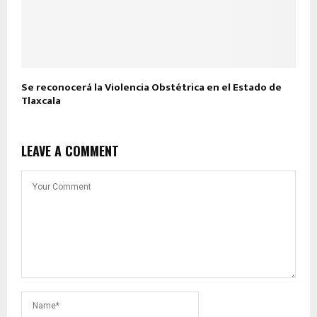
Se reconocerá la Violencia Obstétrica en el Estado de
Tlaxcala
LEAVE A COMMENT