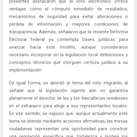
presentes destacaron que el voto electrónico ofrece
ventajas como el cómputo inmediato de resultados,
mecanismos de seguridad para evitar alteraciones o
pérdida de información y mayores condiciones de
transparencia. Además, señalaron que la reciente Reforma
Electoral federal ya contempla bases jurídicas para
avanzar hacia este modelo, aunque consideraron
necesario incorporar en la legislación local definiciones y
conceptos técnicos que otorguen certeza jurídica a su
implementación.
De igual forma, se abordó el tema del voto migrante, al
señalar que la legislación vigente aún no garantiza
plenamente el derecho de las y los tlaxcaltecas residentes
en el extranjero para elegir a sus representantes locales.
En ese sentido, se expuso que, aunque actualmente este
tema se atiende mediante acciones afirmativas, las mesas
ciudadanas representan una oportunidad para construir
una regulación específica que fortalezca y proteja los