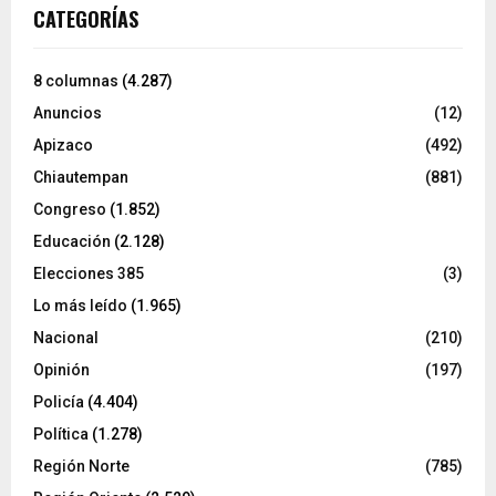
CATEGORÍAS
8 columnas
(4.287)
Anuncios
(12)
Apizaco
(492)
Chiautempan
(881)
Congreso
(1.852)
Educación
(2.128)
Elecciones 385
(3)
Lo más leído
(1.965)
Nacional
(210)
Opinión
(197)
Policía
(4.404)
Política
(1.278)
Región Norte
(785)