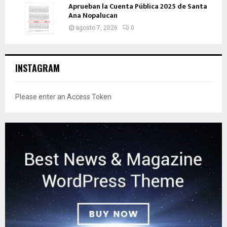
Aprueban la Cuenta Pública 2025 de Santa
Ana Nopalucan
agosto 7, 2026
0
INSTAGRAM
Please enter an Access Token