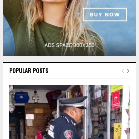
H
POPULAR POSTS