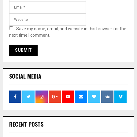
Save my name, email, and website in this browser for the
next time I comment.
SOCIAL MEDIA
RECENT POSTS