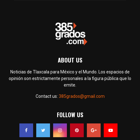
ABOUT US
Noticias de Tlaxcala para México y el Mundo. Los espacios de
opinión son estrictamente personales a la figura pública que lo
emite.
Contact us:
385grados@gmail.com
FOLLOW US