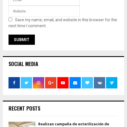
Save my name, email, and website in this browser for the
next time I comment.
SOCIAL MEDIA
RECENT POSTS
Realizan campaña de esterilización de