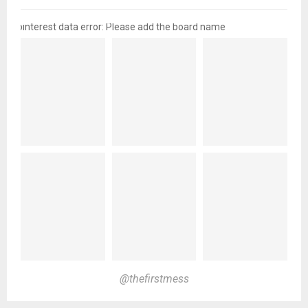
pinterest data error: Please add the board name
@thefirstmess