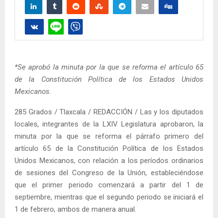
*Se aprobó la minuta por la que se reforma el artículo 65
de la Constitución Política de los Estados Unidos
Mexicanos.
285 Grados / Tlaxcala / REDACCIÓN / Las y los diputados
locales, integrantes de la LXIV Legislatura aprobaron, la
minuta por la que se reforma el párrafo primero del
artículo 65 de la Constitución Política de los Estados
Unidos Mexicanos, con relación a los períodos ordinarios
de sesiones del Congreso de la Unión, estableciéndose
que el primer periodo comenzará a partir del 1 de
septiembre, mientras que el segundo periodo se iniciará el
1 de febrero, ambos de manera anual.