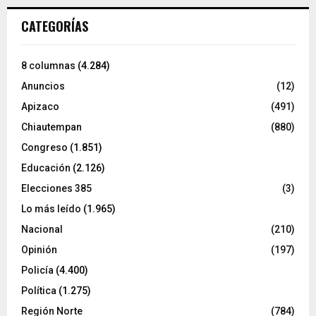
CATEGORÍAS
8 columnas
(4.284)
Anuncios
(12)
Apizaco
(491)
Chiautempan
(880)
Congreso
(1.851)
Educación
(2.126)
Elecciones 385
(3)
Lo más leído
(1.965)
Nacional
(210)
Opinión
(197)
Policía
(4.400)
Política
(1.275)
Región Norte
(784)