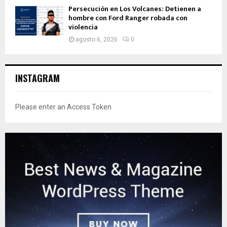
Persecución en Los Volcanes: Detienen a
hombre con Ford Ranger robada con
violencia
agosto 6, 2026
0
INSTAGRAM
Please enter an Access Token