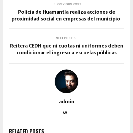
PREVIOUS POST
Policía de Huamantla realiza acciones de
proximidad social en empresas del municipio
NEXT POST
Reitera CEDH que ni cuotas ni uniformes deben
condicionar el ingreso a escuelas públicas
admin
RELATED POSTS