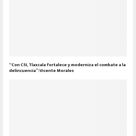
“Con C5I, Tlaxcala fortalece y moderniza el combate a la
delincuencia”:Vicente Morales