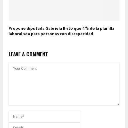
Propone diputada Gabriela Brito que 4% de la planilla
laboral sea para personas con discapacidad
LEAVE A COMMENT