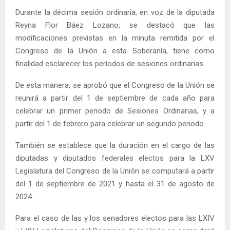
Durante la décima sesión ordinaria, en voz de la diputada
Reyna Flor Báez Lozano, se destacó que las
modificaciones previstas en la minuta remitida por el
Congreso de la Unión a esta Soberanía, tiene como
finalidad esclarecer los períodos de sesiones ordinarias.
De esta manera, se aprobó que el Congreso de la Unión se
reunirá a partir del 1 de septiembre de cada año para
celebrar un primer periodo de Sesiones Ordinarias, y a
partir del 1 de febrero para celebrar un segundo periodo.
También se establece que la duración en el cargo de las
diputadas y diputados federales electos para la LXV
Legislatura del Congreso de la Unión se computará a partir
del 1 de septiembre de 2021 y hasta el 31 de agosto de
2024.
Para el caso de las y los senadores electos para las LXIV