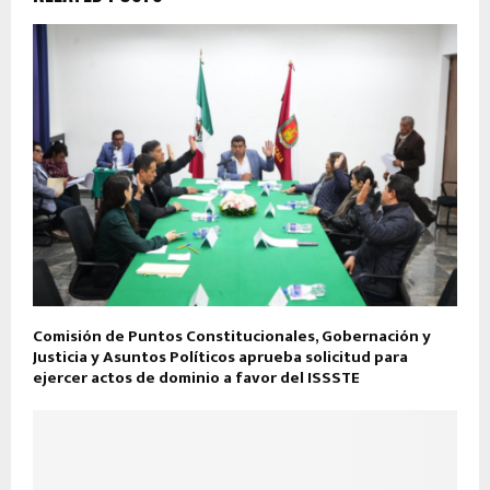
Comisión de Puntos Constitucionales, Gobernación y
Justicia y Asuntos Políticos aprueba solicitud para
ejercer actos de dominio a favor del ISSSTE