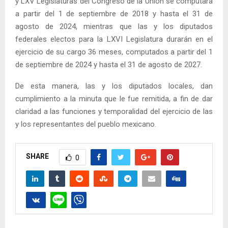
y LXV Legislaturas del Congreso de la Unión se computará
a partir del 1 de septiembre de 2018 y hasta el 31 de
agosto de 2024, mientras que las y los diputados
federales electos para la LXVI Legislatura durarán en el
ejercicio de su cargo 36 meses, computados a partir del 1
de septiembre de 2024 y hasta el 31 de agosto de 2027.
De esta manera, las y los diputados locales, dan
cumplimiento a la minuta que le fue remitida, a fin de dar
claridad a las funciones y temporalidad del ejercicio de las
y los representantes del pueblo mexicano.
SHARE
0