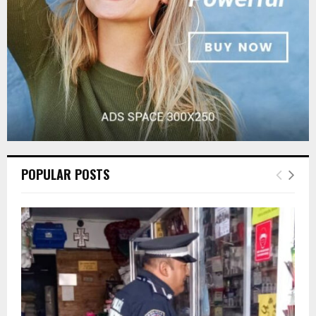
H
POPULAR POSTS