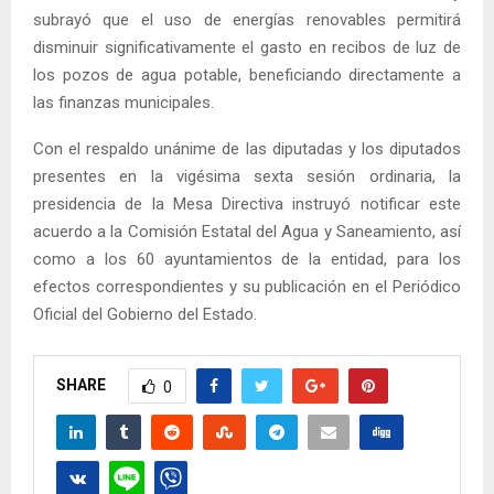
subrayó que el uso de energías renovables permitirá
disminuir significativamente el gasto en recibos de luz de
los pozos de agua potable, beneficiando directamente a
las finanzas municipales.
Con el respaldo unánime de las diputadas y los diputados
presentes en la vigésima sexta sesión ordinaria, la
presidencia de la Mesa Directiva instruyó notificar este
acuerdo a la Comisión Estatal del Agua y Saneamiento, así
como a los 60 ayuntamientos de la entidad, para los
efectos correspondientes y su publicación en el Periódico
Oficial del Gobierno del Estado.
SHARE
0