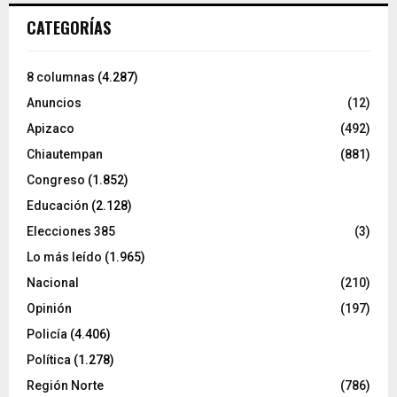
CATEGORÍAS
8 columnas
(4.287)
Anuncios
(12)
Apizaco
(492)
Chiautempan
(881)
Congreso
(1.852)
Educación
(2.128)
Elecciones 385
(3)
Lo más leído
(1.965)
Nacional
(210)
Opinión
(197)
Policía
(4.406)
Política
(1.278)
Región Norte
(786)