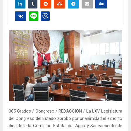
385 Grados / Congreso / REDACCIÓN / La LXV Legislatura
del Congreso del Estado aprobó por unanimidad el exhorto
dirigido a la Comisión Estatal del Agua y Saneamiento de