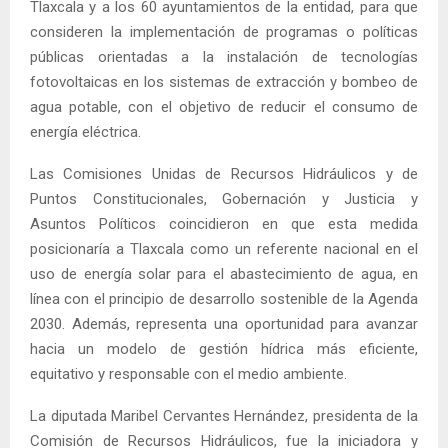
Tlaxcala y a los 60 ayuntamientos de la entidad, para que
consideren la implementación de programas o políticas
públicas orientadas a la instalación de tecnologías
fotovoltaicas en los sistemas de extracción y bombeo de
agua potable, con el objetivo de reducir el consumo de
energía eléctrica.
Las Comisiones Unidas de Recursos Hidráulicos y de
Puntos Constitucionales, Gobernación y Justicia y
Asuntos Políticos coincidieron en que esta medida
posicionaría a Tlaxcala como un referente nacional en el
uso de energía solar para el abastecimiento de agua, en
línea con el principio de desarrollo sostenible de la Agenda
2030. Además, representa una oportunidad para avanzar
hacia un modelo de gestión hídrica más eficiente,
equitativo y responsable con el medio ambiente.
La diputada Maribel Cervantes Hernández, presidenta de la
Comisión de Recursos Hidráulicos, fue la iniciadora y