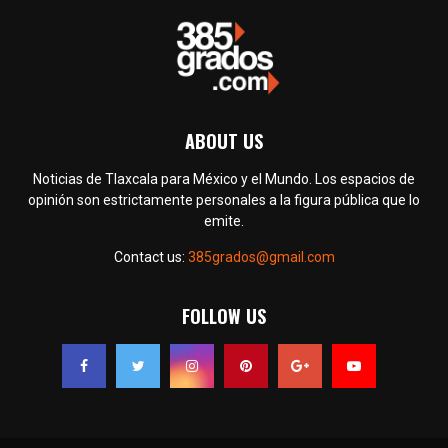
ABOUT US
Noticias de Tlaxcala para México y el Mundo. Los espacios de
opinión son estrictamente personales a la figura pública que lo
emite.
Contact us:
385grados@gmail.com
FOLLOW US