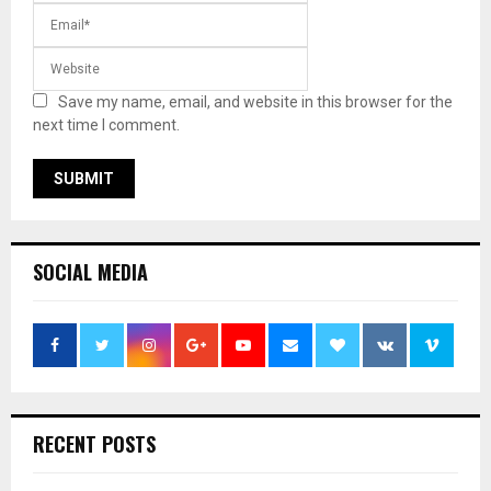
Save my name, email, and website in this browser for the
next time I comment.
SOCIAL MEDIA
RECENT POSTS