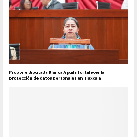
Propone diputada Blanca Águila fortalecer la
protección de datos personales en Tlaxcala