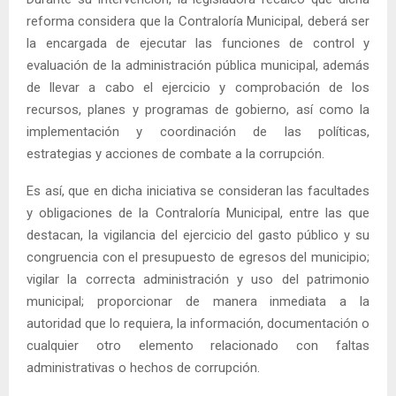
reforma considera que la Contraloría Municipal, deberá ser
la encargada de ejecutar las funciones de control y
evaluación de la administración pública municipal, además
de llevar a cabo el ejercicio y comprobación de los
recursos, planes y programas de gobierno, así como la
implementación y coordinación de las políticas,
estrategias y acciones de combate a la corrupción.
Es así, que en dicha iniciativa se consideran las facultades
y obligaciones de la Contraloría Municipal, entre las que
destacan, la vigilancia del ejercicio del gasto público y su
congruencia con el presupuesto de egresos del municipio;
vigilar la correcta administración y uso del patrimonio
municipal; proporcionar de manera inmediata a la
autoridad que lo requiera, la información, documentación o
cualquier otro elemento relacionado con faltas
administrativas o hechos de corrupción.