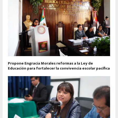
Propone Engracia Morales reformas a la Ley de
Educación para fortalecer la convivencia escolar pacífica