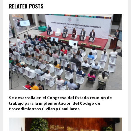
RELATED POSTS
Se desarrolla en el Congreso del Estado reunión de
trabajo para la implementación del Código de
Procedimientos Civiles y Familiares