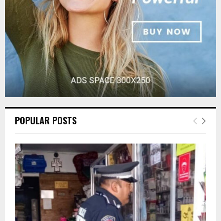
H
POPULAR POSTS