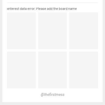
pinterest data error: Please add the board name
@thefirstmess