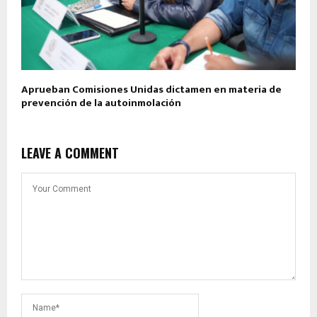
Aprueban Comisiones Unidas dictamen en materia de
prevención de la autoinmolación
LEAVE A COMMENT