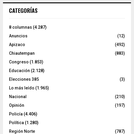
CATEGORÍAS
8 columnas
(4.287)
Anuncios
(12)
Apizaco
(492)
Chiautempan
(883)
Congreso
(1.853)
Educación
(2.128)
Elecciones 385
(3)
Lo más leído
(1.965)
Nacional
(210)
Opinión
(197)
Policía
(4.406)
Política
(1.280)
Región Norte
(787)