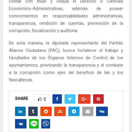
contar con titulo y cedula el Derecho o Ciencias
Económico-Administrativas, además de poseer
conocimientos en responsabilidades administrativas,
transparencia, rendición de cuentas, prevención de la
corrupción, fiscalización y auditoría.
De esta manera, la diputada representante del Partido
Alianza Ciudadana (PAC), busca fortalecer el trabajo y
facultades de los Órganos Internos de Control de los
ayuntamientos, priorizando la transparencia y el combate
a la corrupción como ejes del beneficio de las y los
tlaxcaltecas.
SHARE
0