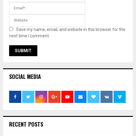
Save my name, email, and website in this browser for the
next time I comment.
SOCIAL MEDIA
RECENT POSTS