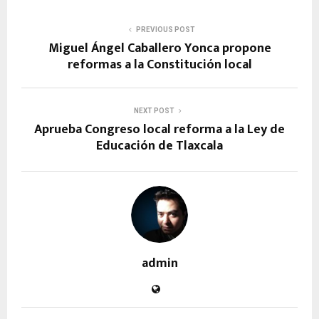
PREVIOUS POST
Miguel Ángel Caballero Yonca propone
reformas a la Constitución local
NEXT POST
Aprueba Congreso local reforma a la Ley de
Educación de Tlaxcala
admin