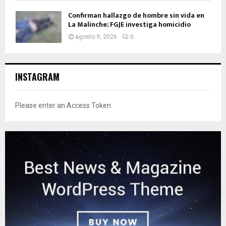
Confirman hallazgo de hombre sin vida en
La Malinche; FGJE investiga homicidio
agosto 9, 2026
0
INSTAGRAM
Please enter an Access Token