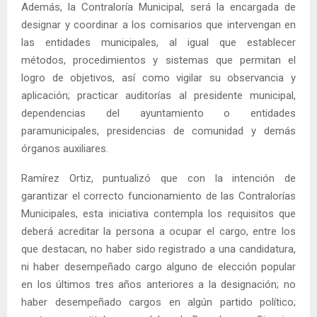
Además, la Contraloría Municipal, será la encargada de
designar y coordinar a los comisarios que intervengan en
las entidades municipales, al igual que establecer
métodos, procedimientos y sistemas que permitan el
logro de objetivos, así como vigilar su observancia y
aplicación; practicar auditorías al presidente municipal,
dependencias del ayuntamiento o entidades
paramunicipales, presidencias de comunidad y demás
órganos auxiliares.
Ramírez Ortiz, puntualizó que con la intención de
garantizar el correcto funcionamiento de las Contralorías
Municipales, esta iniciativa contempla los requisitos que
deberá acreditar la persona a ocupar el cargo, entre los
que destacan, no haber sido registrado a una candidatura,
ni haber desempeñado cargo alguno de elección popular
en los últimos tres años anteriores a la designación; no
haber desempeñado cargos en algún partido político;