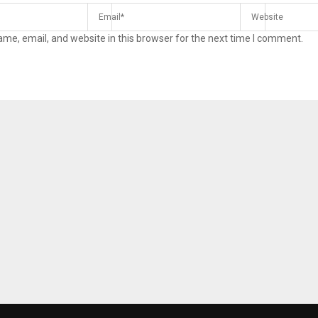
me, email, and website in this browser for the next time I comment.