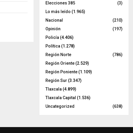
Elecciones 385
(3)
Lo más leído
(1.965)
Nacional
(210)
Opinión
(197)
Policía
(4.406)
Política
(1.278)
Región Norte
(786)
Región Oriente
(2.529)
Región Poniente
(1.109)
Región Sur
(3.347)
Tlaxcala
(4.899)
Tlaxcala Capital
(1.536)
Uncategorized
(638)