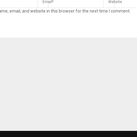
me, email, and website in this browser for the next time I comment.