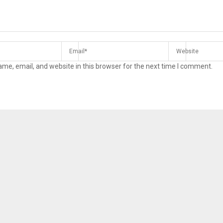
me, email, and website in this browser for the next time I comment.