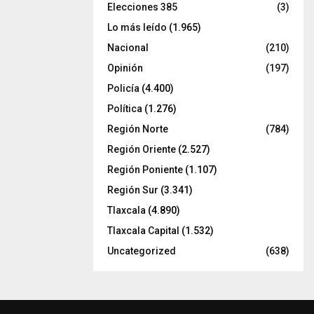
Elecciones 385
(3)
Lo más leído
(1.965)
Nacional
(210)
Opinión
(197)
Policía
(4.400)
Política
(1.276)
Región Norte
(784)
Región Oriente
(2.527)
Región Poniente
(1.107)
Región Sur
(3.341)
Tlaxcala
(4.890)
Tlaxcala Capital
(1.532)
Uncategorized
(638)