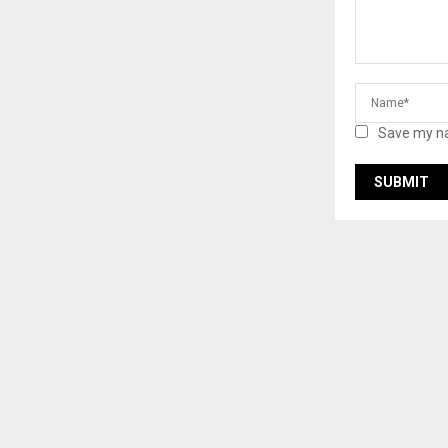
Save my na