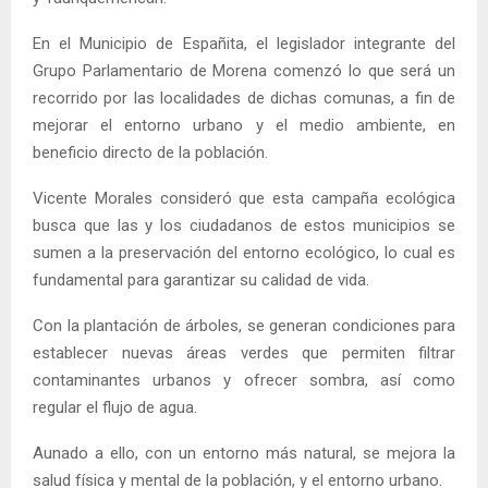
En el Municipio de Españita, el legislador integrante del
Grupo Parlamentario de Morena comenzó lo que será un
recorrido por las localidades de dichas comunas, a fin de
mejorar el entorno urbano y el medio ambiente, en
beneficio directo de la población.
Vicente Morales consideró que esta campaña ecológica
busca que las y los ciudadanos de estos municipios se
sumen a la preservación del entorno ecológico, lo cual es
fundamental para garantizar su calidad de vida.
Con la plantación de árboles, se generan condiciones para
establecer nuevas áreas verdes que permiten filtrar
contaminantes urbanos y ofrecer sombra, así como
regular el flujo de agua.
Aunado a ello, con un entorno más natural, se mejora la
salud física y mental de la población, y el entorno urbano.