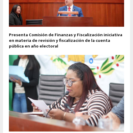
Presenta Comisión de Finanzas y Fiscalización iniciativa
en materia de revisión y fiscalización de la cuenta
pública en año electoral