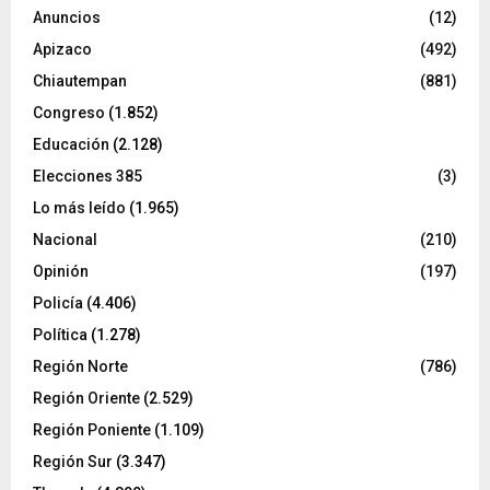
Anuncios
(12)
Apizaco
(492)
Chiautempan
(881)
Congreso
(1.852)
Educación
(2.128)
Elecciones 385
(3)
Lo más leído
(1.965)
Nacional
(210)
Opinión
(197)
Policía
(4.406)
Política
(1.278)
Región Norte
(786)
Región Oriente
(2.529)
Región Poniente
(1.109)
Región Sur
(3.347)