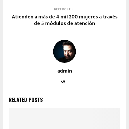
NEXT POST
Atienden a más de 4 mil 200 mujeres a través
de 5 módulos de atención
admin
RELATED POSTS