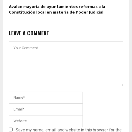
Avalan mayoría de ayuntamientos reformas a la
Constitución local en materia de Poder Judicial
LEAVE A COMMENT
Save my name, email, and website in this browser for the