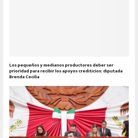
Los pequeños y medianos productores deber ser
prioridad para recibir los apoyos crediticios: diputada
Brenda Cecilia