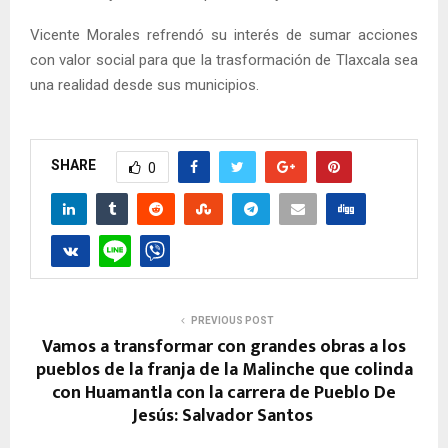
Vicente Morales refrendó su interés de sumar acciones
con valor social para que la trasformación de Tlaxcala sea
una realidad desde sus municipios.
SHARE
0
PREVIOUS POST
Vamos a transformar con grandes obras a los
pueblos de la franja de la Malinche que colinda
con Huamantla con la carrera de Pueblo De
Jesús: Salvador Santos