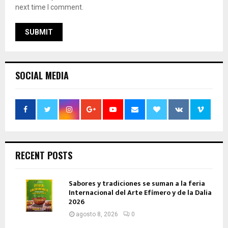
next time I comment.
SOCIAL MEDIA
RECENT POSTS
Sabores y tradiciones se suman a la feria
Internacional del Arte Efímero y de la Dalia
2026
agosto 8, 2026
0