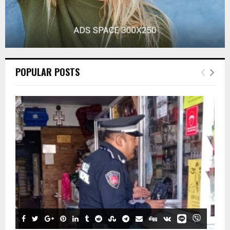
POPULAR POSTS