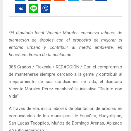
*El diputado local Vicente Morales encabeza labores de
plantación de árboles con el propósito de mejorar el
entorno urbano y contribuir al medio ambiente, en
beneficio directo de la población.
385 Grados / Tlaxcala / REDACCIÓN / Con el compromiso
de mantenerse siempre cercano a la gente y contribuir al
mejoramiento de sus condiciones de vida, el diputado
Vicente Morales Pérez encabezó la iniciativa “Distrito con
Vida”.
A través de ella, inició labores de plantación de árboles en
comunidades de los municipios de Españita, Hueyotlipan,
San Lucas Tecopilco, Muñoz de Domingo Arenas, Apizaco
y Yauhquemehcan.