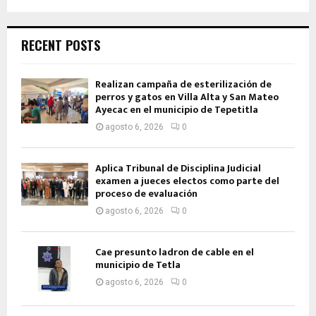
RECENT POSTS
Realizan campaña de esterilización de
perros y gatos en Villa Alta y San Mateo
Ayecac en el municipio de Tepetitla
agosto 6, 2026
0
Aplica Tribunal de Disciplina Judicial
examen a jueces electos como parte del
proceso de evaluación
agosto 6, 2026
0
Cae presunto ladron de cable en el
municipio de Tetla
agosto 6, 2026
0