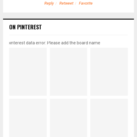
Reply
Retweet
Favorite
ON PINTEREST
pinterest data error: Please add the board name