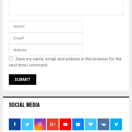
Save my name, email, and website in this browser for the
next time I comment.
SOCIAL MEDIA