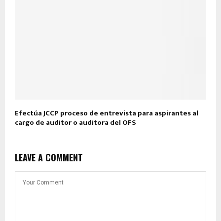
Efectúa JCCP proceso de entrevista para aspirantes al
cargo de auditor o auditora del OFS
LEAVE A COMMENT