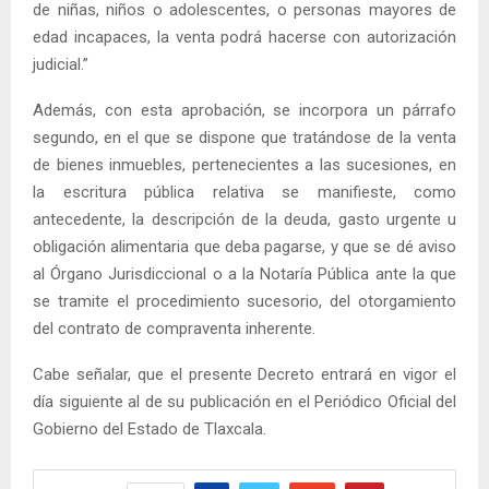
de niñas, niños o adolescentes, o personas mayores de
edad incapaces, la venta podrá hacerse con autorización
judicial.”
Además, con esta aprobación, se incorpora un párrafo
segundo, en el que se dispone que tratándose de la venta
de bienes inmuebles, pertenecientes a las sucesiones, en
la escritura pública relativa se manifieste, como
antecedente, la descripción de la deuda, gasto urgente u
obligación alimentaria que deba pagarse, y que se dé aviso
al Órgano Jurisdiccional o a la Notaría Pública ante la que
se tramite el procedimiento sucesorio, del otorgamiento
del contrato de compraventa inherente.
Cabe señalar, que el presente Decreto entrará en vigor el
día siguiente al de su publicación en el Periódico Oficial del
Gobierno del Estado de Tlaxcala.