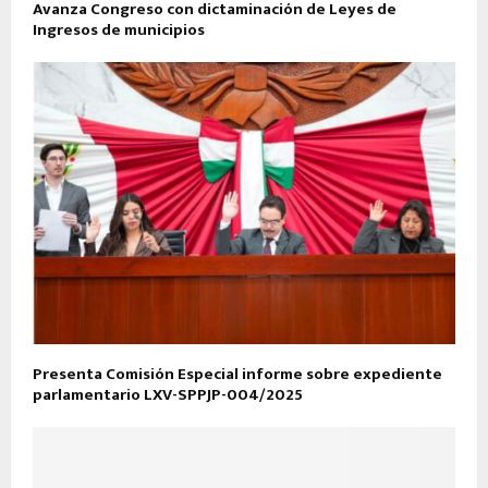
Avanza Congreso con dictaminación de Leyes de
Ingresos de municipios
Presenta Comisión Especial informe sobre expediente
parlamentario LXV-SPPJP-004/2025