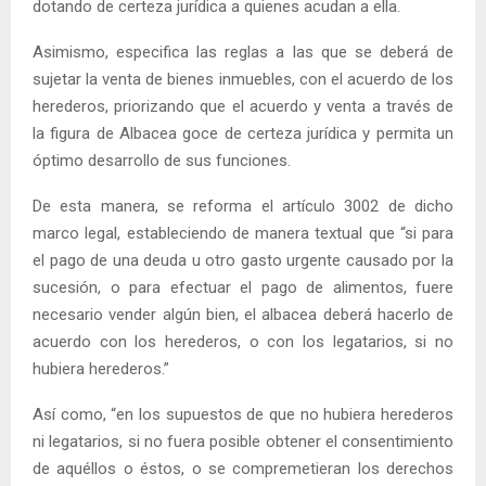
dotando de certeza jurídica a quienes acudan a ella.
Asimismo, especifica las reglas a las que se deberá de
sujetar la venta de bienes inmuebles, con el acuerdo de los
herederos, priorizando que el acuerdo y venta a través de
la figura de Albacea goce de certeza jurídica y permita un
óptimo desarrollo de sus funciones.
De esta manera, se reforma el artículo 3002 de dicho
marco legal, estableciendo de manera textual que “si para
el pago de una deuda u otro gasto urgente causado por la
sucesión, o para efectuar el pago de alimentos, fuere
necesario vender algún bien, el albacea deberá hacerlo de
acuerdo con los herederos, o con los legatarios, si no
hubiera herederos.”
Así como, “en los supuestos de que no hubiera herederos
ni legatarios, si no fuera posible obtener el consentimiento
de aquéllos o éstos, o se compremetieran los derechos