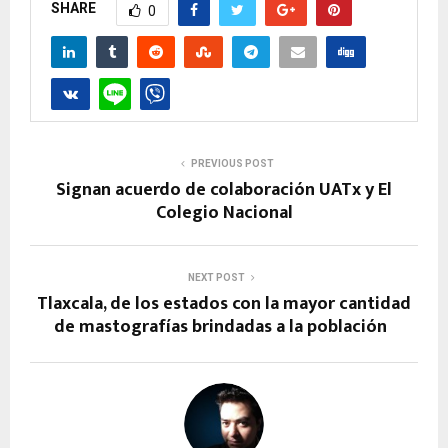
SHARE
0
PREVIOUS POST
Signan acuerdo de colaboración UATx y El
Colegio Nacional
NEXT POST
Tlaxcala, de los estados con la mayor cantidad
de mastografías brindadas a la población