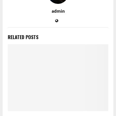
admin
RELATED POSTS