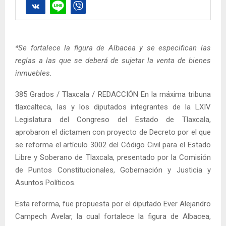
*Se fortalece la figura de Albacea y se especifican las
reglas a las que se deberá de sujetar la venta de bienes
inmuebles.
385 Grados / Tlaxcala / REDACCIÓN En la máxima tribuna
tlaxcalteca, las y los diputados integrantes de la LXIV
Legislatura del Congreso del Estado de Tlaxcala,
aprobaron el dictamen con proyecto de Decreto por el que
se reforma el artículo 3002 del Código Civil para el Estado
Libre y Soberano de Tlaxcala, presentado por la Comisión
de Puntos Constitucionales, Gobernación y Justicia y
Asuntos Políticos.
Esta reforma, fue propuesta por el diputado Ever Alejandro
Campech Avelar, la cual fortalece la figura de Albacea,