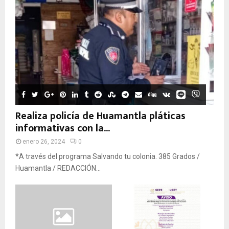
Realiza policía de Huamantla pláticas
informativas con la...
enero 26, 2024
0
*A través del programa Salvando tu colonia. 385 Grados /
Huamantla / REDACCIÓN...