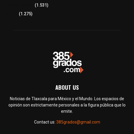
Tlaxcala Capital
(1.531)
Política
(1.275)
ABOUT US
Noticias de Tlaxcala para México y el Mundo. Los espacios de
opinión son estrictamente personales a la figura pública que lo
emite.
Contact us:
385grados@gmail.com