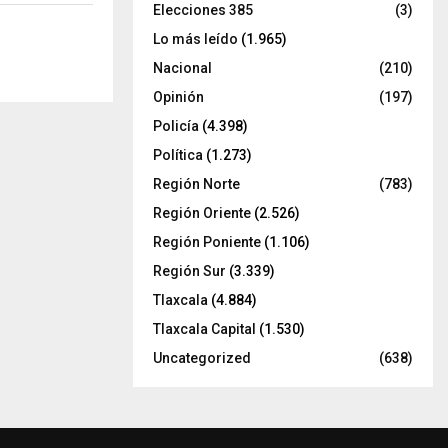
Elecciones 385
(3)
Lo más leído
(1.965)
Nacional
(210)
Opinión
(197)
Policía
(4.398)
Política
(1.273)
Región Norte
(783)
Región Oriente
(2.526)
Región Poniente
(1.106)
Región Sur
(3.339)
Tlaxcala
(4.884)
Tlaxcala Capital
(1.530)
Uncategorized
(638)