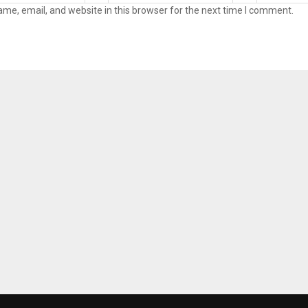
me, email, and website in this browser for the next time I comment.