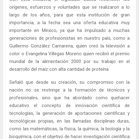
orígenes, esfuerzos y voluntades que se realizaron a lo
largo de los años, para que esta institución de gran
importancia, a la fecha sea una oferta educativa muy
importante en México, ya que ha impulsado a muchas
generaciones de profesionistas en nuestro país, como a
Guillermo González Camarena, quien creó la televisión a
color o Evangelina Villegas Moreno quien recibió el premio
mundial de la alimentación 2000 por su trabajo en el
desarrollo del maíz con alta cantidad de proteína.
Señaló que desde su creación, su compromiso con la
nación no se restringe a la formación de técnicos y
profesionales, sino que ha abordado como quehacer
educativo el concepto de innovación científica de
tecnologías, la generación de aportaciones científicas y
tecnológicas propias, en las llamadas disciplinas duras,
como las matemáticas, la física, la química, la biología y la
bioquímica, con el objetivo de hacer investigación científica