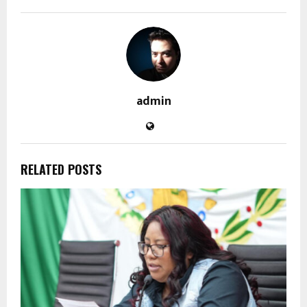
admin
RELATED POSTS