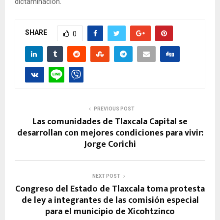
dictaminación.
SHARE
0
PREVIOUS POST
Las comunidades de Tlaxcala Capital se
desarrollan con mejores condiciones para vivir:
Jorge Corichi
NEXT POST
Congreso del Estado de Tlaxcala toma protesta
de ley a integrantes de las comisión especial
para el municipio de Xicohtzinco