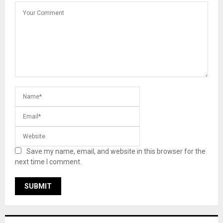
Save my name, email, and website in this browser for the
next time I comment.