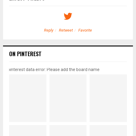
Reply
Retweet
Favorite
ON PINTEREST
pinterest data error: Please add the board name