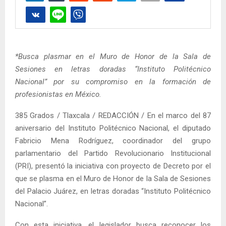
*Busca plasmar en el Muro de Honor de la Sala de
Sesiones en letras doradas “Instituto Politécnico
Nacional” por su compromiso en la formación de
profesionistas en México.
385 Grados / Tlaxcala / REDACCIÓN / En el marco del 87
aniversario del Instituto Politécnico Nacional, el diputado
Fabricio Mena Rodríguez, coordinador del grupo
parlamentario del Partido Revolucionario Institucional
(PRI), presentó la iniciativa con proyecto de Decreto por el
que se plasma en el Muro de Honor de la Sala de Sesiones
del Palacio Juárez, en letras doradas “Instituto Politécnico
Nacional”.
Con esta iniciativa, el legislador busca reconocer los