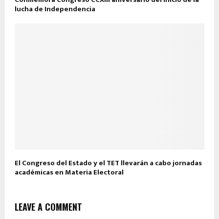
lucha de Independencia
El Congreso del Estado y el TET llevarán a cabo jornadas
académicas en Materia Electoral
LEAVE A COMMENT