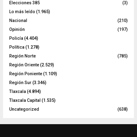
Elecciones 385
(3)
Lo más leído
(1.965)
Nacional
(210)
Opinión
(197)
Policía
(4.404)
Política
(1.278)
Región Norte
(785)
Región Oriente
(2.529)
Región Poniente
(1.109)
Región Sur
(3.346)
Tlaxcala
(4.894)
Tlaxcala Capital
(1.535)
Uncategorized
(638)