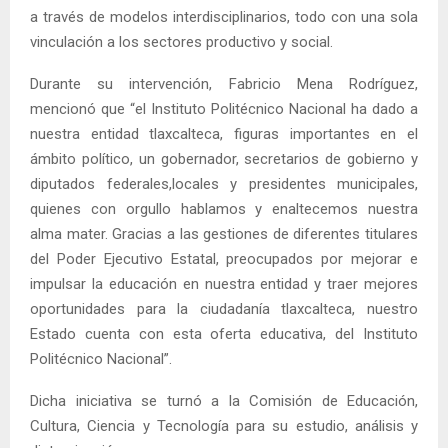
a través de modelos interdisciplinarios, todo con una sola
vinculación a los sectores productivo y social.
Durante su intervención, Fabricio Mena Rodríguez,
mencionó que “el Instituto Politécnico Nacional ha dado a
nuestra entidad tlaxcalteca, figuras importantes en el
ámbito político, un gobernador, secretarios de gobierno y
diputados federales,locales y presidentes municipales,
quienes con orgullo hablamos y enaltecemos nuestra
alma mater. Gracias a las gestiones de diferentes titulares
del Poder Ejecutivo Estatal, preocupados por mejorar e
impulsar la educación en nuestra entidad y traer mejores
oportunidades para la ciudadanía tlaxcalteca, nuestro
Estado cuenta con esta oferta educativa, del Instituto
Politécnico Nacional”.
Dicha iniciativa se turnó a la Comisión de Educación,
Cultura, Ciencia y Tecnología para su estudio, análisis y