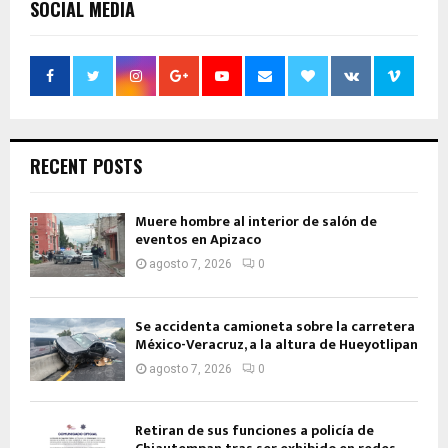
SOCIAL MEDIA
RECENT POSTS
Muere hombre al interior de salón de
eventos en Apizaco
agosto 7, 2026
0
Se accidenta camioneta sobre la carretera
México-Veracruz, a la altura de Hueyotlipan
agosto 7, 2026
0
Retiran de sus funciones a policía de