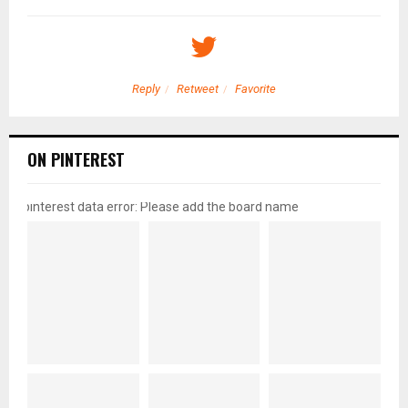
Reply
Retweet
Favorite
ON PINTEREST
pinterest data error: Please add the board name