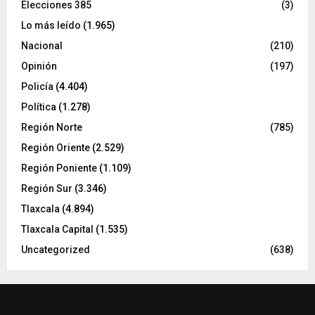
Elecciones 385
(3)
Lo más leído
(1.965)
Nacional
(210)
Opinión
(197)
Policía
(4.404)
Política
(1.278)
Región Norte
(785)
Región Oriente
(2.529)
Región Poniente
(1.109)
Región Sur
(3.346)
Tlaxcala
(4.894)
Tlaxcala Capital
(1.535)
Uncategorized
(638)