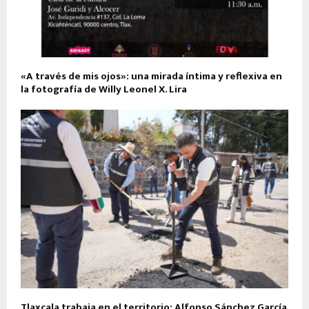
«A través de mis ojos»: una mirada íntima y reflexiva en
la fotografía de Willy Leonel X. Lira
Tlaxcala trabaja en el territorio: Alfonso Sánchez García