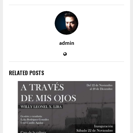
admin
RELATED POSTS