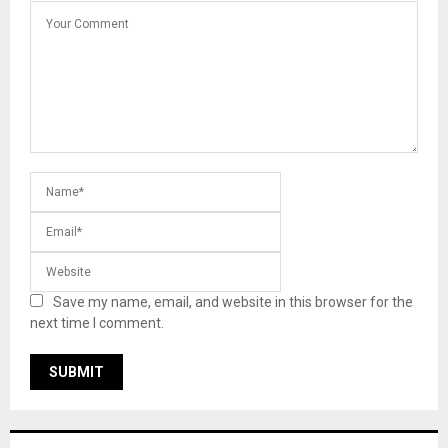
Save my name, email, and website in this browser for the
next time I comment.