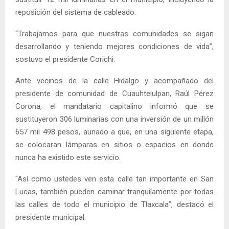
reposición del sistema de cableado.
“Trabajamos para que nuestras comunidades se sigan
desarrollando y teniendo mejores condiciones de vida”,
sostuvo el presidente Corichi.
Ante vecinos de la calle Hidalgo y acompañado del
presidente de comunidad de Cuauhtelulpan, Raúl Pérez
Corona, el mandatario capitalino informó que se
sustituyeron 306 luminarias con una inversión de un millón
657 mil 498 pesos, aunado a que, en una siguiente etapa,
se colocaran lámparas en sitios o espacios en donde
nunca ha existido este servicio.
“Así como ustedes ven esta calle tan importante en San
Lucas, también pueden caminar tranquilamente por todas
las calles de todo el municipio de Tlaxcala”, destacó el
presidente municipal.