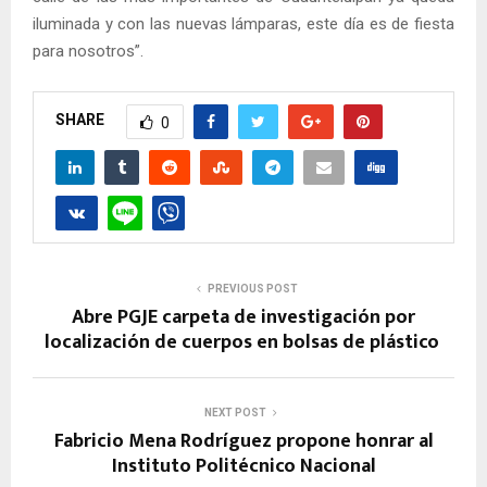
iluminada y con las nuevas lámparas, este día es de fiesta
para nosotros”.
SHARE
0
PREVIOUS POST
Abre PGJE carpeta de investigación por
localización de cuerpos en bolsas de plástico
NEXT POST
Fabricio Mena Rodríguez propone honrar al
Instituto Politécnico Nacional