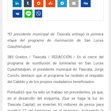
*El presidente municipal de Tlaxcala entregó la primera
etapa del programa de iluminación de San Lucas
Cuauhtelulpan.
385 Grados / Tlaxcala / REDACCIÓN / En el cierre del
programa de sustitución de luminarias en San Lucas
Cuauhtelulpan, el presidente municipal de Tlaxcala, Jorge
Corichi, destacó que el programa ha recibido el respaldo
del Cabildo y de los propios ciudadanos beneficiados.
Puntualizó que ha sido un trabajo sin precedentes, ya que,
en el desarrollo del esquema, ¡Que se haga la luz en
Tlaxcala Capital!, se invierten 65 millones de pesos para
sustituir 12 mil luminarias en el municipio, incluyendo la