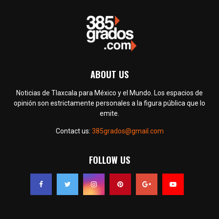
ABOUT US
Noticias de Tlaxcala para México y el Mundo. Los espacios de
opinión son estrictamente personales a la figura pública que lo
emite.
Contact us:
385grados@gmail.com
FOLLOW US