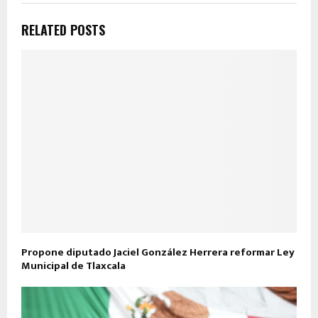
RELATED POSTS
Propone diputado Jaciel González Herrera reformar Ley
Municipal de Tlaxcala