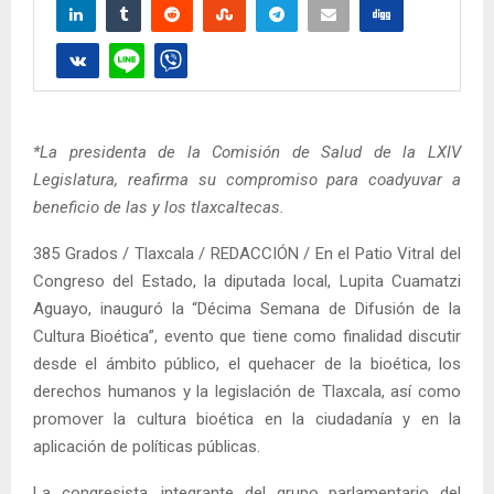
*La presidenta de la Comisión de Salud de la LXIV
Legislatura, reafirma su compromiso para coadyuvar a
beneficio de las y los tlaxcaltecas.
385 Grados / Tlaxcala / REDACCIÓN / En el Patio Vitral del
Congreso del Estado, la diputada local, Lupita Cuamatzi
Aguayo, inauguró la “Décima Semana de Difusión de la
Cultura Bioética”, evento que tiene como finalidad discutir
desde el ámbito público, el quehacer de la bioética, los
derechos humanos y la legislación de Tlaxcala, así como
promover la cultura bioética en la ciudadanía y en la
aplicación de políticas públicas.
La congresista, integrante del grupo parlamentario del