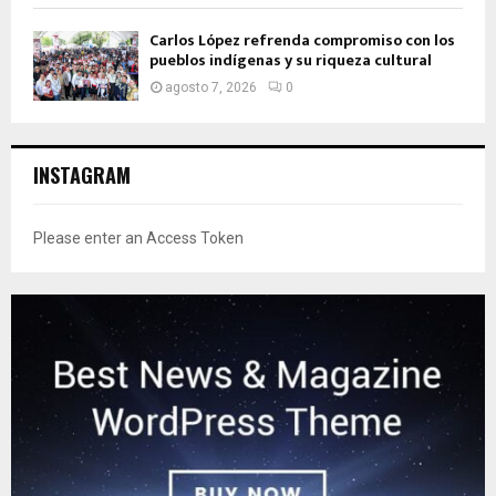
Carlos López refrenda compromiso con los
pueblos indígenas y su riqueza cultural
agosto 7, 2026
0
INSTAGRAM
Please enter an Access Token