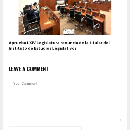
Aprueba LXIV Legislatura renuncia de la titular del
Instituto de Estudios Legislativos
LEAVE A COMMENT