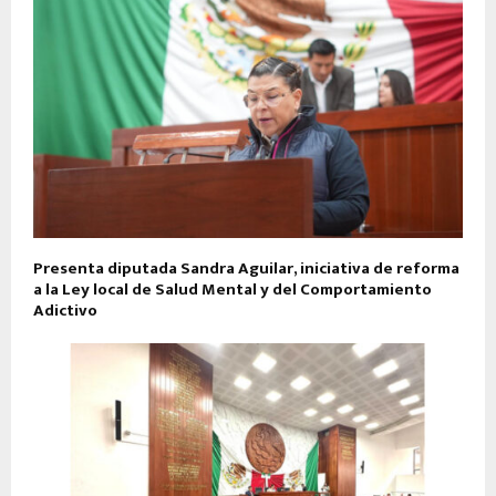
Presenta diputada Sandra Aguilar, iniciativa de reforma
a la Ley local de Salud Mental y del Comportamiento
Adictivo