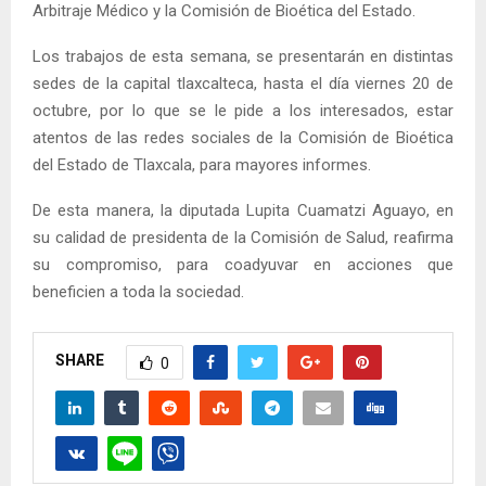
Arbitraje Médico y la Comisión de Bioética del Estado.
Los trabajos de esta semana, se presentarán en distintas
sedes de la capital tlaxcalteca, hasta el día viernes 20 de
octubre, por lo que se le pide a los interesados, estar
atentos de las redes sociales de la Comisión de Bioética
del Estado de Tlaxcala, para mayores informes.
De esta manera, la diputada Lupita Cuamatzi Aguayo, en
su calidad de presidenta de la Comisión de Salud, reafirma
su compromiso, para coadyuvar en acciones que
beneficien a toda la sociedad.
SHARE
0