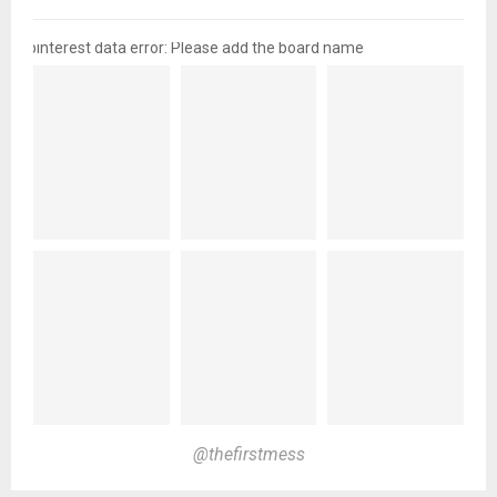
pinterest data error: Please add the board name
@thefirstmess