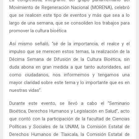
Movimiento de Regeneración Nacional (MORENA), celebró
que se realicen este tipo de eventos y más que sea a lo
largo de una semana, que se consoliden los trabajos para
promover la cultura bioética.
Así mismo señaló, “sé de la importancia, el realce y el
impulso que se merecen estos temas, la realización de la
Décima Semana de Difusión de la Cultura Bioética, sin
duda abona en gran medida a que tanto autoridades, así
como ciudadanos, nos informemos y tengamos una
mayor claridad sobre este tema y lo importante que es en
nuestras vidas”.
Durante este evento, se llevó a cabo el “Seminario
Bioética, Derechos Humanos y Legislación en Salud”, acto
que contó con la participación de la facultad de Ciencias
Políticas y Sociales de la UNAM, la Comisión Estatal de
Derechos Humanos de Tlaxcala, la Comisión Estatal de