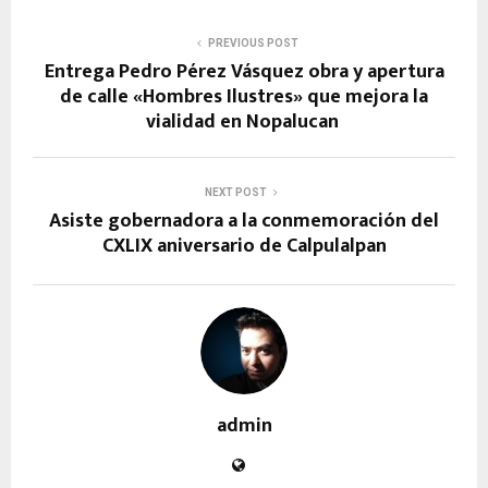
PREVIOUS POST
Entrega Pedro Pérez Vásquez obra y apertura
de calle «Hombres Ilustres» que mejora la
vialidad en Nopalucan
NEXT POST
Asiste gobernadora a la conmemoración del
CXLIX aniversario de Calpulalpan
admin