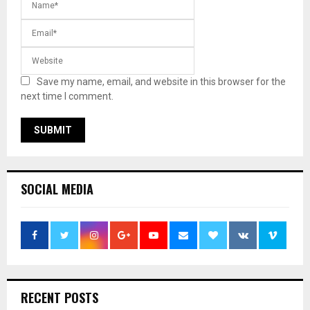
Save my name, email, and website in this browser for the
next time I comment.
SOCIAL MEDIA
RECENT POSTS