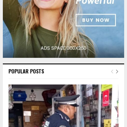
H
POPULAR POSTS