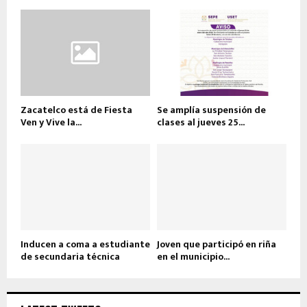
Zacatelco está de Fiesta
Se amplía suspensión de
Ven y Vive la...
clases al jueves 25...
Inducen a coma a estudiante
Joven que participó en riña
de secundaria técnica
en el municipio...