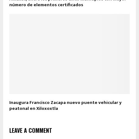
número de elementos certificados
Inaugura Francisco Zacapa nuevo puente vehicular y
peatonal en Xiloxoxtla
LEAVE A COMMENT