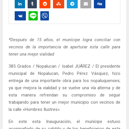
*Después de 15 años, el munícipe logra conciliar con
vecinos de la importancia de aperturar esta calle para
tener una mejor vialidad
385 Grados / Nopalucan / Isabel JUÁREZ / El presidente
municipal de Nopalucan, Pedro Pérez Vásquez, hizo
entrega de una importante obra para los nopaluquenses;
ya que mejora la vialidad y se vuelve una vía alterna y de
esta manera refrendan su compromiso de seguir
trabajando para tener un mejor municipio con vecinos de
la calle «Hombres Ilustres».
En este esta Inauguración, el munícipe estuvo
acompañado de su cabildo y de los beneficiarios de esta