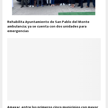
Rehabilita Ayuntamiento de San Pablo del Monte
ambulancia; ya se cuenta con dos unidades para
emergencias
Amaxac, entre los primeros cinco municipios con mayor