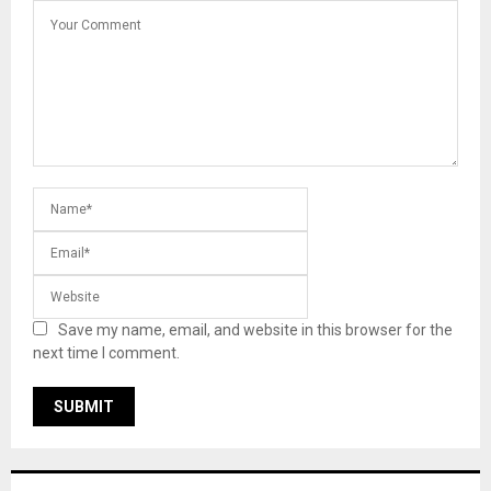
Save my name, email, and website in this browser for the
next time I comment.