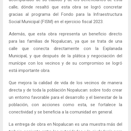
calle; dónde resaltó que esta obra se logró concretar
gracias al programa del Fondo para la Infraestructura
Social Municipal (FISM) en el ejercicio fiscal 2023.
Además, que esta obra representa un beneficio directo
para las familias de Nopalucan, ya que se trata de una
calle que conecta directamente con la Explanada
Municipal, y que después de la plática y negociación del
munícipe con los vecinos y de su compromiso se logró
está importante obra.
Que mejora la calidad de vida de los vecinos de manera
directa y de toda la población Nopalucan: sobre todo crear
un entorno favorable para el desarrollo y el bienestar de la
población, con acciones como esta, se fortalece la
conectividad y se beneficia a la comunidad en general.
La entrega de obra en Nopalucan es una muestra más del