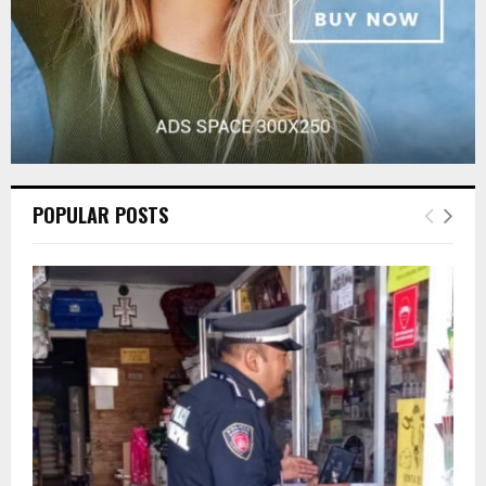
POPULAR POSTS