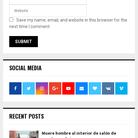
Save my name, email, and website in this browser for the
next time I comment.
SOCIAL MEDIA
RECENT POSTS
Muere hombre al interior de salón de