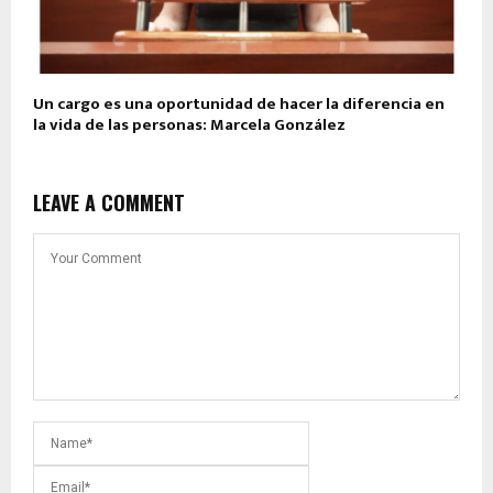
Un cargo es una oportunidad de hacer la diferencia en
la vida de las personas: Marcela González
LEAVE A COMMENT