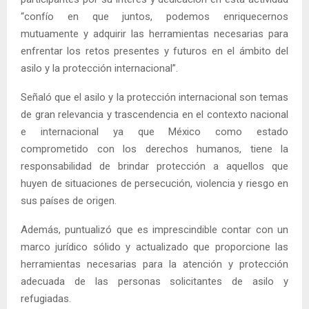
“confío en que juntos, podemos enriquecernos
mutuamente y adquirir las herramientas necesarias para
enfrentar los retos presentes y futuros en el ámbito del
asilo y la protección internacional”.
Señaló que el asilo y la protección internacional son temas
de gran relevancia y trascendencia en el contexto nacional
e internacional ya que México como estado
comprometido con los derechos humanos, tiene la
responsabilidad de brindar protección a aquellos que
huyen de situaciones de persecución, violencia y riesgo en
sus países de origen.
Además, puntualizó que es imprescindible contar con un
marco jurídico sólido y actualizado que proporcione las
herramientas necesarias para la atención y protección
adecuada de las personas solicitantes de asilo y
refugiadas.