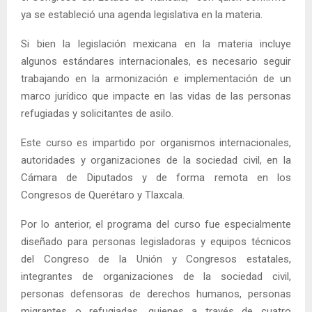
ya se estableció una agenda legislativa en la materia.
Si bien la legislación mexicana en la materia incluye
algunos estándares internacionales, es necesario seguir
trabajando en la armonización e implementación de un
marco jurídico que impacte en las vidas de las personas
refugiadas y solicitantes de asilo.
Este curso es impartido por organismos internacionales,
autoridades y organizaciones de la sociedad civil, en la
Cámara de Diputados y de forma remota en los
Congresos de Querétaro y Tlaxcala.
Por lo anterior, el programa del curso fue especialmente
diseñado para personas legisladoras y equipos técnicos
del Congreso de la Unión y Congresos estatales,
integrantes de organizaciones de la sociedad civil,
personas defensoras de derechos humanos, personas
migrantes o refugiadas, quienes a través de cuatro