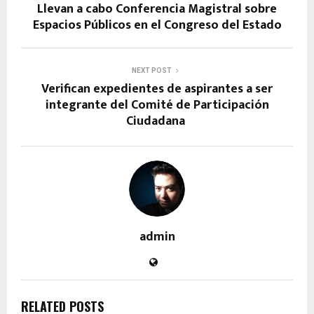
Llevan a cabo Conferencia Magistral sobre
Espacios Públicos en el Congreso del Estado
NEXT POST
Verifican expedientes de aspirantes a ser
integrante del Comité de Participación
Ciudadana
admin
RELATED POSTS