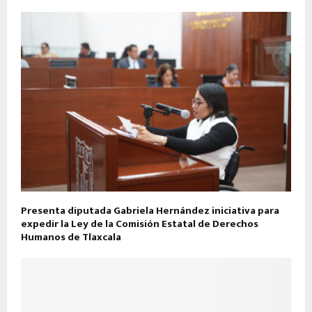
Presenta diputada Gabriela Hernández iniciativa para
expedir la Ley de la Comisión Estatal de Derechos
Humanos de Tlaxcala