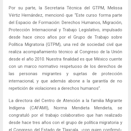
Por su parte, la Secretaria Técnica del GTPM, Melissa
Vértiz Hernández, mencionó que “Este curso forma parte
del Espacio de Formación: Derechos Humanos, Migración,
Protección Internacional y Trabajo Legislativo, impulsado
desde hace cinco años por el Grupo de Trabajo sobre
Política Migratoria (GTPM), una red de sociedad civil que
realiza acompañamiento técnico al Congreso de la Unión
desde el año 2010. Nuestra finalidad es que México cuente
con un marco normativo respetuoso de los derechos de
las personas migrantes y sujetas de protección
internacional, y que además abone a la garantía de no
repetición de violaciones a derechos humanos”.
La directora del Centro de Atención a la familia Migrante
Indígena (CAFAMI), Norma Mendieta Mendieta, se
congratuló por el trabajo colaborativo que han realizado
desde hace tres años con el grupo de política migratoria y
el Congreso del Estado de Tlaxcala, -con quien confirmó-