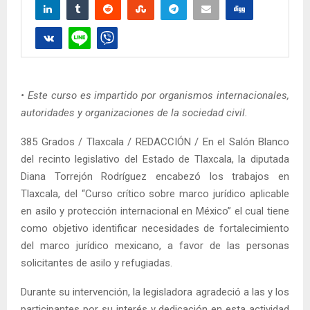
• Este curso es impartido por organismos internacionales,
autoridades y organizaciones de la sociedad civil.
385 Grados / Tlaxcala / REDACCIÓN / En el Salón Blanco
del recinto legislativo del Estado de Tlaxcala, la diputada
Diana Torrejón Rodríguez encabezó los trabajos en
Tlaxcala, del “Curso crítico sobre marco jurídico aplicable
en asilo y protección internacional en México” el cual tiene
como objetivo identificar necesidades de fortalecimiento
del marco jurídico mexicano, a favor de las personas
solicitantes de asilo y refugiadas.
Durante su intervención, la legisladora agradeció a las y los
participantes por su interés y dedicación en esta actividad