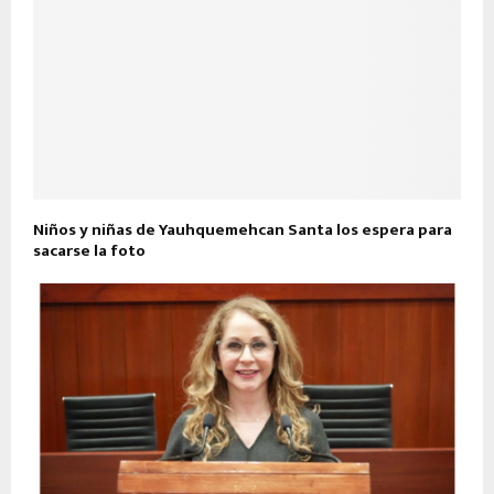
Niños y niñas de Yauhquemehcan Santa los espera para
sacarse la foto