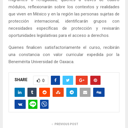
módulos, reflexionarán sobre los contextos y realidades
que viven en México y en la región las personas sujetas de
protección internacional, identificarán grupos con
necesidades específicas de protección y revisarán
oportunidades legislativas para el acceso a derechos.
Quienes finalicen satisfactoriamente el curso, recibirán
una constancia con valor curricular expedida por la
Benemérita Universidad de Oaxaca.
SHARE
0
PREVIOUS POST