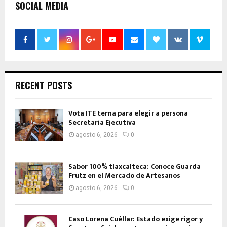
SOCIAL MEDIA
RECENT POSTS
Vota ITE terna para elegir a persona
Secretaria Ejecutiva
agosto 6, 2026
0
Sabor 100% tlaxcalteca: Conoce Guarda
Frutz en el Mercado de Artesanos
agosto 6, 2026
0
Caso Lorena Cuéllar: Estado exige rigor y