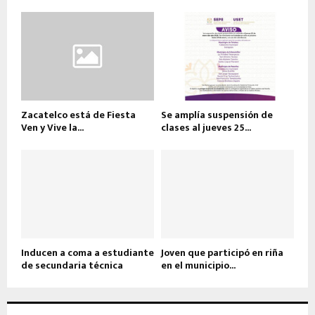
Zacatelco está de Fiesta
Se amplía suspensión de
Ven y Vive la...
clases al jueves 25...
Inducen a coma a estudiante
Joven que participó en riña
de secundaria técnica
en el municipio...