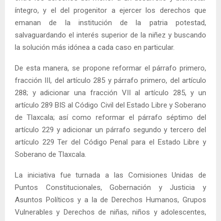
íntegro, y el del progenitor a ejercer los derechos que
emanan de la institución de la patria potestad,
salvaguardando el interés superior de la niñez y buscando
la solución más idónea a cada caso en particular.
De esta manera, se propone reformar el párrafo primero,
fracción III, del artículo 285 y párrafo primero, del artículo
288; y adicionar una fracción VII al artículo 285, y un
artículo 289 BIS al Código Civil del Estado Libre y Soberano
de Tlaxcala; así como reformar el párrafo séptimo del
artículo 229 y adicionar un párrafo segundo y tercero del
artículo 229 Ter del Código Penal para el Estado Libre y
Soberano de Tlaxcala.
La iniciativa fue turnada a las Comisiones Unidas de
Puntos Constitucionales, Gobernación y Justicia y
Asuntos Políticos y a la de Derechos Humanos, Grupos
Vulnerables y Derechos de niñas, niños y adolescentes,