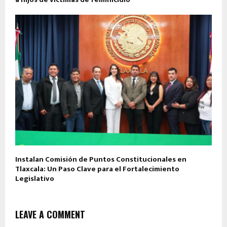
Instalan Comisión de Puntos Constitucionales en
Tlaxcala: Un Paso Clave para el Fortalecimiento
Legislativo
LEAVE A COMMENT