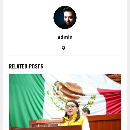
admin
RELATED POSTS