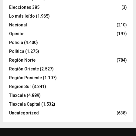
Elecciones 385
(3)
Lo más leído
(1.965)
Nacional
(210)
Opinión
(197)
Policía
(4.400)
Política
(1.275)
Región Norte
(784)
Región Oriente
(2.527)
Región Poniente
(1.107)
Región Sur
(3.341)
Tlaxcala
(4.889)
Tlaxcala Capital
(1.532)
Uncategorized
(638)