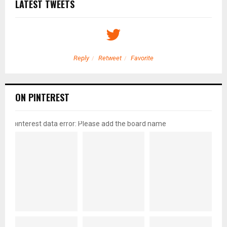
LATEST TWEETS
Reply
Retweet
Favorite
ON PINTEREST
pinterest data error: Please add the board name