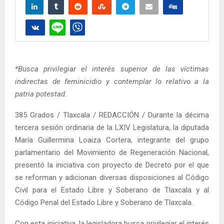
*Busca privilegiar el interés superior de las víctimas
indirectas de feminicidio y contemplar lo relativo a la
patria potestad.
385 Grados / Tlaxcala / REDACCIÓN / Durante la décima
tercera sesión ordinaria de la LXIV Legislatura, la diputada
María Guillermina Loaiza Cortera, integrante del grupo
parlamentario del Movimiento de Regeneración Nacional,
presentó la iniciativa con proyecto de Decreto por el que
se reforman y adicionan diversas disposiciones al Código
Civil para el Estado Libre y Soberano de Tlaxcala y al
Código Penal del Estado Libre y Soberano de Tlaxcala.
Con esta iniciativa, la legisladora busca privilegiar el interés