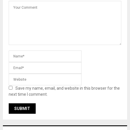
Save my name, email, and website in this browser for the
next time I comment.