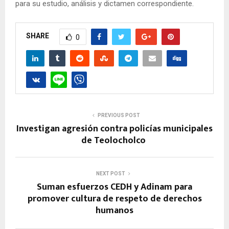
para su estudio, análisis y dictamen correspondiente.
SHARE
0
PREVIOUS POST
Investigan agresión contra policías municipales
de Teolocholco
NEXT POST
Suman esfuerzos CEDH y Adinam para
promover cultura de respeto de derechos
humanos