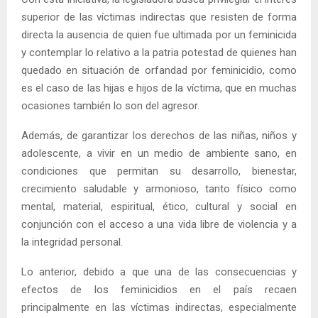
superior de las víctimas indirectas que resisten de forma
directa la ausencia de quien fue ultimada por un feminicida
y contemplar lo relativo a la patria potestad de quienes han
quedado en situación de orfandad por feminicidio, como
es el caso de las hijas e hijos de la víctima, que en muchas
ocasiones también lo son del agresor.
Además, de garantizar los derechos de las niñas, niños y
adolescente, a vivir en un medio de ambiente sano, en
condiciones que permitan su desarrollo, bienestar,
crecimiento saludable y armonioso, tanto físico como
mental, material, espiritual, ético, cultural y social en
conjunción con el acceso a una vida libre de violencia y a
la integridad personal.
Lo anterior, debido a que una de las consecuencias y
efectos de los feminicidios en el país recaen
principalmente en las víctimas indirectas, especialmente