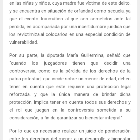
en las niñas y niños, cuya madre fue víctima de este delito,
y se encuentra en situación de orfandad como secuela, ya
que el evento traumático al que son sometidos ante tal
pérdida, es acompañada por una incertidumbre jurídica que
los revictimiza,al colocarlos en una especial condición de
vulnerabilidad.
Por su parte, la diputada María Guillermina, señaló que
“cuando los juzgadores tienen que decidir una
controversia, como es la pérdida de los derechos de la
patria potestad, que incide sobre un menor de edad, deben
tener en cuenta que éste requiere una protección legal
reforzada, y que la única manera de brindar dicha
protección, implica tener en cuenta todos sus derechos y
el rol que juegan en la controversia sometida a su
consideración, a fin de garantizar su bienestar integral.”
Por lo que es necesario realizar un juicio de ponderación
entre los derechos del menor a un desarrollo y bienestar