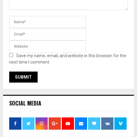
Save my name, email, and website in this browser for the
next time I comment.
SOCIAL MEDIA