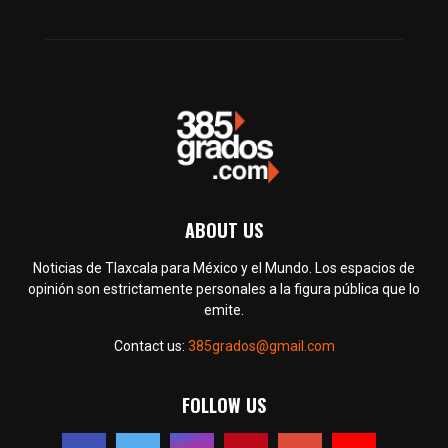
ABOUT US
Noticias de Tlaxcala para México y el Mundo. Los espacios de
opinión son estrictamente personales a la figura pública que lo
emite.
Contact us:
385grados@gmail.com
FOLLOW US