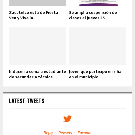
Zacatelco está de Fiesta
Se amplía suspensión de
Ven y Vive la...
clases al jueves 25...
Inducen a coma a estudiante
Joven que participó en riña
de secundaria técnica
en el municipio...
LATEST TWEETS
Reply
Retweet
Favorite