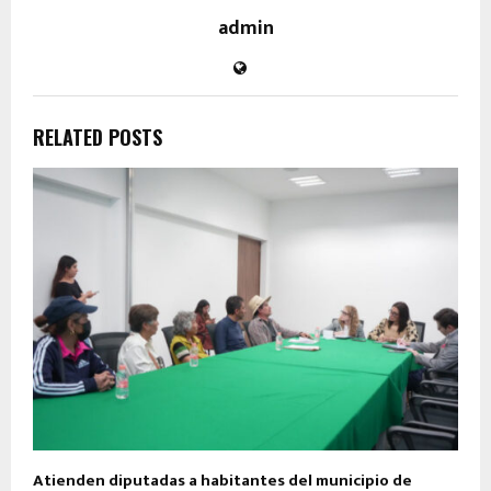
admin
RELATED POSTS
Atienden diputadas a habitantes del municipio de