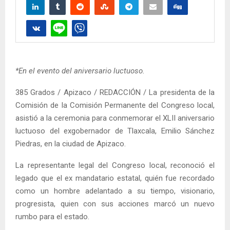
*En el evento del aniversario luctuoso.
385 Grados / Apizaco / REDACCIÓN / La presidenta de la
Comisión de la Comisión Permanente del Congreso local,
asistió a la ceremonia para conmemorar el XLII aniversario
luctuoso del exgobernador de Tlaxcala, Emilio Sánchez
Piedras, en la ciudad de Apizaco.
La representante legal del Congreso local, reconoció el
legado que el ex mandatario estatal, quién fue recordado
como un hombre adelantado a su tiempo, visionario,
progresista, quien con sus acciones marcó un nuevo
rumbo para el estado.