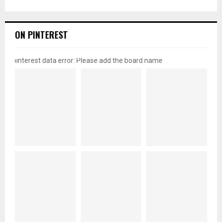
ON PINTEREST
pinterest data error: Please add the board name