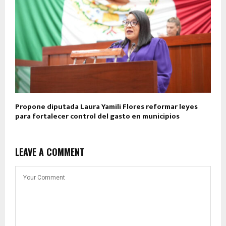
Propone diputada Laura Yamili Flores reformar leyes
para fortalecer control del gasto en municipios
LEAVE A COMMENT