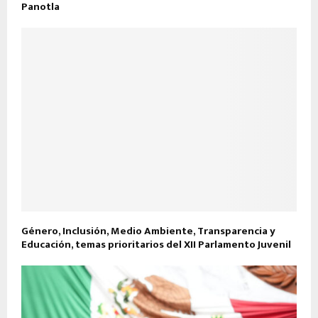
Panotla
Género, Inclusión, Medio Ambiente, Transparencia y
Educación, temas prioritarios del XII Parlamento Juvenil