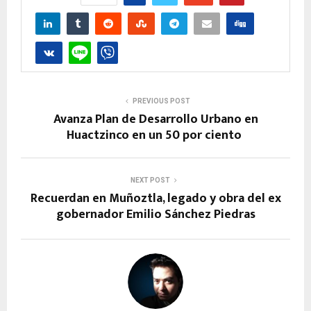
PREVIOUS POST
Avanza Plan de Desarrollo Urbano en
Huactzinco en un 50 por ciento
NEXT POST
Recuerdan en Muñoztla, legado y obra del ex
gobernador Emilio Sánchez Piedras