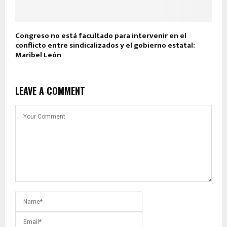
Congreso no está facultado para intervenir en el
conflicto entre sindicalizados y el gobierno estatal:
Maribel León
LEAVE A COMMENT