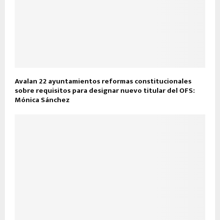
Avalan 22 ayuntamientos reformas constitucionales
sobre requisitos para designar nuevo titular del OFS:
Mónica Sánchez