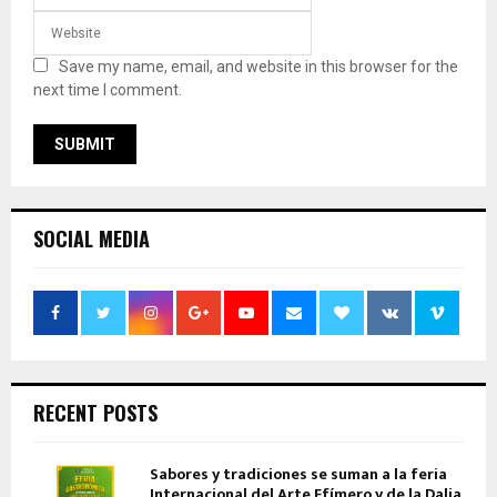
Save my name, email, and website in this browser for the
next time I comment.
SOCIAL MEDIA
RECENT POSTS
Sabores y tradiciones se suman a la feria
Internacional del Arte Efímero y de la Dalia