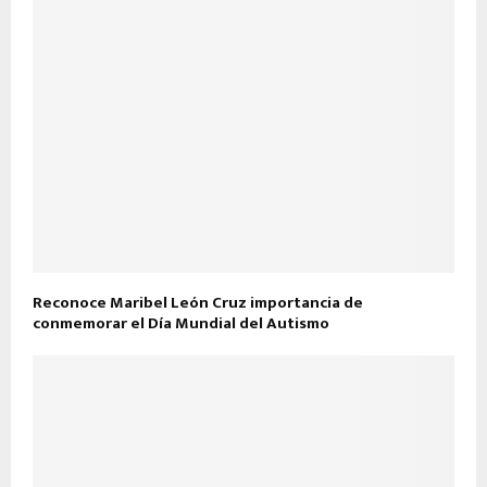
Reconoce Maribel León Cruz importancia de
conmemorar el Día Mundial del Autismo