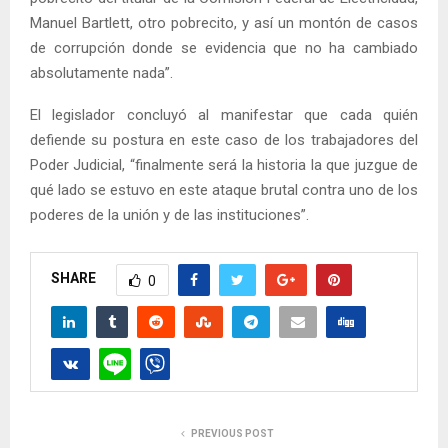
Manuel Bartlett, otro pobrecito, y así un montón de casos
de corrupción donde se evidencia que no ha cambiado
absolutamente nada”.
El legislador concluyó al manifestar que cada quién
defiende su postura en este caso de los trabajadores del
Poder Judicial, “finalmente será la historia la que juzgue de
qué lado se estuvo en este ataque brutal contra uno de los
poderes de la unión y de las instituciones”.
SHARE
0
PREVIOUS POST