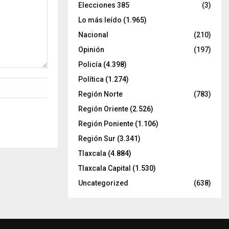
Elecciones 385
(3)
Lo más leído
(1.965)
Nacional
(210)
Opinión
(197)
Policía
(4.398)
Política
(1.274)
Región Norte
(783)
Región Oriente
(2.526)
Región Poniente
(1.106)
Región Sur
(3.341)
Tlaxcala
(4.884)
Tlaxcala Capital
(1.530)
Uncategorized
(638)