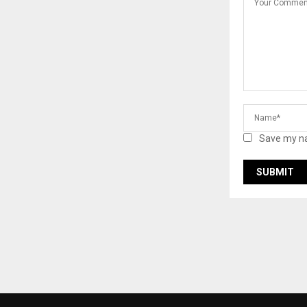
Save my na