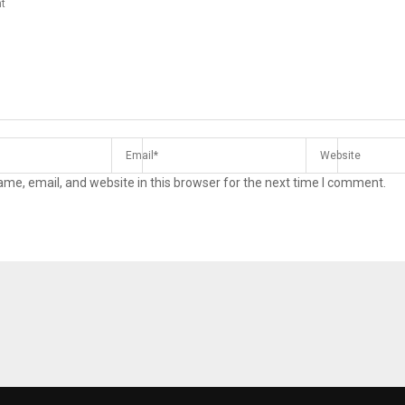
me, email, and website in this browser for the next time I comment.