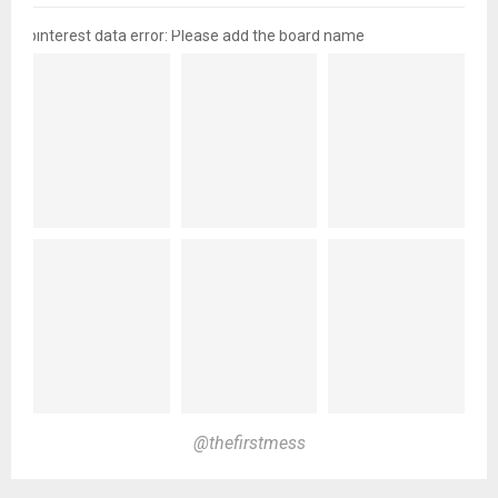
pinterest data error: Please add the board name
@thefirstmess