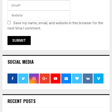
Save my name, email, and website in this browser for the
next time I comment.
SOCIAL MEDIA
RECENT POSTS