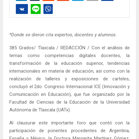
*Donde se dieron cita expertos, docentes y alumnos.
385 Grados/ Tlaxcala / REDACCIÓN / Con el análisis de
temas como competencias digitales docentes, la
transformación de la educación superior, tendencias
internacionales en materia de educación, así como con la
realización de talleres y exposiciones de carteles,
concluyó el 2do. Congreso Internacional ICE (Innovación y
Comunicación en Educación), que fue organizado por la
Facultad de Ciencias de la Educación de la Universidad
Autónoma de Tlaxcala (UATx).
Al clausurar este importante foro que contó con la
participación de ponentes procedentes de Argentina,
España y México, la Doctora Margarita Martínez Gómez,