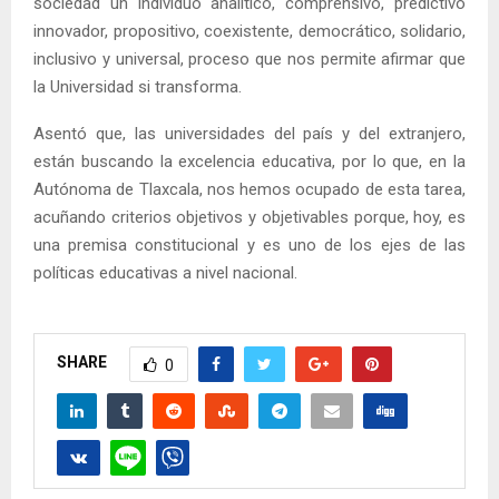
sociedad un individuo analítico, comprensivo, predictivo
innovador, propositivo, coexistente, democrático, solidario,
inclusivo y universal, proceso que nos permite afirmar que
la Universidad si transforma.
Asentó que, las universidades del país y del extranjero,
están buscando la excelencia educativa, por lo que, en la
Autónoma de Tlaxcala, nos hemos ocupado de esta tarea,
acuñando criterios objetivos y objetivables porque, hoy, es
una premisa constitucional y es uno de los ejes de las
políticas educativas a nivel nacional.
SHARE
0