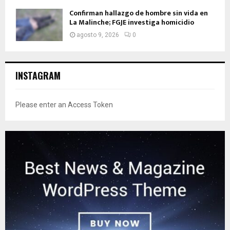
Confirman hallazgo de hombre sin vida en
La Malinche; FGJE investiga homicidio
agosto 9, 2026
0
INSTAGRAM
Please enter an Access Token