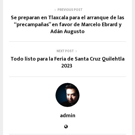
PREVIOUS POST
Se preparan en Tlaxcala para el arranque de las
“precampañas” en favor de Marcelo Ebrard y
Adán Augusto
NEXT POST
Todo listo para la Feria de Santa Cruz Quilehtla
2023
admin