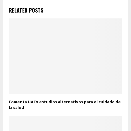
RELATED POSTS
Fomenta UATx estudios alternativos para el cuidado de
la salud