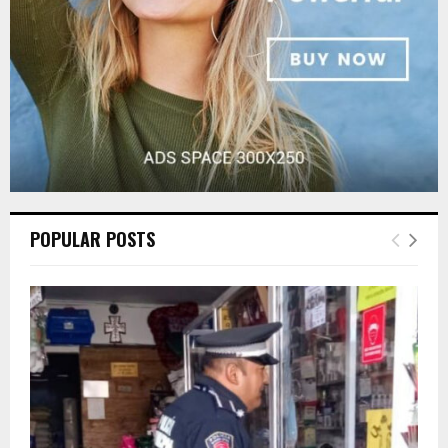
H
POPULAR POSTS