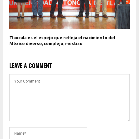
Tlaxcala es el espejo que refleja el nacimiento del
México diverso, complejo, mestizo
LEAVE A COMMENT