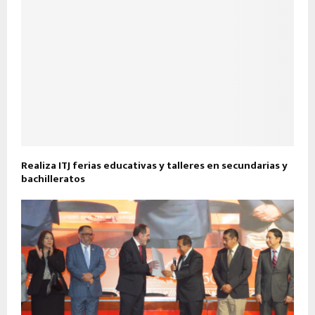
Realiza ITJ ferias educativas y talleres en secundarias y
bachilleratos