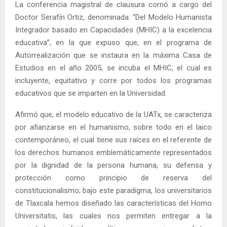
La conferencia magistral de clausura corrió a cargo del
Doctor Serafín Ortiz, denominada: “Del Modelo Humanista
Integrador basado en Capacidades (MHIC) a la excelencia
educativa”, en la que expuso que, en el programa de
Autorrealización que se instaura en la máxima Casa de
Estudios en el año 2005, se incuba el MHIC, el cual es
incluyente, equitativo y corre por todos los programas
educativos que se imparten en la Universidad.
Afirmó que, el modelo educativo de la UATx, se caracteriza
por afianzarse en el humanismo, sobre todo en el laico
contemporáneo, el cual tiene sus raíces en el referente de
los derechos humanos emblemáticamente representados
por la dignidad de la persona humana, su defensa y
protección como principio de reserva del
constitucionalismo; bajo este paradigma, los universitarios
de Tlaxcala hemos diseñado las características del Homo
Universitatis, las cuales nos permiten entregar a la