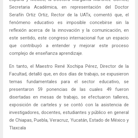
Secretaria Académica, en representación del Doctor
Serafín Ortiz Ortiz, Rector de la UATx, comentó que, el
fenómeno educativo es imposible concebirse sin la
reflexión acerca de la innovación y la comunicación, en
este sentido, este congreso internacional fue un espacio
que contribuyó a entender y mejorar este proceso
complejo de enseñanza aprendizaje.
En tanto, el Maestro René Xochipa Pérez, Director de la
Facultad, detalló que, en dos días de trabajo, se expusieron
temas fundamentales para el sector educativo, se
presentaron 59 ponencias de las cuales 49 fueron
disertadas en mesas de trabajo, se efectuaron talleres,
exposición de carteles y se contó con la asistencia de
investigadores, docentes, estudiantes y público en general
de Chiapas, Puebla, Veracruz, Yucatán, Estado de México y
Tlaxcala