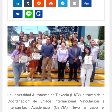
La universidad Autónoma de Tlaxcala (UATx), a través de la
Coordinación de Enlace Internacional, Vinculación e
Intercambio Académico (CEIVIA), llevó a cabo el