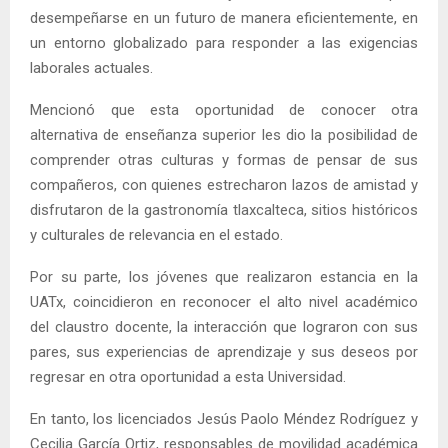
desempeñarse en un futuro de manera eficientemente, en
un entorno globalizado para responder a las exigencias
laborales actuales.
Mencionó que esta oportunidad de conocer otra
alternativa de enseñanza superior les dio la posibilidad de
comprender otras culturas y formas de pensar de sus
compañeros, con quienes estrecharon lazos de amistad y
disfrutaron de la gastronomía tlaxcalteca, sitios históricos
y culturales de relevancia en el estado.
Por su parte, los jóvenes que realizaron estancia en la
UATx, coincidieron en reconocer el alto nivel académico
del claustro docente, la interacción que lograron con sus
pares, sus experiencias de aprendizaje y sus deseos por
regresar en otra oportunidad a esta Universidad.
En tanto, los licenciados Jesús Paolo Méndez Rodríguez y
Cecilia García Ortiz, responsables de movilidad académica