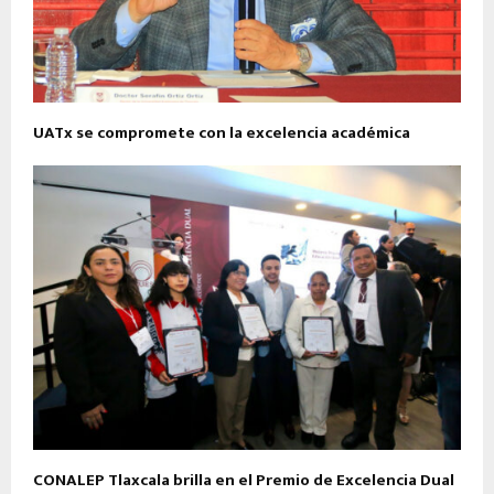
UATx se compromete con la excelencia académica
CONALEP Tlaxcala brilla en el Premio de Excelencia Dual