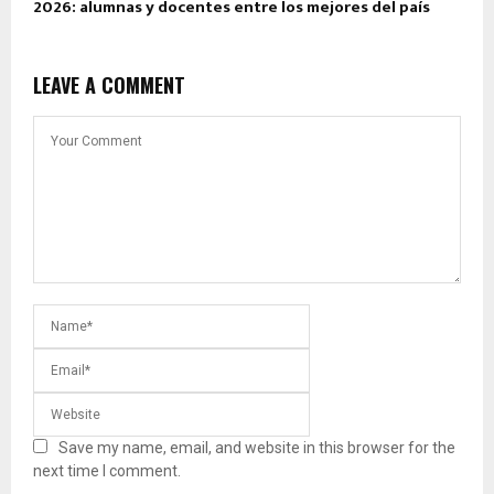
2026: alumnas y docentes entre los mejores del país
LEAVE A COMMENT
Save my name, email, and website in this browser for the
next time I comment.