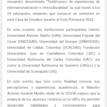
encuentro denominado “Testimonios de experiencias de
internacionalización e interculturalidad”, la cual reunió a los
24 educandos visitantes que cursaron un semestre en
esta Casa de Estudios durante el Ciclo Primavera 2024.
En esta ocasión, las instituciones participantes fueron:
Universidad Antonio Nariño (UAN); Universidad Popular del
Cesar (UNICESAR); Universidad del Bosque (UNBOSQUE);
Universidad de Caldas Colombia (UCALDAS); Fundación
Universitaria Juan de Castellanos Colombia (JDC) y
Universidad Autónoma del Caribe Colombia (UAC); así
como la Universidad Autónoma de Guerrero (UAGro) y la
Universidad de Guanajuato (UG).
En este evento, que tuvo como finalidad conocer sus
percepciones y experiencias académicas, el Maestro
Antonio Durante Murillo, titular de la CEIVIA, expuso que la
estancia de los alumnos foráneos en la UATx, les permitió
desarrollar habilidades y conocimientos para