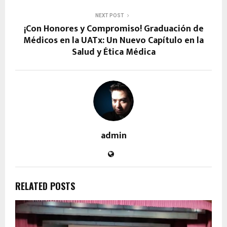
NEXT POST
¡Con Honores y Compromiso! Graduación de
Médicos en la UATx: Un Nuevo Capítulo en la
Salud y Ética Médica
admin
RELATED POSTS