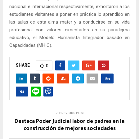
nacional e internacional respectivamente, exhortaron a los
estudiantes visitantes a poner en práctica lo aprendido en
las aulas de esta alma mater y a conducirse en su vida
profesional con valores cimentados en su paradigma
educativo, el Modelo Humanista Integrador basado en
Capacidades (MHIC).
SHARE
0
PREVIOUS POST
Destaca Poder Judicial labor de padres en la
construcción de mejores sociedades