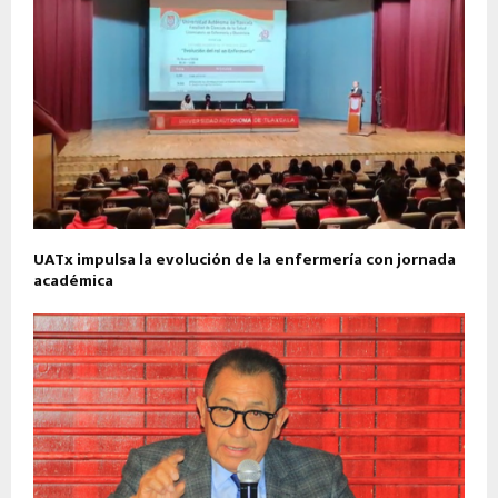
UATx impulsa la evolución de la enfermería con jornada
académica