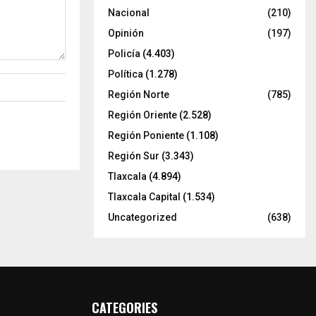
Nacional
(210)
Opinión
(197)
Policía
(4.403)
Política
(1.278)
Región Norte
(785)
Región Oriente
(2.528)
Región Poniente
(1.108)
Región Sur
(3.343)
Tlaxcala
(4.894)
Tlaxcala Capital
(1.534)
Uncategorized
(638)
CATEGORIES