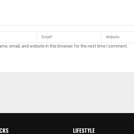
me, email, and website in this browser for the next time I comment.
ICKS
LIFESTYLE