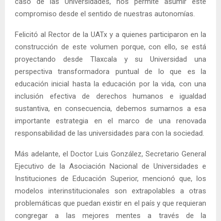
caso de las Universidades, nos permite asumir este
compromiso desde el sentido de nuestras autonomías.
Felicitó al Rector de la UATx y a quienes participaron en la
construcción de este volumen porque, con ello, se está
proyectando desde Tlaxcala y su Universidad una
perspectiva transformadora puntual de lo que es la
educación inicial hasta la educación por la vida, con una
inclusión efectiva de derechos humanos e igualdad
sustantiva, en consecuencia, debemos sumarnos a esa
importante estrategia en el marco de una renovada
responsabilidad de las universidades para con la sociedad.
Más adelante, el Doctor Luis González, Secretario General
Ejecutivo de la Asociación Nacional de Universidades e
Instituciones de Educación Superior, mencionó que, los
modelos interinstitucionales son extrapolables a otras
problemáticas que puedan existir en el país y que requieran
congregar a las mejores mentes a través de la