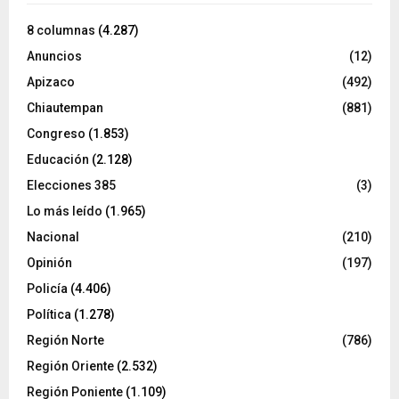
8 columnas
(4.287)
Anuncios
(12)
Apizaco
(492)
Chiautempan
(881)
Congreso
(1.853)
Educación
(2.128)
Elecciones 385
(3)
Lo más leído
(1.965)
Nacional
(210)
Opinión
(197)
Policía
(4.406)
Política
(1.278)
Región Norte
(786)
Región Oriente
(2.532)
Región Poniente
(1.109)