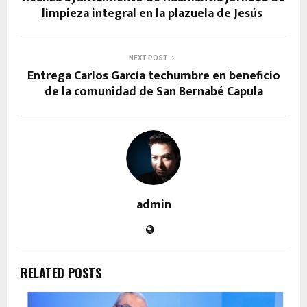
limpieza integral en la plazuela de Jesús
NEXT POST
Entrega Carlos García techumbre en beneficio
de la comunidad de San Bernabé Capula
admin
RELATED POSTS