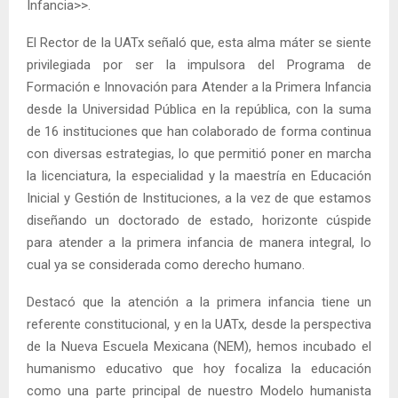
Infancia>>.
El Rector de la UATx señaló que, esta alma máter se siente
privilegiada por ser la impulsora del Programa de
Formación e Innovación para Atender a la Primera Infancia
desde la Universidad Pública en la república, con la suma
de 16 instituciones que han colaborado de forma continua
con diversas estrategias, lo que permitió poner en marcha
la licenciatura, la especialidad y la maestría en Educación
Inicial y Gestión de Instituciones, a la vez de que estamos
diseñando un doctorado de estado, horizonte cúspide
para atender a la primera infancia de manera integral, lo
cual ya se considerada como derecho humano.
Destacó que la atención a la primera infancia tiene un
referente constitucional, y en la UATx, desde la perspectiva
de la Nueva Escuela Mexicana (NEM), hemos incubado el
humanismo educativo que hoy focaliza la educación
como una parte principal de nuestro Modelo humanista