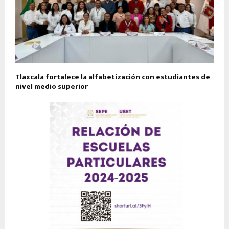
Tlaxcala fortalece la alfabetización con estudiantes de
nivel medio superior