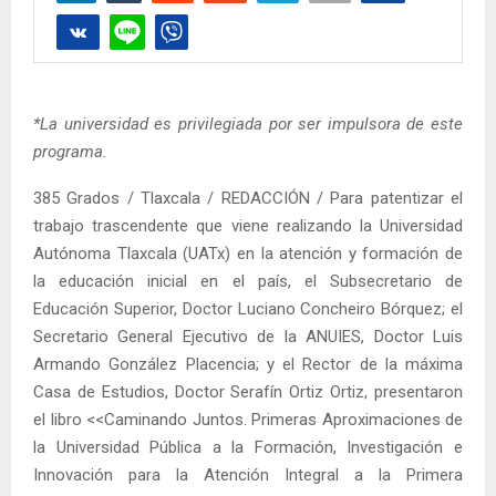
*La universidad es privilegiada por ser impulsora de este
programa.
385 Grados / Tlaxcala / REDACCIÓN / Para patentizar el
trabajo trascendente que viene realizando la Universidad
Autónoma Tlaxcala (UATx) en la atención y formación de
la educación inicial en el país, el Subsecretario de
Educación Superior, Doctor Luciano Concheiro Bórquez; el
Secretario General Ejecutivo de la ANUIES, Doctor Luis
Armando González Placencia; y el Rector de la máxima
Casa de Estudios, Doctor Serafín Ortiz Ortiz, presentaron
el libro <<Caminando Juntos. Primeras Aproximaciones de
la Universidad Pública a la Formación, Investigación e
Innovación para la Atención Integral a la Primera