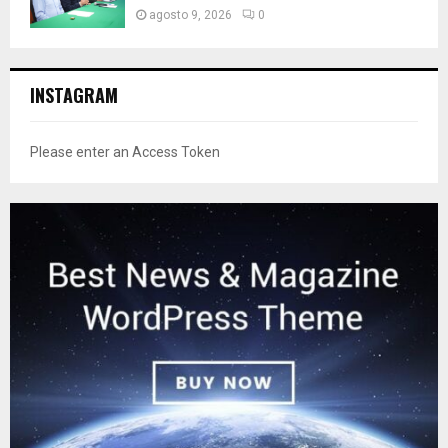
agosto 9, 2026
0
INSTAGRAM
Please enter an Access Token