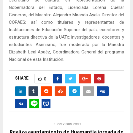
Gobernadora del Estado, Licenciada Lorena Cuéllar
Cisneros; del Maestro Alejandro Miranda Ayala, Director del
COPAES; así como titulares y representantes de
Instituciones de Educación Superior del país; exrectores y
estructura directiva de la UATx; investigadores, docentes y
estudiantes. Asimismo, fue moderado por la Maestra
Elizabeth Leal Apaéz, Coordinadora General del programa
Nacional de esta Institución.
SHARE
0
PREVIOUS POST
Realiza ayuntamiento de Huamantla jornada de