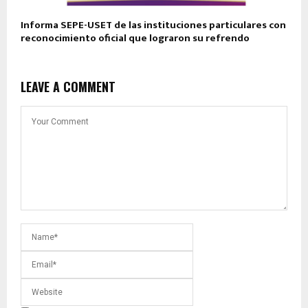
Informa SEPE-USET de las instituciones particulares con
reconocimiento oficial que lograron su refrendo
LEAVE A COMMENT