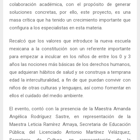
colaboración académica, con el propósito de generar
soluciones concretas, por ello, este proyecto, es una
masa crítica que ha tenido un crecimiento importante que
configura a los especialistas en esta materia.
Recalcó que los valores que introduce la nueva escuela
mexicana a la constitución son un referente importante
para empezar a inculcar en los niños de entre los 0 y 3
años las nociones más básicas de los derechos humanos,
que adquieran hábitos de salud y se construya a temprana
edad la interculturalidad, a fin de que puedan convivir con
niños de otras culturas y lenguajes, así como fomentar en
ellos el cuidado del medio ambiente.
El evento, contó con la presencia de la Maestra Amanda
Angélica Rodríguez Sastre, en representación de la
Maestra Leticia Ramírez Amaya, Secretaria de Educación
Pública; del Licenciado Antonio Martínez Velázquez,
Secretario de Cultura, en representación de la