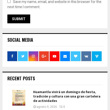
Save my name, email, and website in this browser for the
next time I comment.
SOCIAL MEDIA
RECENT POSTS
Huamantla vivirá un domingo de fiesta,
tradición y cultura con una gran cartelera
de actividades
agosto 9, 2026
0