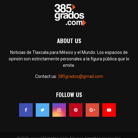
ABOUT US
Noticias de Tlaxcala para México y el Mundo. Los espacios de
opinión son estrictamente personales a la figura pública que lo
emite.
Contact us:
385grados@gmail.com
FOLLOW US