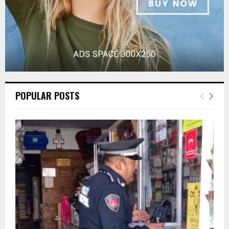
POPULAR POSTS