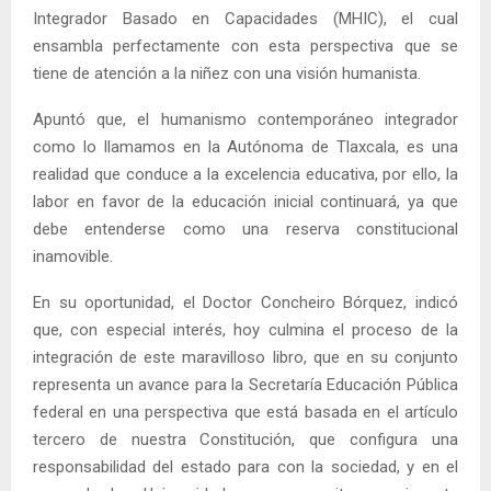
Integrador Basado en Capacidades (MHIC), el cual
ensambla perfectamente con esta perspectiva que se
tiene de atención a la niñez con una visión humanista.
Apuntó que, el humanismo contemporáneo integrador
como lo llamamos en la Autónoma de Tlaxcala, es una
realidad que conduce a la excelencia educativa, por ello, la
labor en favor de la educación inicial continuará, ya que
debe entenderse como una reserva constitucional
inamovible.
En su oportunidad, el Doctor Concheiro Bórquez, indicó
que, con especial interés, hoy culmina el proceso de la
integración de este maravilloso libro, que en su conjunto
representa un avance para la Secretaría Educación Pública
federal en una perspectiva que está basada en el artículo
tercero de nuestra Constitución, que configura una
responsabilidad del estado para con la sociedad, y en el