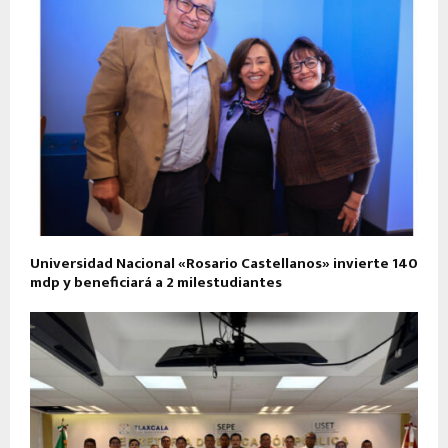
Universidad Nacional «Rosario Castellanos» invierte 140
mdp y beneficiará a 2 milestudiantes