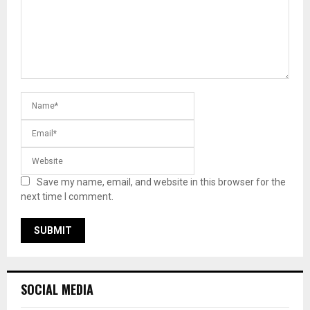
Save my name, email, and website in this browser for the
next time I comment.
SOCIAL MEDIA