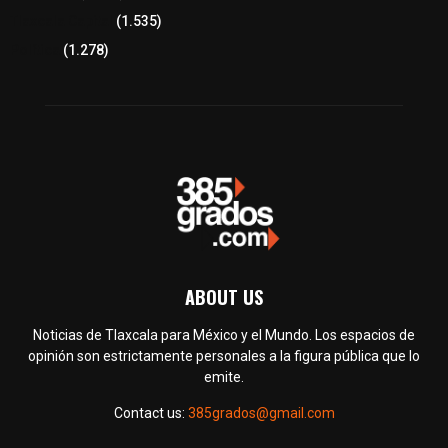
Tlaxcala Capital
(1.535)
Política
(1.278)
ABOUT US
Noticias de Tlaxcala para México y el Mundo. Los espacios de
opinión son estrictamente personales a la figura pública que lo
emite.
Contact us:
385grados@gmail.com