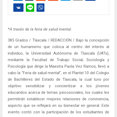
*
A través de la feria de salud mental.
385 Grados / Tlaxcala / REDACCIÓN / Bajo la concepción
de un humanismo que coloca al centro del interés al
individuo, la Universidad Autónoma de Tlaxcala (UATx),
mediante la Facultad de Trabajo Social, Sociología y
Psicología que dirige la Maestra Paola Vez Ramos, llevó a
cabo la “Feria de salud mental”, en el Plantel 10 del Colegio
de Bachilleres del Estado de Tlaxcala, la cual tuvo por
objetivo sensibilizar y concientizar a los jóvenes
educandos acerca de temas psicosociales, los cuales les
permitirán establecer mejores relaciones de convivencia,
aspecto que se reflejará en su bienestar en general. Este
evento contó con la participación de los estudiantes de