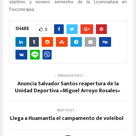
séptimo y noveno semestre de la Licenciatura en
Psicoterapia.
SHARE
0
PREVIOUS POST
Anuncia Salvador Santos reapertura de la
Unidad Deportiva «Miguel Arroyo Rosales»
NEXT POST
Llega a Huamantla el campamento de voleibol