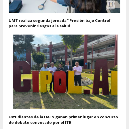
UMT realiza segunda jornada “Presión bajo Control”
para prevenir riesgos a la salud
Estudiantes de la UATx ganan primer lugar en concurso
de debate convocado por el ITE