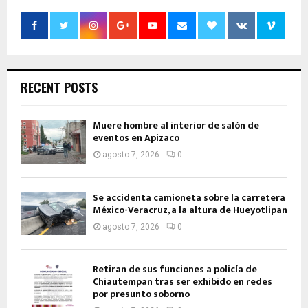
RECENT POSTS
Muere hombre al interior de salón de
eventos en Apizaco
agosto 7, 2026
0
Se accidenta camioneta sobre la carretera
México-Veracruz, a la altura de Hueyotlipan
agosto 7, 2026
0
Retiran de sus funciones a policía de
Chiautempan tras ser exhibido en redes
por presunto soborno