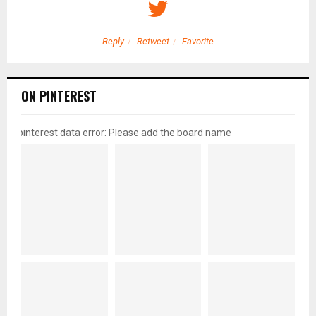
Reply
Retweet
Favorite
ON PINTEREST
pinterest data error: Please add the board name