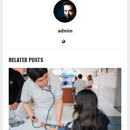
admin
RELATED POSTS