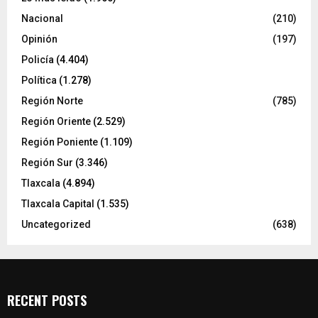
Nacional
(210)
Opinión
(197)
Policía
(4.404)
Política
(1.278)
Región Norte
(785)
Región Oriente
(2.529)
Región Poniente
(1.109)
Región Sur
(3.346)
Tlaxcala
(4.894)
Tlaxcala Capital
(1.535)
Uncategorized
(638)
RECENT POSTS