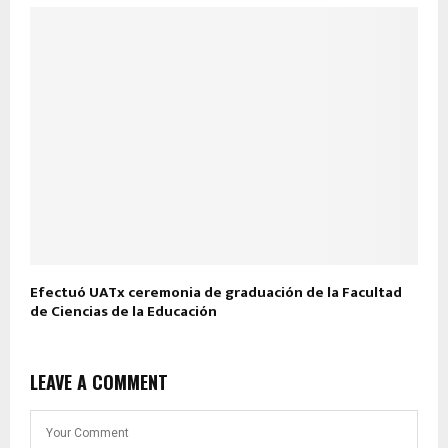
Efectuó UATx ceremonia de graduación de la Facultad
de Ciencias de la Educación
LEAVE A COMMENT