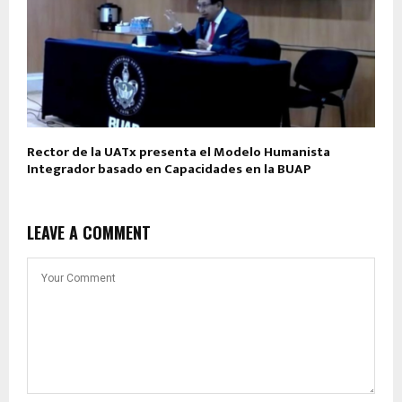
Rector de la UATx presenta el Modelo Humanista
Integrador basado en Capacidades en la BUAP
LEAVE A COMMENT