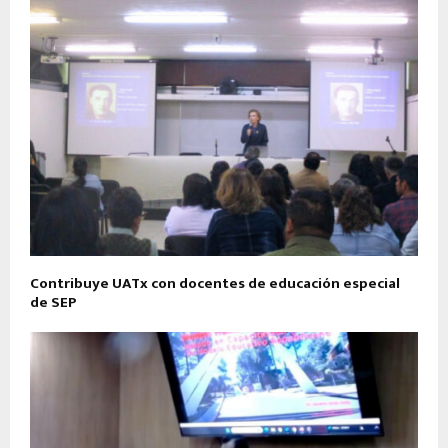
Contribuye UATx con docentes de educación especial
de SEP