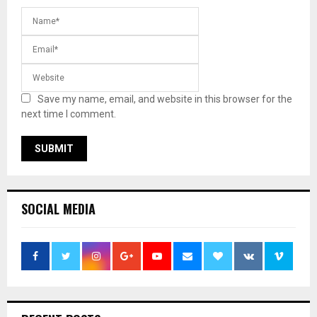
Save my name, email, and website in this browser for the
next time I comment.
SOCIAL MEDIA