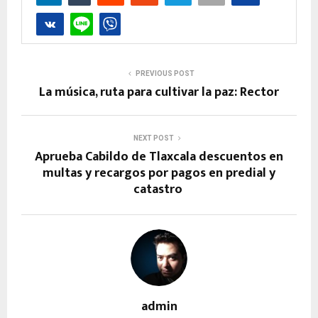
PREVIOUS POST
La música, ruta para cultivar la paz: Rector
NEXT POST
Aprueba Cabildo de Tlaxcala descuentos en
multas y recargos por pagos en predial y
catastro
admin