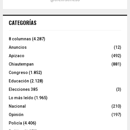
CATEGORÍAS
8 columnas
(4.287)
Anuncios
(12)
Apizaco
(492)
Chiautempan
(881)
Congreso
(1.852)
Educación
(2.128)
Elecciones 385
(3)
Lo más leído
(1.965)
Nacional
(210)
Opinión
(197)
Policía
(4.406)