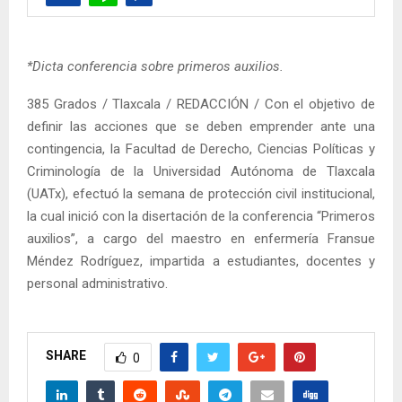
*Dicta conferencia sobre primeros auxilios.
385 Grados / Tlaxcala / REDACCIÓN / Con el objetivo de
definir las acciones que se deben emprender ante una
contingencia, la Facultad de Derecho, Ciencias Políticas y
Criminología de la Universidad Autónoma de Tlaxcala
(UATx), efectuó la semana de protección civil institucional,
la cual inició con la disertación de la conferencia “Primeros
auxilios”, a cargo del maestro en enfermería Fransue
Méndez Rodríguez, impartida a estudiantes, docentes y
personal administrativo.
SHARE
0