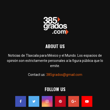
ABOUT US
Noticias de Tlaxcala para México y el Mundo. Los espacios de
opinión son estrictamente personales a la figura pública que lo
emite.
Contact us:
385grados@gmail.com
FOLLOW US