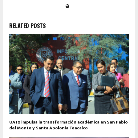
RELATED POSTS
UATx impulsa la transformación académica en San Pablo
del Monte y Santa Apolonia Teacalco