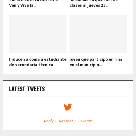
Ven y Vive la...
clases al jueves 25...
Inducen a coma a estudiante
Joven que participó en riña
de secundaria técnica
en el municipio...
LATEST TWEETS
Reply
Retweet
Favorite