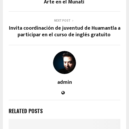
Arte en el Munati
NEXT POST
Invita coordinación de juventud de Huamantla a
participar en el curso de inglés gratuito
admin
RELATED POSTS