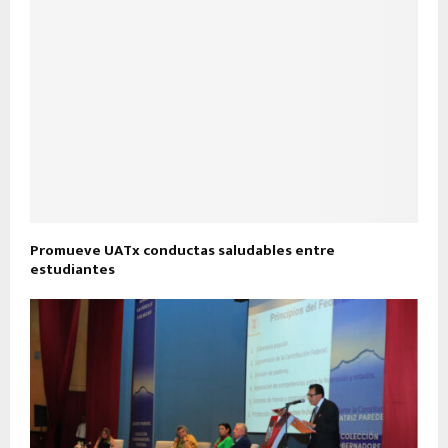
Promueve UATx conductas saludables entre
estudiantes