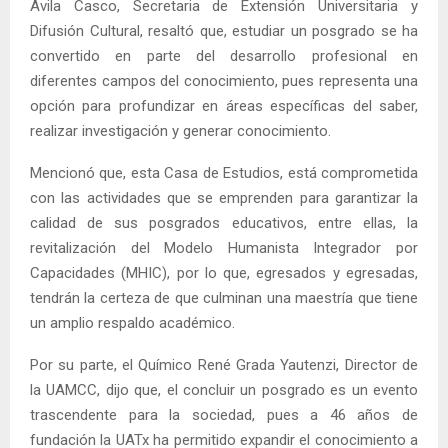
Ávila Casco, Secretaria de Extensión Universitaria y
Difusión Cultural, resaltó que, estudiar un posgrado se ha
convertido en parte del desarrollo profesional en
diferentes campos del conocimiento, pues representa una
opción para profundizar en áreas específicas del saber,
realizar investigación y generar conocimiento.
Mencionó que, esta Casa de Estudios, está comprometida
con las actividades que se emprenden para garantizar la
calidad de sus posgrados educativos, entre ellas, la
revitalización del Modelo Humanista Integrador por
Capacidades (MHIC), por lo que, egresados y egresadas,
tendrán la certeza de que culminan una maestría que tiene
un amplio respaldo académico.
Por su parte, el Químico René Grada Yautenzi, Director de
la UAMCC, dijo que, el concluir un posgrado es un evento
trascendente para la sociedad, pues a 46 años de
fundación la UATx ha permitido expandir el conocimiento a