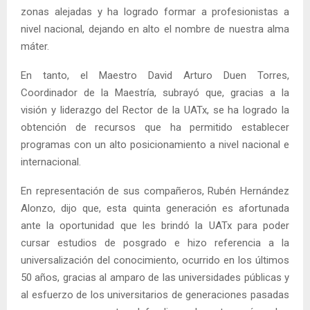
zonas alejadas y ha logrado formar a profesionistas a
nivel nacional, dejando en alto el nombre de nuestra alma
máter.
En tanto, el Maestro David Arturo Duen Torres,
Coordinador de la Maestría, subrayó que, gracias a la
visión y liderazgo del Rector de la UATx, se ha logrado la
obtención de recursos que ha permitido establecer
programas con un alto posicionamiento a nivel nacional e
internacional.
En representación de sus compañeros, Rubén Hernández
Alonzo, dijo que, esta quinta generación es afortunada
ante la oportunidad que les brindó la UATx para poder
cursar estudios de posgrado e hizo referencia a la
universalización del conocimiento, ocurrido en los últimos
50 años, gracias al amparo de las universidades públicas y
al esfuerzo de los universitarios de generaciones pasadas