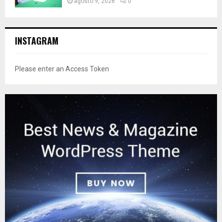
agosto 9, 2026
0
INSTAGRAM
Please enter an Access Token