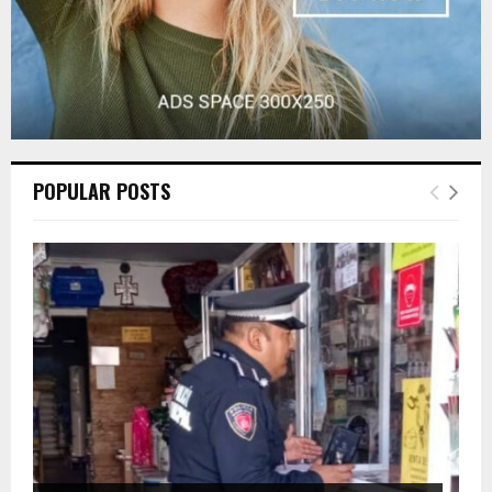
POPULAR POSTS