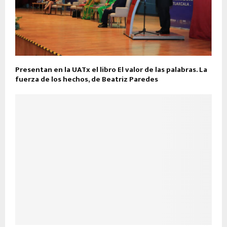
Presentan en la UATx el libro El valor de las palabras. La
fuerza de los hechos, de Beatriz Paredes