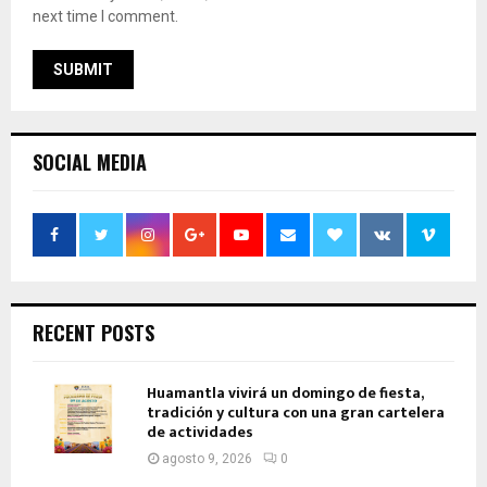
next time I comment.
SOCIAL MEDIA
RECENT POSTS
Huamantla vivirá un domingo de fiesta,
tradición y cultura con una gran cartelera
de actividades
agosto 9, 2026
0