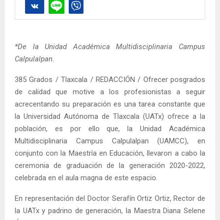
*De la Unidad Académica Multidisciplinaria Campus
Calpulalpan.
385 Grados / Tlaxcala / REDACCIÓN / Ofrecer posgrados
de calidad que motive a los profesionistas a seguir
acrecentando su preparación es una tarea constante que
la Universidad Autónoma de Tlaxcala (UATx) ofrece a la
población, es por ello que, la Unidad Académica
Multidisciplinaria Campus Calpulalpan (UAMCC), en
conjunto con la Maestría en Educación, llevaron a cabo la
ceremonia de graduación de la generación 2020-2022,
celebrada en el aula magna de este espacio.
En representación del Doctor Serafín Ortiz Ortiz, Rector de
la UATx y padrino de generación, la Maestra Diana Selene