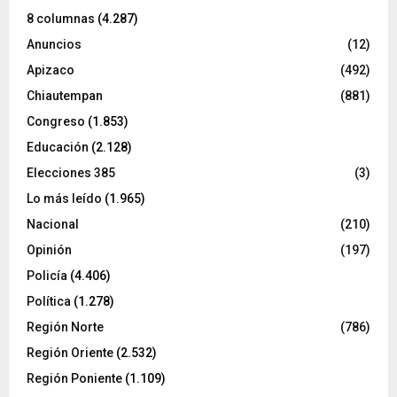
8 columnas
(4.287)
Anuncios
(12)
Apizaco
(492)
Chiautempan
(881)
Congreso
(1.853)
Educación
(2.128)
Elecciones 385
(3)
Lo más leído
(1.965)
Nacional
(210)
Opinión
(197)
Policía
(4.406)
Política
(1.278)
Región Norte
(786)
Región Oriente
(2.532)
Región Poniente
(1.109)