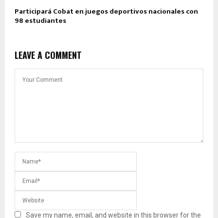
Participará Cobat en juegos deportivos nacionales con
98 estudiantes
LEAVE A COMMENT
Save my name, email, and website in this browser for the