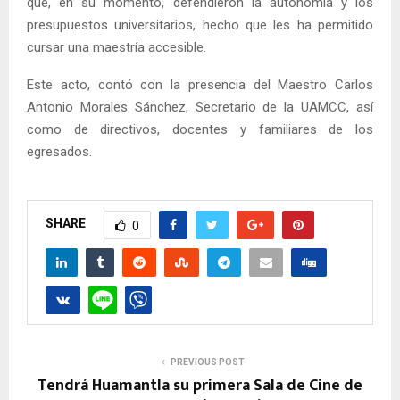
que, en su momento, defendieron la autonomía y los
presupuestos universitarios, hecho que les ha permitido
cursar una maestría accesible.
Este acto, contó con la presencia del Maestro Carlos
Antonio Morales Sánchez, Secretario de la UAMCC, así
como de directivos, docentes y familiares de los
egresados.
SHARE
0
PREVIOUS POST
Tendrá Huamantla su primera Sala de Cine de