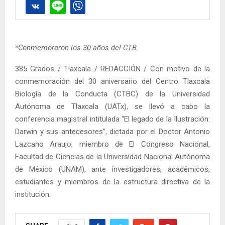
*Conmemoraron los 30 años del CTB.
385 Grados / Tlaxcala / REDACCIÓN / Con motivo de la
conmemoración del 30 aniversario del Centro Tlaxcala
Biología de la Conducta (CTBC) de la Universidad
Autónoma de Tlaxcala (UATx), se llevó a cabo la
conferencia magistral intitulada “El legado de la Ilustración:
Darwin y sus antecesores”, dictada por el Doctor Antonio
Lazcano Araujo, miembro de El Congreso Nacional,
Facultad de Ciencias de la Universidad Nacional Autónoma
de México (UNAM), ante investigadores, académicos,
estudiantes y miembros de la estructura directiva de la
institución.