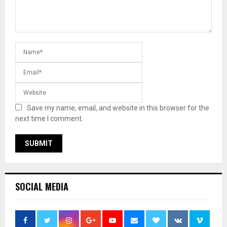
Save my name, email, and website in this browser for the
next time I comment.
SOCIAL MEDIA