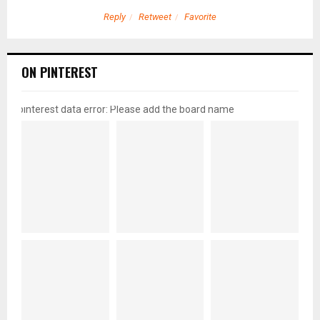
Reply
Retweet
Favorite
ON PINTEREST
pinterest data error: Please add the board name