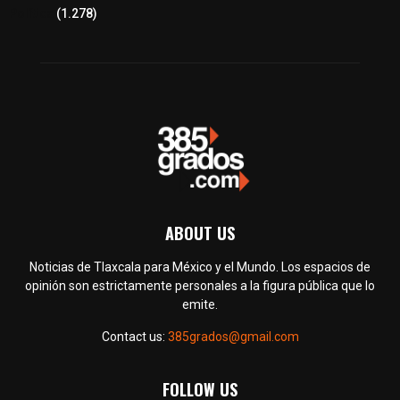
Política
(1.278)
ABOUT US
Noticias de Tlaxcala para México y el Mundo. Los espacios de
opinión son estrictamente personales a la figura pública que lo
emite.
Contact us:
385grados@gmail.com
FOLLOW US