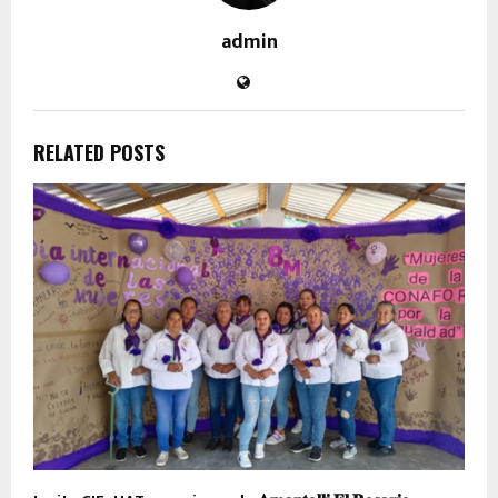
admin
RELATED POSTS