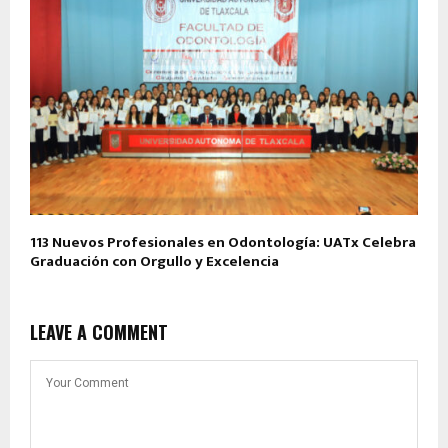
113 Nuevos Profesionales en Odontología: UATx Celebra
Graduación con Orgullo y Excelencia
LEAVE A COMMENT