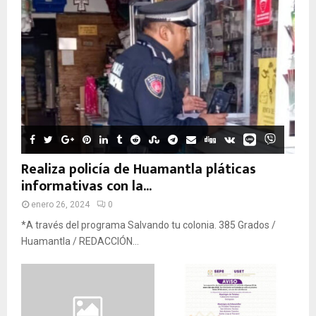
Realiza policía de Huamantla pláticas
informativas con la...
enero 26, 2024
0
*A través del programa Salvando tu colonia. 385 Grados /
Huamantla / REDACCIÓN...