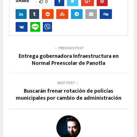
SHARE
0
PREVIOUS POST
Entrega gobernadora Infraestructura en
Normal Preescolar de Panotla
NEXT POST
Buscarán frenar rotación de policías
municipales por cambio de administración