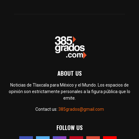
ABOUT US
Noticias de Tlaxcala para México y el Mundo. Los espacios de
opinión son estrictamente personales a la figura pública que lo
emite.
Contact us:
385grados@gmail.com
FOLLOW US