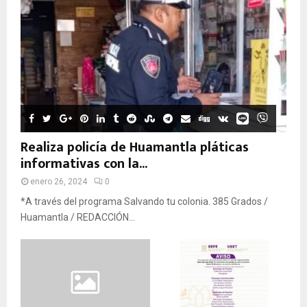
Realiza policía de Huamantla pláticas
informativas con la...
enero 26, 2024
0
*A través del programa Salvando tu colonia. 385 Grados /
Huamantla / REDACCIÓN...