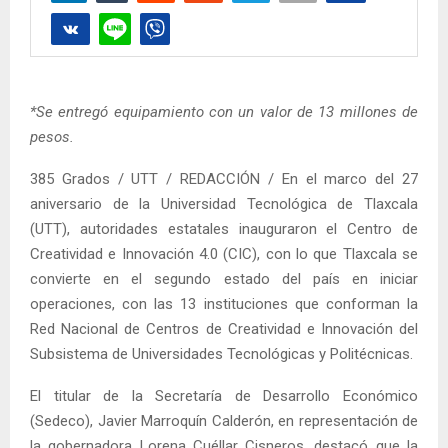
*Se entregó equipamiento con un valor de 13 millones de
pesos.
385 Grados / UTT / REDACCIÓN / En el marco del 27
aniversario de la Universidad Tecnológica de Tlaxcala
(UTT), autoridades estatales inauguraron el Centro de
Creatividad e Innovación 4.0 (CIC), con lo que Tlaxcala se
convierte en el segundo estado del país en iniciar
operaciones, con las 13 instituciones que conforman la
Red Nacional de Centros de Creatividad e Innovación del
Subsistema de Universidades Tecnológicas y Politécnicas.
El titular de la Secretaría de Desarrollo Económico
(Sedeco), Javier Marroquín Calderón, en representación de
la gobernadora Lorena Cuéllar Cisneros, destacó que la