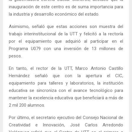
inauguración de este centro es de suma importancia para
la industria y desarrollo económico del estado.
Asimismo, señaló que estas acciones son muestra del
trabajo interinstitucional de la UTT y felicitó a la rectoría
por el equipamiento que adquirió al participar en el
Programa U079 con una inversión de 13 millones de
pesos.
En tanto, el rector de la UTT, Marco Antonio Castillo
Hernández señaló que con la apertura el CIC,
equipamiento para talleres y laboratorios, la institución
educativa se sincroniza con el avance tecnológico para
mantener la excelencia educativa que beneficiará a más de
2 mil 200 alumnos.
Por último, el secretario ejecutivo del Consejo Nacional de
Creatividad e Innovación, José Carlos Arredondo