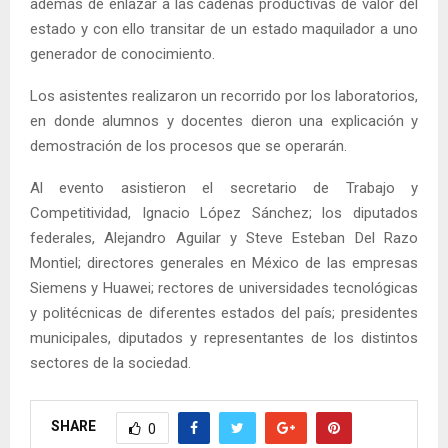
además de enlazar a las cadenas productivas de valor del
estado y con ello transitar de un estado maquilador a uno
generador de conocimiento.
Los asistentes realizaron un recorrido por los laboratorios,
en donde alumnos y docentes dieron una explicación y
demostración de los procesos que se operarán.
Al evento asistieron el secretario de Trabajo y
Competitividad, Ignacio López Sánchez; los diputados
federales, Alejandro Aguilar y Steve Esteban Del Razo
Montiel; directores generales en México de las empresas
Siemens y Huawei; rectores de universidades tecnológicas
y politécnicas de diferentes estados del país; presidentes
municipales, diputados y representantes de los distintos
sectores de la sociedad.
SHARE
0