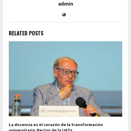
admin
RELATED POSTS
La docencia es el corazón de la transformación
universitaria: Rector de la UATx