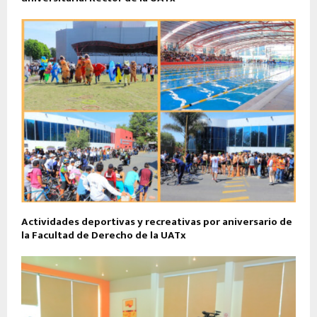
Actividades deportivas y recreativas por aniversario de
la Facultad de Derecho de la UATx