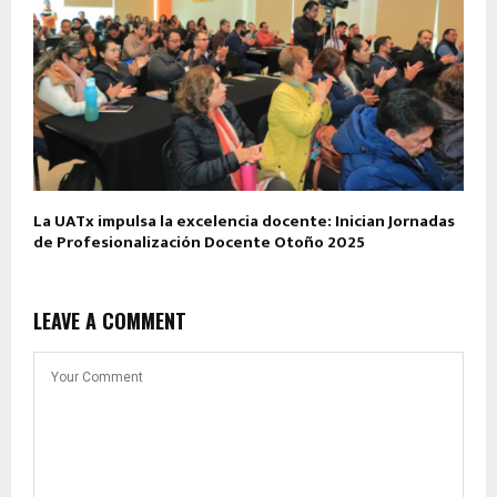
La UATx impulsa la excelencia docente: Inician Jornadas
de Profesionalización Docente Otoño 2025
LEAVE A COMMENT