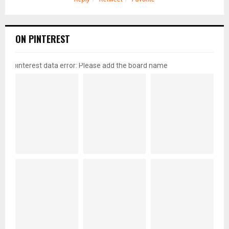
ON PINTEREST
pinterest data error: Please add the board name