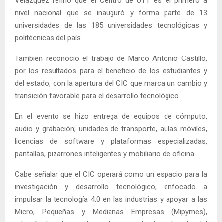
Velázquez refirió que el Centro de UTT es el primero a
nivel nacional que se inauguró y forma parte de 13
universidades de las 185 universidades tecnológicas y
politécnicas del país.
También reconoció el trabajo de Marco Antonio Castillo,
por los resultados para el beneficio de los estudiantes y
del estado, con la apertura del CIC que marca un cambio y
transición favorable para el desarrollo tecnológico.
En el evento se hizo entrega de equipos de cómputo,
audio y grabación; unidades de transporte, aulas móviles,
licencias de software y plataformas especializadas,
pantallas, pizarrones inteligentes y mobiliario de oficina.
Cabe señalar que el CIC operará como un espacio para la
investigación y desarrollo tecnológico, enfocado a
impulsar la tecnología 4.0 en las industrias y apoyar a las
Micro, Pequeñas y Medianas Empresas (Mipymes),