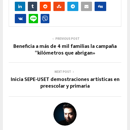
PREVIOUS POST
Beneficia a más de 4 mil familias la campaña
“kilómetros que abrigan»
NEXT POST
Inicia SEPE-USET demostraciones artísticas en
preescolar y primaria