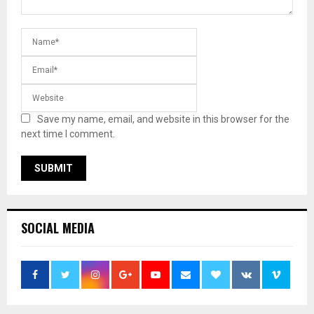
Save my name, email, and website in this browser for the
next time I comment.
SOCIAL MEDIA